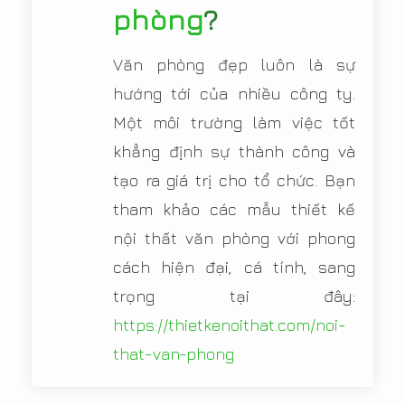
phòng
?
Văn phòng đẹp luôn là sự
hướng tới của nhiều công ty.
Một môi trường làm việc tốt
khẳng định sự thành công và
tạo ra giá trị cho tổ chức. Bạn
tham khảo các mẫu thiết kế
nội thất văn phòng với phong
cách hiện đại, cá tính, sang
trọng tại đây:
https://thietkenoithat.com/noi-
that-van-phong