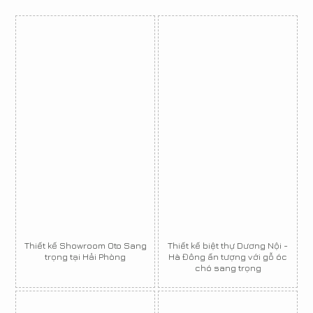
Thiết kế Showroom Oto Sang
Thiết kế biệt thự Dương Nội -
trọng tại Hải Phòng
Hà Đông ấn tượng với gỗ óc
chó sang trọng