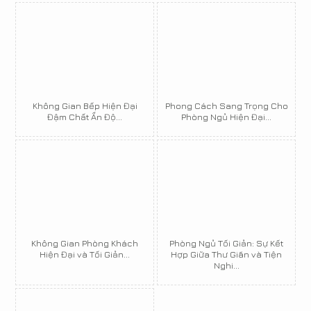
Không Gian Bếp Hiện Đại
Phong Cách Sang Trọng Cho
Đậm Chất Ấn Độ...
Phòng Ngủ Hiện Đại...
Không Gian Phòng Khách
Phòng Ngủ Tối Giản: Sự Kết
Hiện Đại và Tối Giản...
Hợp Giữa Thư Giãn và Tiện
Nghi...