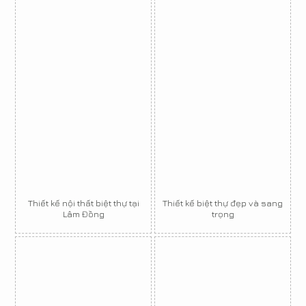
Thiết kế nội thất biệt thự tại
Thiết kế biệt thự đẹp và sang
Lâm Đồng
trọng