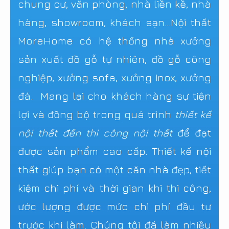
chung cư, văn phòng, nhà liền kề, nhà
hàng, showroom, khách sạn...Nội thất
MoreHome có hệ thống nhà xưởng
sản xuất đồ gỗ tự nhiên, đồ gỗ công
nghiệp, xưởng sofa, xưởng inox, xưởng
đá. Mang lại cho khách hàng sự tiện
lợi và đồng bộ trong quá trình
thiết kế
nội thất đến thi công nội thất
để đạt
được sản phẩm cao cấp. Thiết kế nội
thất giúp bạn có một căn nhà đẹp, tiết
kiệm chi phí và thời gian khi thi công,
ước lượng được mức chi phí đầu tư
trước khi làm. Chúng tôi đã làm nhiều