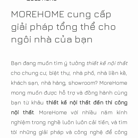
MOREHOME cung cấp
giải pháp tổng thể cho
ngôi nhà của bạn
Bạn đang muốn tìm ý tưởng
thiết kế nội thất
cho chung cư, biệt thự, nhà phố, nhà liền kề,
khách sạn, nhà hàng, showroom? MoreHome
mong muốn được hỗ trợ và đồng hành cùng
bạn từ khâu
thiết kế nội thất đến thi công
nội thất
. MoreHome với nhiều năm kinh
nghiệm trong nghề luôn luôn cải tiến, và tìm
tòi những giải pháp và công nghệ để công