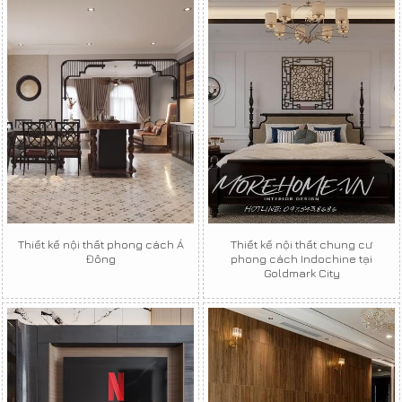
Thiết kế nội thất phong cách Á
Thiết kế nội thất chung cư
Đông
phong cách Indochine tại
Goldmark City