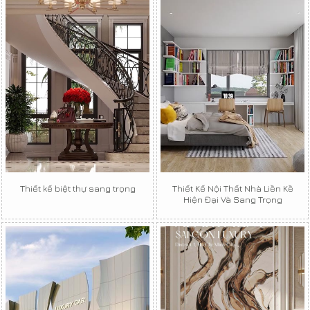
Thiết kế biệt thự sang trọng
Thiết Kế Nội Thất Nhà Liền Kề
Hiện Đại Và Sang Trọng