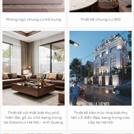
Phòng ngủ chung cư trẻ trung
Thiết kế chung cư IRIS
Thiết kế nội thất biệt thự phố
Thiết kế kiến trúc nhà biệt thự
hiện đại, gỗ óc chó sang trọng
tân cổ điển đẹp, sang trọng cao
tại Gleximco Hà Nội - Anh Quang
cấp tại Hà Nội