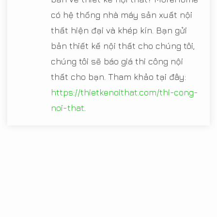
có hệ thống nhà máy sản xuất nội
thất hiện đại và khép kín. Bạn gửi
bản thiết kế nội thất cho chúng tôi,
chúng tôi sẽ báo giá thi công nội
thất cho bạn. Tham khảo tại đây:
https://thietkenoithat.com/thi-cong-
noi-that
.