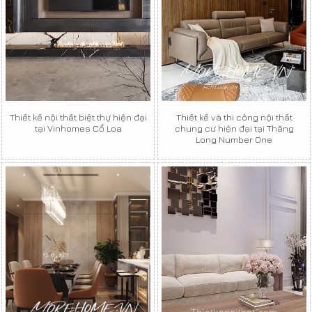
Thiết kế nội thất biệt thự hiện đại
Thiết kế và thi công nội thất
tại Vinhomes Cổ Loa
chung cư hiện đại tại Thăng
Long Number One