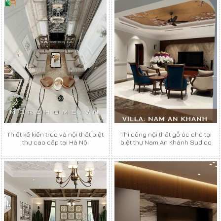
Thiết kế kiến trúc và nội thất biệt
Thi công nội thất gỗ óc chó tại
thự cao cấp tại Hà Nội
biệt thự Nam An Khánh Sudico