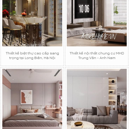
Thiết kế biệt thự cao cấp sang
Thiết kế nội thất chung cư MHD
trọng tại Long Biên, Hà Nội
Trung Văn - Anh Nam