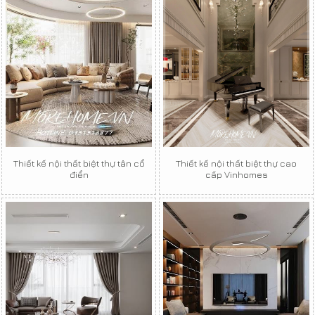
Thiết kế nội thất biệt thự tân cổ
Thiết kế nội thất biệt thự cao
điển
cấp Vinhomes