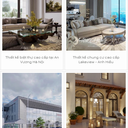
Thiết kế biệt thự cao cấp tại An
Thiết kế chung cư cao cấp
Vương Hà Nội
Lakeview - Anh Hiếu