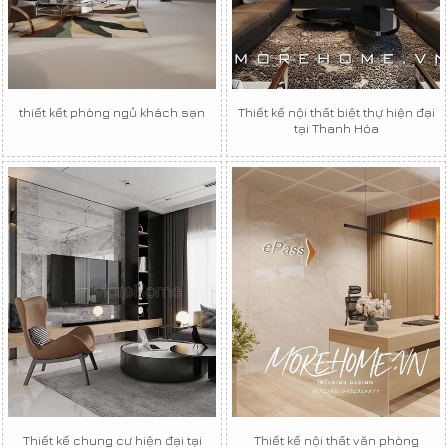
thiết kết phòng ngủ khách sạn
Thiết kế nội thất biệt thự hiện đại
tại Thanh Hóa
Thiết kế chung cư hiện đại tại
Thiết kế nội thất văn phòng