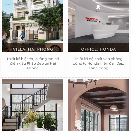
Thiết kế biệt thự 3 tầng tân cổ
Thiết kế nội thất văn phòng
điển kiểu Pháp đẹp tại Hải
công ty Honda hiện đại, đẹp,
Phòng
sang trọng