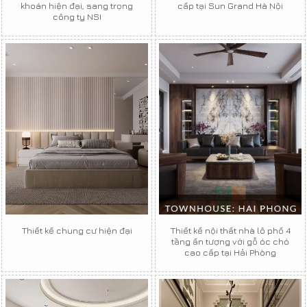
khoán hiện đại, sang trọng
cấp tại Sun Grand Hà Nội
công ty NSI
Thiết kế chung cư hiện đại
Thiết kế nội thất nhà lô phố 4
tầng ấn tượng với gỗ óc chó
cao cấp tại Hải Phòng