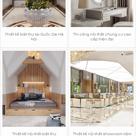
Thiết kế biệt thự tại Quốc Oai Hà
Thi công nội thất chung cư cao
Nội
cấp hiện đại
Thiết kế nội thất biệt thự
Thiết kế nội thất showroom tiệm