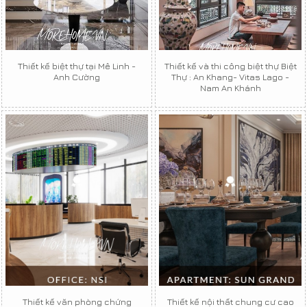
Thiết kế biệt thự tại Mê Linh -
Thiết kế và thi công biệt thự Biệt
Anh Cường
Thự : An Khang- Vitas Lago -
Nam An Khánh
Thiết kế văn phòng chứng
Thiết kế nội thất chung cư cao