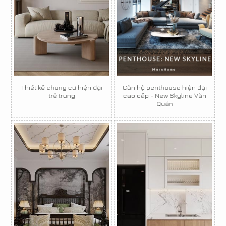
Thiết kế chung cư hiện đại
Căn hộ penthouse hiện đại
trẻ trung
cao cấp - New Skyline Văn
Quán