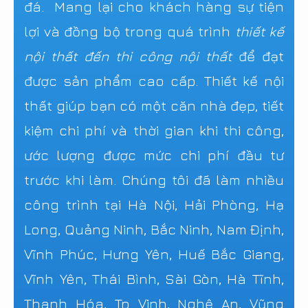
đá. Mang lại cho khách hàng sự tiện
lợi và đồng bộ trong quá trình
thiết kế
nội thất đến thi công nội thất
để đạt
được sản phẩm cao cấp. Thiết kế nội
thất giúp bạn có một căn nhà đẹp, tiết
kiệm chi phí và thời gian khi thi công,
ước lượng được mức chi phí đầu tư
trước khi làm. Chúng tôi đã làm nhiều
công trình tại Hà Nội, Hải Phòng, Hạ
Long, Quảng Ninh, Bắc Ninh, Nam Định,
Vĩnh Phúc, Hưng Yên, Huế Bắc Giang,
Vĩnh Yên, Thái Bình, Sài Gòn, Hà Tĩnh,
Thanh Hóa, Tp Vinh, Nghệ An, Vũng