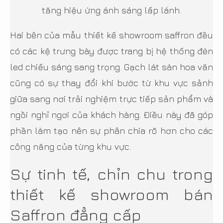
tăng hiệu ứng ánh sáng lấp lánh.
Hai bên của mẫu thiết kế showroom saffron đều
có các kệ trưng bày được trang bị hệ thống đèn
led chiếu sáng sang trọng. Gạch lát sàn hoa văn
cũng có sự thay đổi khi bước từ khu vực sảnh
giữa sang nơi trải nghiệm trực tiếp sản phẩm và
ngồi nghỉ ngơi của khách hàng. Điều này đã góp
phần làm tạo nên sự phân chia rõ hơn cho các
công năng của từng khu vực.
Sự tinh tế, chỉn chu trong
thiết kế showroom bán
Saffron đẳng cấp