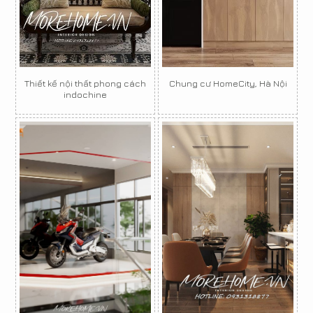
Thiết kế nội thất phong cách
Chung cư HomeCity, Hà Nội
indochine