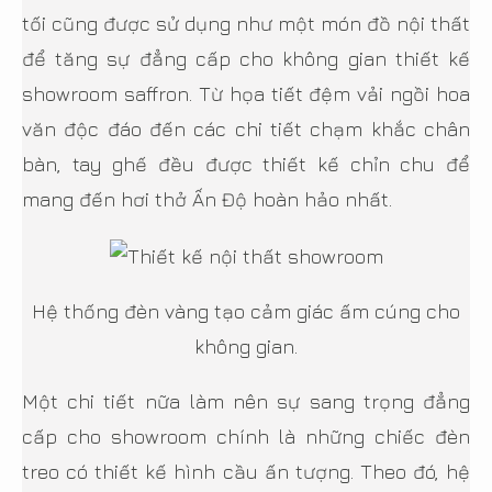
tối cũng được sử dụng như một món đồ nội thất
để tăng sự đẳng cấp cho không gian thiết kế
showroom saffron. Từ họa tiết đệm vải ngồi hoa
văn độc đáo đến các chi tiết chạm khắc chân
bàn, tay ghế đều được thiết kế chỉn chu để
mang đến hơi thở Ấn Độ hoàn hảo nhất.
Hệ thống đèn vàng tạo cảm giác ấm cúng cho
không gian.
Một chi tiết nữa làm nên sự sang trọng đẳng
cấp cho showroom chính là những chiếc đèn
treo có thiết kế hình cầu ấn tượng. Theo đó, hệ