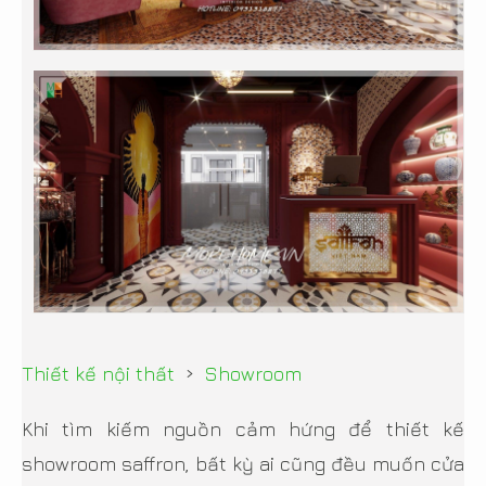
›
Thiết kế nội thất
Showroom
Khi tìm kiếm nguồn cảm hứng để thiết kế
showroom saffron, bất kỳ ai cũng đều muốn cửa