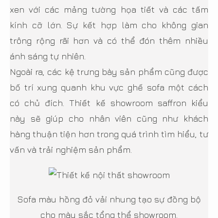
xen với các mảng tường họa tiết và các tấm
kính cỡ lớn. Sự kết hợp làm cho không gian
trông rộng rãi hơn và có thể đón thêm nhiều
ánh sáng tự nhiên.
Ngoài ra, các kệ trưng bày sản phẩm cũng được
bố trí xung quanh khu vực ghế sofa một cách
có chủ đích. Thiết kế showroom saffron kiểu
này sẽ giúp cho nhân viên cũng như khách
hàng thuận tiện hơn trong quá trình tìm hiểu, tư
vấn và trải nghiệm sản phẩm.
Sofa màu hồng đỏ vải nhung tạo sự đồng bộ
cho màu sắc tổng thể showroom.