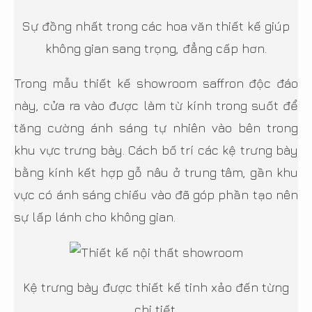
Sự đồng nhất trong các hoa văn thiết kế giúp
không gian sang trọng, đẳng cấp hơn.
Trong mẫu thiết kế showroom saffron độc đáo
này, cửa ra vào được làm từ kính trong suốt để
tăng cường ánh sáng tự nhiên vào bên trong
khu vực trưng bày. Cách bố trí các kệ trưng bày
bằng kính kết hợp gỗ nâu ở trung tâm, gần khu
vực có ánh sáng chiếu vào đã góp phần tạo nên
sự lấp lánh cho không gian.
Kệ trưng bày được thiết kế tinh xảo đến từng
chi tiết.