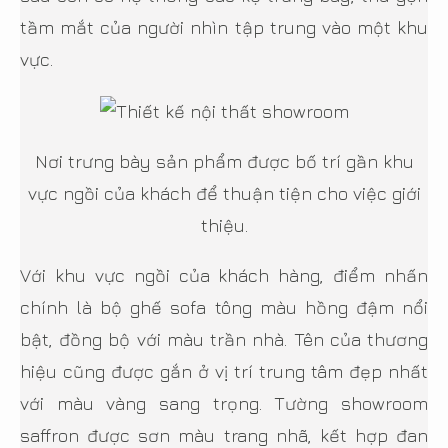
tầm mắt của người nhìn tập trung vào một khu
vực.
Nơi trưng bày sản phẩm được bố trí gần khu
vực ngồi của khách để thuận tiện cho việc giới
thiệu.
Với khu vực ngồi của khách hàng, điểm nhấn
chính là bộ ghế sofa tông màu hồng đậm nổi
bật, đồng bộ với màu trần nhà. Tên của thương
hiệu cũng được gắn ở vị trí trung tâm đẹp nhất
với màu vàng sang trọng. Tường showroom
saffron được sơn màu trang nhã, kết hợp đan