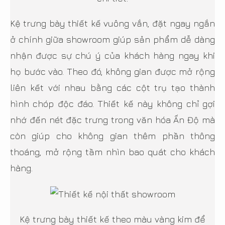
Kệ trưng bày thiết kế vuông vắn, đặt ngay ngắn
ở chính giữa showroom giúp sản phẩm dễ dàng
nhận được sự chú ý của khách hàng ngay khi
họ bước vào. Theo đó, không gian được mở rộng
liên kết với nhau bằng các cột trụ tạo thành
hình chóp độc đáo. Thiết kế này không chỉ gợi
nhớ đến nét đặc trưng trong văn hóa Ấn Độ mà
còn giúp cho không gian thêm phần thông
thoáng, mở rộng tầm nhìn bao quát cho khách
hàng.
Kệ trưng bày thiết kế theo màu vàng kim để