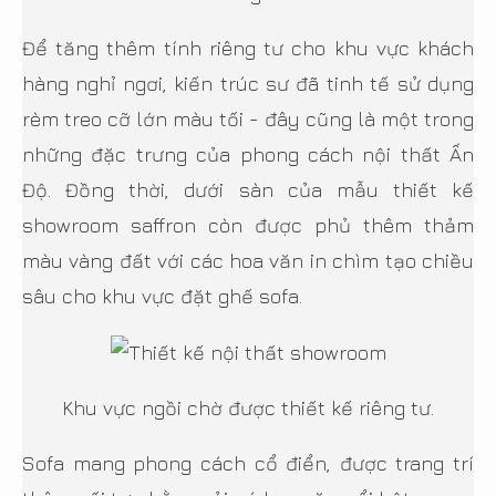
Để tăng thêm tính riêng tư cho khu vực khách
hàng nghỉ ngơi, kiến trúc sư đã tinh tế sử dụng
rèm treo cỡ lớn màu tối - đây cũng là một trong
những đặc trưng của phong cách nội thất Ấn
Độ. Đồng thời, dưới sàn của mẫu thiết kế
showroom saffron còn được phủ thêm thảm
màu vàng đất với các hoa văn in chìm tạo chiều
sâu cho khu vực đặt ghế sofa.
Khu vực ngồi chờ được thiết kế riêng tư.
Sofa mang phong cách cổ điển, được trang trí