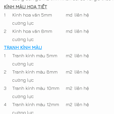
KÍNH MÀU HỌA TIẾT
1
Kính hoa văn 5mm
md
liên hệ
cường lực
2
Kính hoa văn 8mm
md
liên hệ
cường lực
TRANH KÍNH MÀU
1
Tranh kính màu 5mm
m2
liên hệ
cường lực
2
Tranh kính màu 8mm
m2
liên hệ
cường lực
3
Tranh kính màu 10mm
m2
liên hệ
cường lực
4
Tranh kính màu 12mm
m2
liên hệ
cường lực