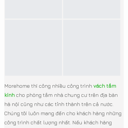
Morehome thi công nhiều công trình
vách tắm
kính
cho phòng tắm nhà chung cư trên địa bàn
hà nội cũng như các tỉnh thành trên cả nước.
Chúng tôi luôn mang đến cho khách hàng những
công trình chất lượng nhất. Nếu khách hàng