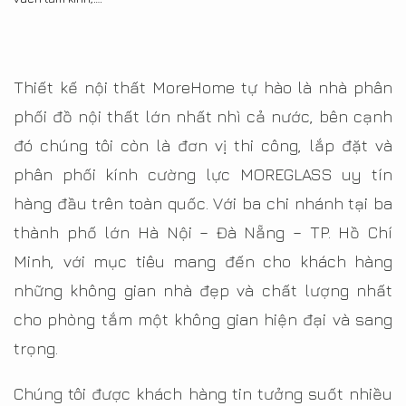
Thiết kế nội thất MoreHome tự hào là nhà phân
phối đồ nội thất lớn nhất nhì cả nước, bên cạnh
đó chúng tôi còn là đơn vị thi công, lắp đặt và
phân phối kính cường lực MOREGLASS uy tín
hàng đầu trên toàn quốc. Với ba chi nhánh tại ba
thành phố lớn Hà Nội – Đà Nẵng – TP. Hồ Chí
Minh, với mục tiêu mang đến cho khách hàng
những không gian nhà đẹp và chất lượng nhất
cho phòng tắm một không gian hiện đại và sang
trọng.
Chúng tôi được khách hàng tin tưởng suốt nhiều