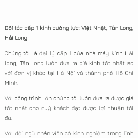
Đối tác cấp 1 kính cường lực: Việt Nhật, Tân Long,
Hải Long
Chúng tôi là đại lý cấp 1 của nhà máy kính Hải
long, Tân Long luôn đưa ra giá kính tốt nhất so
với đơn vị khác tại Hà Nội và thành phố Hồ Chí
Minh.
Với công trình lớn chúng tôi luôn đưa ra được giá
tốt nhất cho quý khách đạt được lợi nhuận tối
đa.
Với đội ngũ nhân viên có kinh nghiệm trong lĩnh