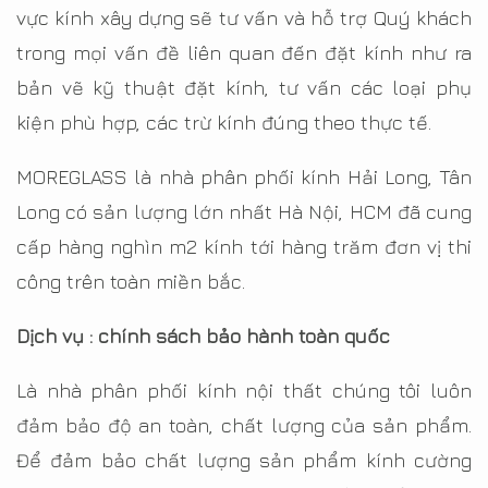
vực kính xây dựng sẽ tư vấn và hỗ trợ Quý khách
trong mọi vấn đề liên quan đến đặt kính như ra
bản vẽ kỹ thuật đặt kính, tư vấn các loại phụ
kiện phù hợp, các trừ kính đúng theo thực tế.
MOREGLASS là nhà phân phối kính Hải Long, Tân
Long có sản lượng lớn nhất Hà Nội, HCM đã cung
cấp hàng nghìn m2 kính tới hàng trăm đơn vị thi
công trên toàn miền bắc.
Dịch vụ : chính sách bảo hành toàn quốc
Là nhà phân phối kính nội thất chúng tôi luôn
đảm bảo độ an toàn, chất lượng của sản phẩm.
Để đảm bảo chất lượng sản phẩm kính cường