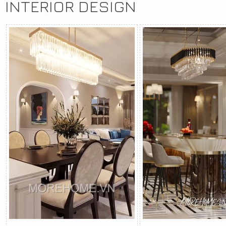
INTERIOR DESIGN