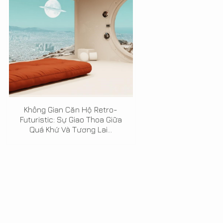
Không Gian Căn Hộ Retro-
Futuristic: Sự Giao Thoa Giữa
Quá Khứ Và Tương Lai...