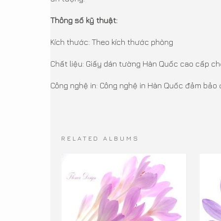
Thông số kỹ thuật:
Kích thước: Theo kích thước phòng
Chất liệu: Giấy dán tường Hàn Quốc cao cấp c
Công nghệ in: Công nghệ in Hàn Quốc đảm bảo đ
RELATED ALBUMS