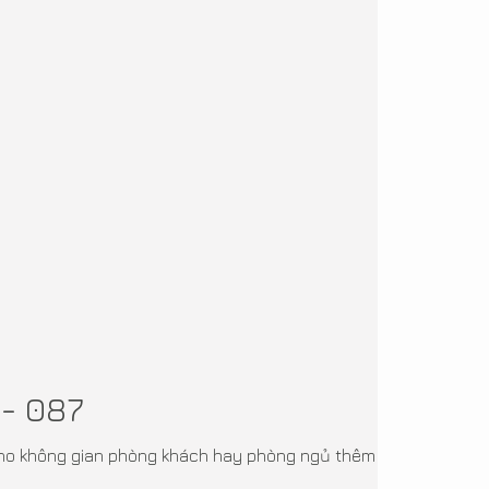
- 087
 cho không gian phòng khách hay phòng ngủ thêm