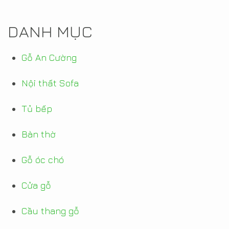
DANH MỤC
Gỗ An Cường
Nội thất Sofa
Tủ bếp
Bàn thờ
Gỗ óc chó
Cửa gỗ
Cầu thang gỗ