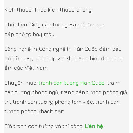
Kích thước: Theo kích thước phòng
Chất liệu: Giấy dán tường Hàn Quốc cao
cấp chống bay màu,
Công nghệ in: Công nghệ in Hàn Quốc đảm bảo
độ bền cao, phù hợp với khí hậu nhiệt đới nóng
ẩm của Việt Nam.
Chuyên mục:
tranh dan tuong Han Quoc
, tranh
dán tường phòng ngủ, tranh dán tường phòng giải
trí, tranh dán tường phòng làm việc, tranh dán
tường phòng khách sạn
Giá tranh dán tường và thi công:
Liên hệ