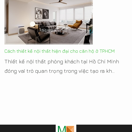
Cách thiết kế nội thất hiện đại cho căn hộ ở TP.HCM
Thiết kế nội thất phòng khách tại Hồ Chí Minh
đóng vai trò quan trọng trong việc tạo ra kh...