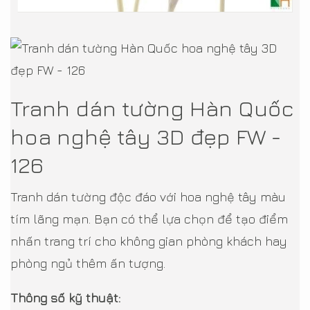
Tranh dán tường Hàn Quốc
hoa nghệ tây 3D đẹp FW -
126
Tranh dán tường độc đáo với hoa nghệ tây màu
tím lãng mạn. Bạn có thể lựa chọn để tạo điểm
nhấn trang trí cho không gian phòng khách hay
phòng ngủ thêm ấn tượng.
Thông số kỹ thuật: