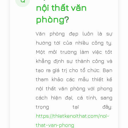
nội thất văn
phòng
?
Văn phòng đẹp luôn là sự
hướng tới của nhiều công ty.
Một môi trường làm việc tốt
khẳng định sự thành công và
tạo ra giá trị cho tổ chức. Bạn
tham khảo các mẫu thiết kế
nội thất văn phòng với phong
cách hiện đại, cá tính, sang
trọng tại đây:
https://thietkenoithat.com/noi-
that-van-phong