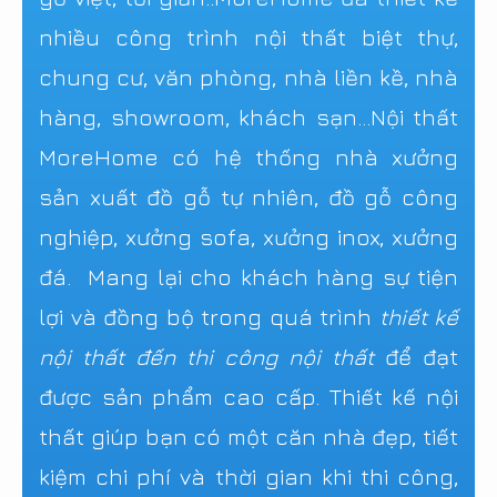
nhiều công trình nội thất biệt thự,
chung cư, văn phòng, nhà liền kề, nhà
hàng, showroom, khách sạn...Nội thất
MoreHome có hệ thống nhà xưởng
sản xuất đồ gỗ tự nhiên, đồ gỗ công
nghiệp, xưởng sofa, xưởng inox, xưởng
đá. Mang lại cho khách hàng sự tiện
lợi và đồng bộ trong quá trình
thiết kế
nội thất đến thi công nội thất
để đạt
được sản phẩm cao cấp. Thiết kế nội
thất giúp bạn có một căn nhà đẹp, tiết
kiệm chi phí và thời gian khi thi công,