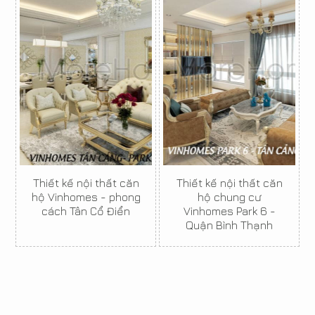
Thiết kế nội thất căn
Thiết kế nội thất căn
hộ Vinhomes - phong
hộ chung cư
cách Tân Cổ Điển
Vinhomes Park 6 -
Quận Bình Thạnh