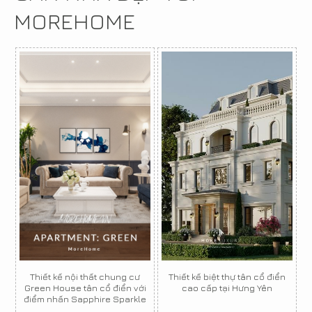
MOREHOME
Thiết kế nội thất chung cư
Thiết kế biệt thự tân cổ điển
Green House tân cổ điển với
cao cấp tại Hưng Yên
điểm nhấn Sapphire Sparkle