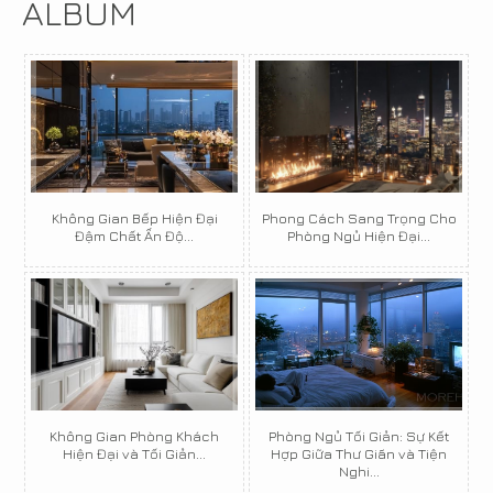
ALBUM
Không Gian Bếp Hiện Đại
Phong Cách Sang Trọng Cho
Đậm Chất Ấn Độ...
Phòng Ngủ Hiện Đại...
Không Gian Phòng Khách
Phòng Ngủ Tối Giản: Sự Kết
Hiện Đại và Tối Giản...
Hợp Giữa Thư Giãn và Tiện
Nghi...