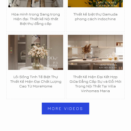
Hòa mình trong Sang trọng
Thiết kế biệt thự Gamuda
Hiện đại: Thiết kế Nội thất
phong cách Indochine
Biệt thự đẳng cấp
Lối Sống Tinh Tế Biệt Thự
Thiết Kế Hiện Đại Kết Hợp
Thiết Kế Hiện Đại Chất Lượng
Giữa Đẳng Cấp Sự và Đổi Mới
Cao Từ MoreHome
Trong Nội Thất Tại Villa
Vinhomes Maria
MORE VIDEOS