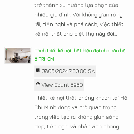
trở thành xu hướng lựa chọn của
nhiều gia đình. Với không gian rộng
rãi, tiện nghi và phá cách, việc thiết
kế nội thất cho biệt thự này đòi...
Cách thiết kế nội thất hiện đại cho căn hộ
ở TP.HCM
07/05/2024 7:00:00 SA
View Count 5960
Thiết kế nội thất phòng khách tại Hồ
Chí Minh đóng vai trò quan trọng
trong việc tạo ra không gian sống
đẹp, tiện nghi và phản ánh phong