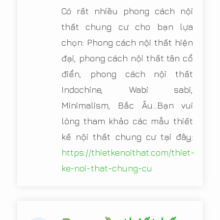
Có rất nhiều phong cách nội
thất chung cư cho bạn lựa
chọn: Phong cách nội thất hiện
đại, phong cách nội thất tân cổ
điển, phong cách nội thất
Indochine, Wabi sabi,
Minimalism, Bắc Âu...Bạn vui
lòng tham khảo các mẫu thiết
kế nội thất chung cư tại đây:
https://thietkenoithat.com/thiet-
ke-noi-that-chung-cu