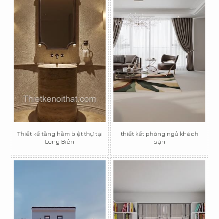
Thiết kế tầng hầm biệt thự tại
thiết kết phòng ngủ khách
Long Biên
sạn