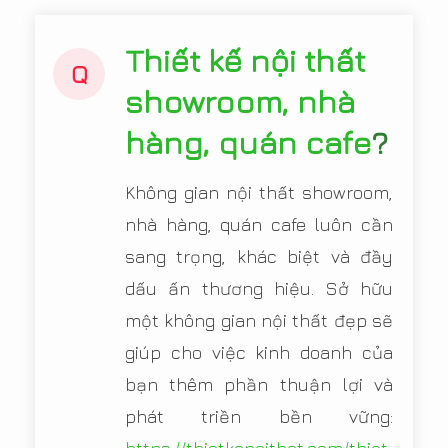
Thiết kế nội thất
Q
showroom, nhà
hàng, quán cafe
?
Không gian nội thất showroom,
nhà hàng, quán cafe luôn cần
sang trọng, khác biệt và đầy
dấu ấn thương hiệu. Sở hữu
một không gian nội thất đẹp sẽ
giúp cho việc kinh doanh của
bạn thêm phần thuận lợi và
phát triền bền vững: