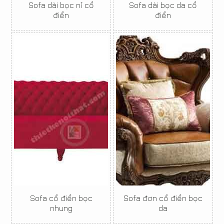
Sofa dài bọc nỉ cổ
Sofa dài bọc da cổ
điển
điển
Sofa cổ điển bọc
Sofa đơn cổ điển bọc
nhung
da