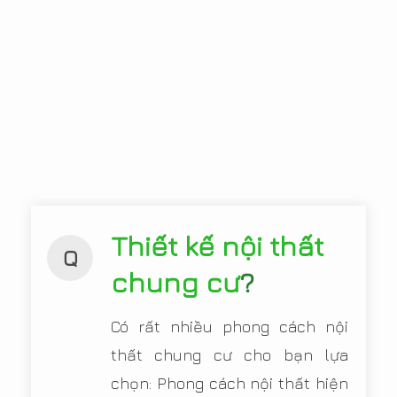
Thiết kế nội thất
Q
chung cư
?
Có rất nhiều phong cách nội
thất chung cư cho bạn lựa
chọn: Phong cách nội thất hiện