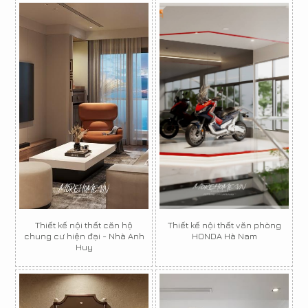
Thiết kế nội thất căn hộ
Thiết kế nội thất văn phòng
chung cư hiện đại - Nhà Anh
HONDA Hà Nam
Huy