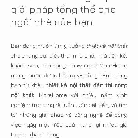
giải pháp tổng thể cho
ngôi nhà của bạn
Bạn đang muốn tìm ý tưởng
thiết kế nội thất
cho chung cư, biệt thự, nhà phố, nhà liền kề,
khách sạn, nhà hàng, showroom? MoreHome
mong muốn được hỗ trợ và đồng hành cùng
bạn từ khâu
thiết kế nội thất đến thi công
nội thất
. MoreHome với nhiều năm kinh
nghiệm trong nghề luôn luôn cải tiến, và tìm
tòi những giải pháp và công nghệ để công
việc ngày một hiệu quả mang lại nhiều giá
trị cho khách hàng.