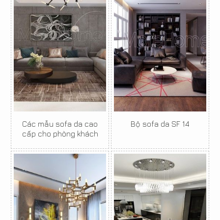
Các mẫu sofa da cao
Bộ sofa da SF 14
cấp cho phòng khách