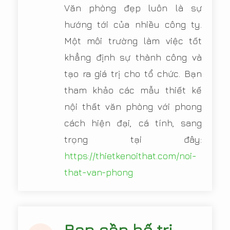
Văn phòng đẹp luôn là sự
hướng tới của nhiều công ty.
Một môi trường làm việc tốt
khẳng định sự thành công và
tạo ra giá trị cho tổ chức. Bạn
tham khảo các mẫu thiết kế
nội thất văn phòng với phong
cách hiện đại, cá tính, sang
trọng tại đây:
https://thietkenoithat.com/noi-
that-van-phong
Bạn cần bố trị