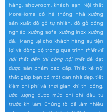
hàng, showroom, khách sạn...Nội thất
MoreHome có hệ thống nhà xưởng
sản xuất đồ gỗ tự nhiên, đồ gỗ công
nghiệp, xưởng sofa, xưởng inox, xưởng
đá. Mang lại cho khách hàng sự tiện
lợi và đồng bộ trong quá trình
thiết kế
nội thất đến thi công nội thất
để đạt
được sản phẩm cao cấp. Thiết kế nội
thất giúp bạn có một căn nhà đẹp, tiết
kiệm chi phí và thời gian khi thi công,
ước lượng được mức chi phí đầu tư
trước khi làm. Chúng tôi đã làm nhiều