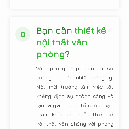
Bạn cần
thiết kế
Q
nội thất văn
phòng
?
Văn phòng đẹp luôn là sự
hướng tới của nhiều công ty.
Một môi trường làm việc tốt
khẳng định sự thành công và
tạo ra giá trị cho tổ chức. Bạn
tham khảo các mẫu thiết kế
nội thất văn phòng với phong