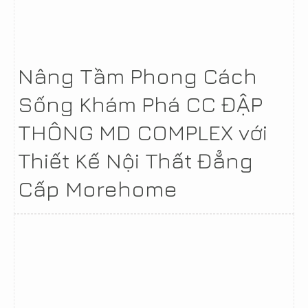
Nâng Tầm Phong Cách
Sống Khám Phá CC ĐẬP
THÔNG MD COMPLEX với
Thiết Kế Nội Thất Đẳng
Cấp Morehome