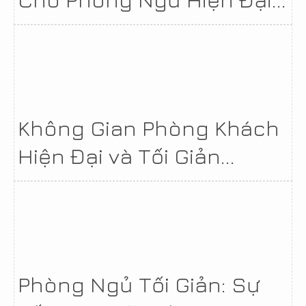
Không Gian Phòng Khách
Hiện Đại và Tối Giản...
Phòng Ngủ Tối Giản: Sự