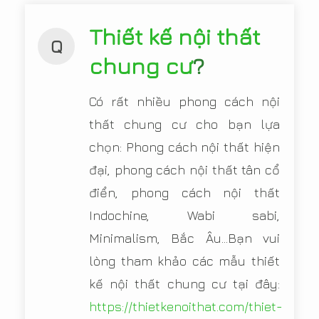
Thiết kế nội thất
Q
chung cư
?
Có rất nhiều phong cách nội
thất chung cư cho bạn lựa
chọn: Phong cách nội thất hiện
đại, phong cách nội thất tân cổ
điển, phong cách nội thất
Indochine, Wabi sabi,
Minimalism, Bắc Âu...Bạn vui
lòng tham khảo các mẫu thiết
kế nội thất chung cư tại đây:
https://thietkenoithat.com/thiet-