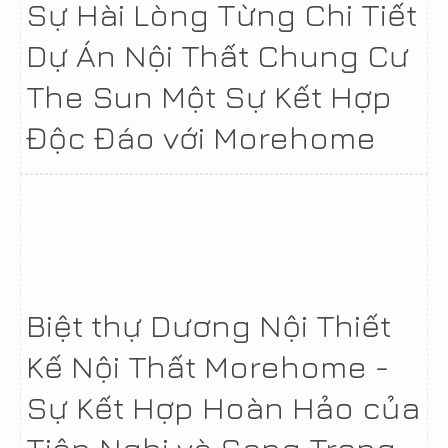
Sự Hài Lòng Từng Chi Tiết
Dự Án Nội Thất Chung Cư
The Sun Một Sự Kết Hợp
Độc Đáo với Morehome
Biệt thự Dương Nội Thiết
Kế Nội Thất Morehome -
Sự Kết Hợp Hoàn Hảo của