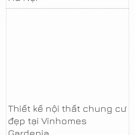
Thiết kế nội thất chung cư
đẹp tại Vinhomes
Gardenia