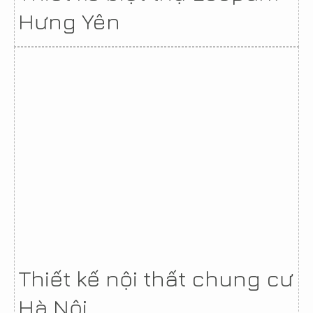
Hưng Yên
Thiết kế nội thất chung cư
Hà Nội