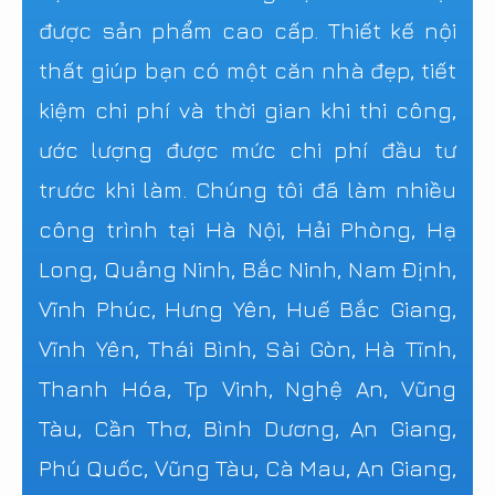
được sản phẩm cao cấp. Thiết kế nội
thất giúp bạn có một căn nhà đẹp, tiết
kiệm chi phí và thời gian khi thi công,
ước lượng được mức chi phí đầu tư
trước khi làm. Chúng tôi đã làm nhiều
công trình tại Hà Nội, Hải Phòng, Hạ
Long, Quảng Ninh, Bắc Ninh, Nam Định,
Vĩnh Phúc, Hưng Yên, Huế Bắc Giang,
Vĩnh Yên, Thái Bình, Sài Gòn, Hà Tĩnh,
Thanh Hóa, Tp Vinh, Nghệ An, Vũng
Tàu, Cần Thơ, Bình Dương, An Giang,
Phú Quốc, Vũng Tàu, Cà Mau, An Giang,