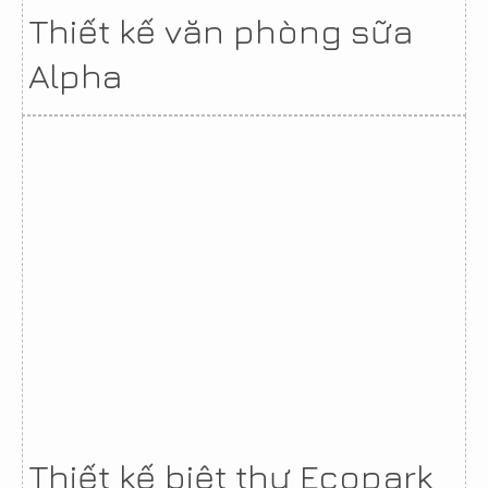
Thiết kế văn phòng sữa
Alpha
Thiết kế biệt thự Ecopark