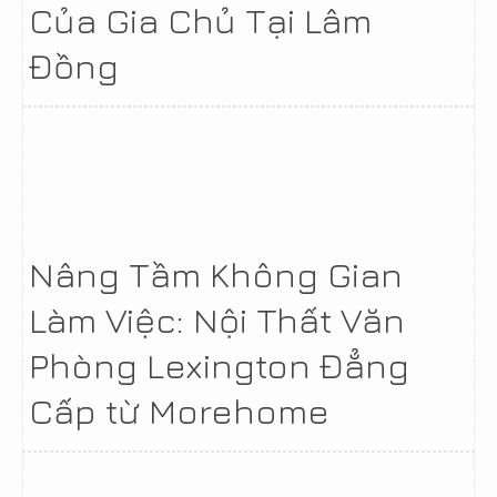
Của Gia Chủ Tại Lâm
Đồng
Nâng Tầm Không Gian
Làm Việc: Nội Thất Văn
Phòng Lexington Đẳng
Cấp từ Morehome