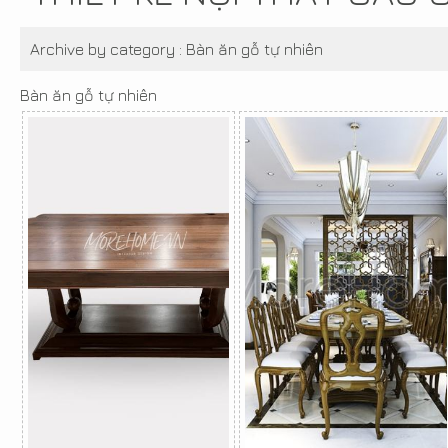
Archive by category :
Bàn ăn gỗ tự nhiên
Bàn ăn gỗ tự nhiên