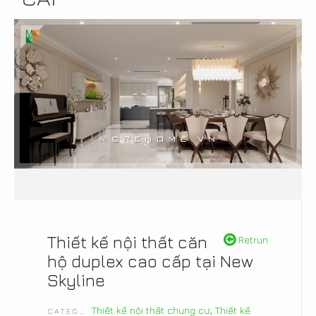
Thiết kế nội thất căn
Retrun
hộ duplex cao cấp tại New
Skyline
Thiết kế nội thất chung cư
,
Thiết kế
CATEGORIES