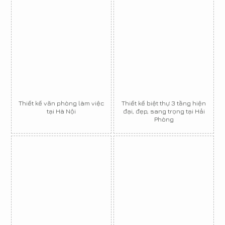
Thiết kế văn phòng làm việc
Thiết kế biệt thự 3 tầng hiện
tại Hà Nội
đại, đẹp, sang trọng tại Hải
Phòng