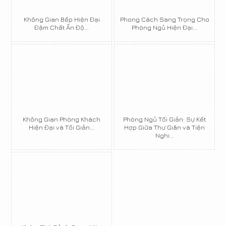
Không Gian Bếp Hiện Đại
Phong Cách Sang Trọng Cho
Đậm Chất Ấn Độ...
Phòng Ngủ Hiện Đại...
Không Gian Phòng Khách
Phòng Ngủ Tối Giản: Sự Kết
Hiện Đại và Tối Giản...
Hợp Giữa Thư Giãn và Tiện
Nghi...