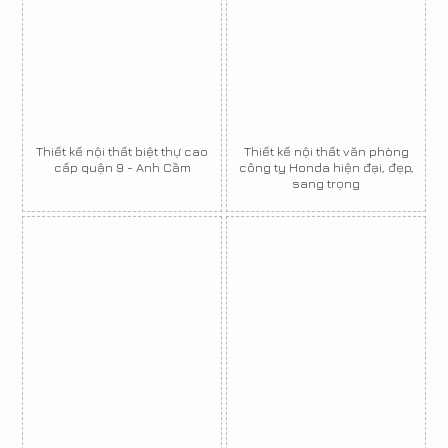
Thiết kế nội thất biệt thự cao
Thiết kế nội thất văn phòng
cấp quận 9 - Anh Cầm
công ty Honda hiện đại, đẹp,
sang trọng