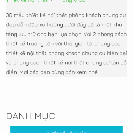
30 mẫu thiết kế nội thất phòng khách chung cư
đẹp dẫn đầu xu hướng dưới đây sẽ là một kho
tàng lưu trữ cho bạn lựa chọn. Với 2 phong cách
thiết kế trường tồn với thời gian là: phong cách
thiết kế nội thất phòng khách chung cư hiện đại
và phong cách thiết kế nội thất chung cư tân cổ
điển. Mời các bạn cùng đón xem nhé!
DANH MỤC