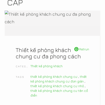
CẤP
Thiết kế phòng khách
Retrun
chung cư đa phong cách
Thiết kế phòng khách
CATEGORIES
thiết kế phòng khách chung cư
,
thiết
TAGS
kế phòng khách chung cư đơn giản
,
thiết kế phòng khách chung cư nhỏ
,
thiết kế phòng khách chung cư tân cổ
điển