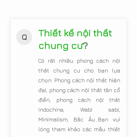
Thiết kế nội thất
Q
chung cư
?
Có rất nhiều phong cách nội
thất chung cư cho bạn lựa
chọn: Phong cách nội thất hiện
đại, phong cách nội thất tân cổ
điển, phong cách nội thất
Indochine, Wabi sabi,
Minimalism, Bắc Âu...Bạn vui
lòng tham khảo các mẫu thiết