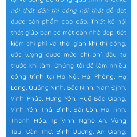
nội thất đến thi công nội thất
để đạt
được sản phẩm cao cấp. Thiết kế nội
thất giúp bạn có một căn nhà đẹp, tiết
kiệm chi phí và thời gian khi thi công,
ước lượng được mức chi phí đầu tư
trước khi làm. Chúng tôi đã làm nhiều
công trình tại Hà Nội, Hải Phòng, Hạ
Long, Quảng Ninh, Bắc Ninh, Nam Định,
Vĩnh Phúc, Hưng Yên, Huế Bắc Giang,
Vĩnh Yên, Thái Bình, Sài Gòn, Hà Tĩnh,
Thanh Hóa, Tp Vinh, Nghệ An, Vũng
Tàu, Cần Thơ, Bình Dương, An Giang,