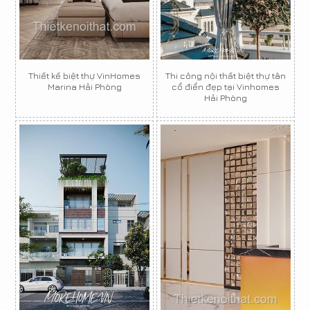
Thiết kế biệt thự VinHomes
Thi công nội thất biệt thự tân
Marina Hải Phòng
cổ điển đẹp tại Vinhomes
Hải Phòng