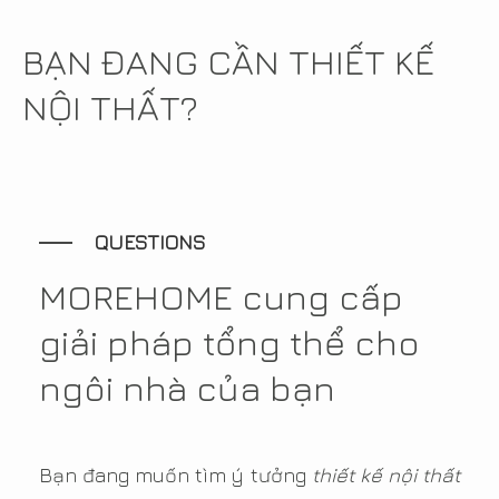
BẠN ĐANG CẦN THIẾT KẾ
NỘI THẤT?
QUESTIONS
MOREHOME cung cấp
giải pháp tổng thể cho
ngôi nhà của bạn
Bạn đang muốn tìm ý tưởng
thiết kế nội thất