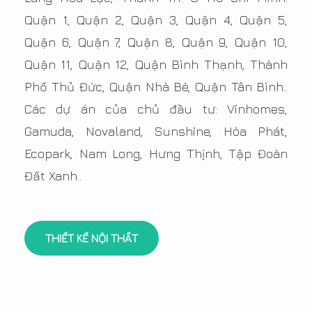
Quận 1, Quận 2, Quận 3, Quận 4, Quận 5,
Quận 6, Quận 7, Quận 8, Quận 9, Quận 10,
Quận 11, Quận 12, Quận Bình Thạnh, Thành
Phố Thủ Đức, Quận Nhà Bè, Quận Tân Bình..
Các dự án của chủ đầu tư: Vinhomes,
Gamuda, Novaland, Sunshine, Hòa Phát,
Ecopark, Nam Long, Hưng Thịnh, Tập Đoàn
Đất Xanh..
THIẾT KẾ NỘI THẤT