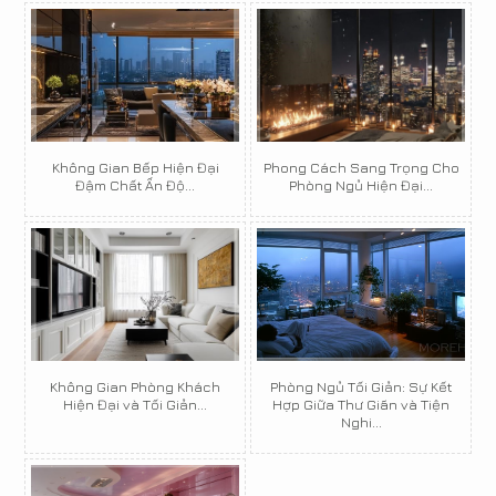
Không Gian Bếp Hiện Đại
Phong Cách Sang Trọng Cho
Đậm Chất Ấn Độ...
Phòng Ngủ Hiện Đại...
Không Gian Phòng Khách
Phòng Ngủ Tối Giản: Sự Kết
Hiện Đại và Tối Giản...
Hợp Giữa Thư Giãn và Tiện
Nghi...