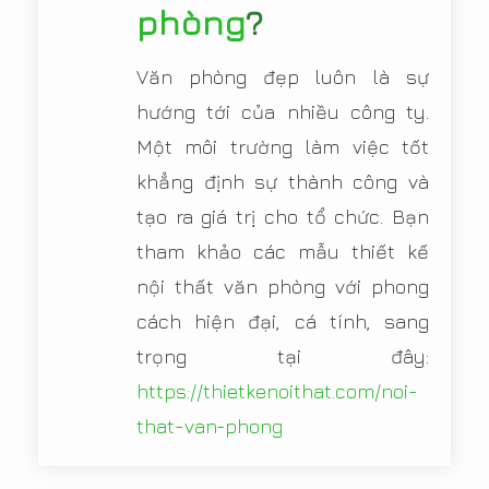
phòng
?
Văn phòng đẹp luôn là sự
hướng tới của nhiều công ty.
Một môi trường làm việc tốt
khẳng định sự thành công và
tạo ra giá trị cho tổ chức. Bạn
tham khảo các mẫu thiết kế
nội thất văn phòng với phong
cách hiện đại, cá tính, sang
trọng tại đây:
https://thietkenoithat.com/noi-
that-van-phong