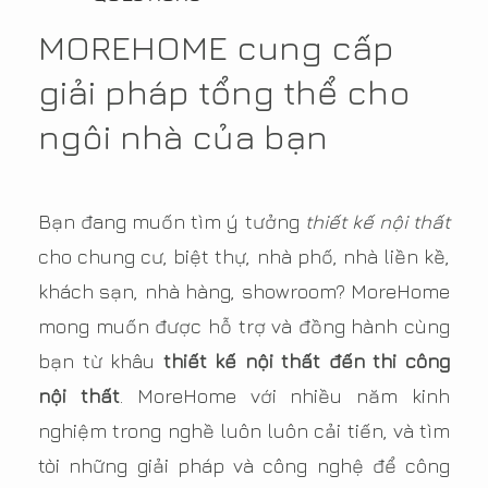
MOREHOME cung cấp
giải pháp tổng thể cho
ngôi nhà của bạn
Bạn đang muốn tìm ý tưởng
thiết kế nội thất
cho chung cư, biệt thự, nhà phố, nhà liền kề,
khách sạn, nhà hàng, showroom? MoreHome
mong muốn được hỗ trợ và đồng hành cùng
bạn từ khâu
thiết kế nội thất đến thi công
nội thất
. MoreHome với nhiều năm kinh
nghiệm trong nghề luôn luôn cải tiến, và tìm
tòi những giải pháp và công nghệ để công