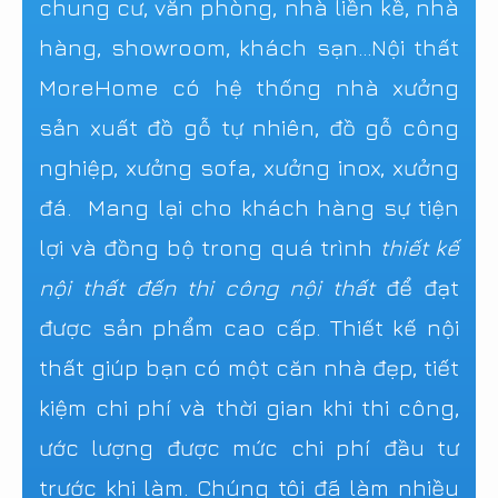
chung cư, văn phòng, nhà liền kề, nhà
hàng, showroom, khách sạn...Nội thất
MoreHome có hệ thống nhà xưởng
sản xuất đồ gỗ tự nhiên, đồ gỗ công
nghiệp, xưởng sofa, xưởng inox, xưởng
đá. Mang lại cho khách hàng sự tiện
lợi và đồng bộ trong quá trình
thiết kế
nội thất đến thi công nội thất
để đạt
được sản phẩm cao cấp. Thiết kế nội
thất giúp bạn có một căn nhà đẹp, tiết
kiệm chi phí và thời gian khi thi công,
ước lượng được mức chi phí đầu tư
trước khi làm. Chúng tôi đã làm nhiều