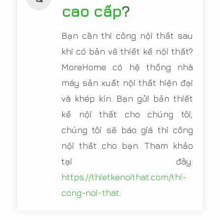
cao cấp
?
Bạn cần thi công nội thất sau
khi có bản vẽ thiết kế nội thất?
MoreHome có hệ thống nhà
máy sản xuất nội thất hiện đại
và khép kín. Bạn gửi bản thiết
kế nội thất cho chúng tôi,
chúng tôi sẽ báo giá thi công
nội thất cho bạn. Tham khảo
tại đây:
https://thietkenoithat.com/thi-
cong-noi-that
.