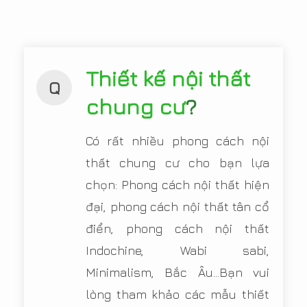
Thiết kế nội thất
Q
chung cư
?
Có rất nhiều phong cách nội
thất chung cư cho bạn lựa
chọn: Phong cách nội thất hiện
đại, phong cách nội thất tân cổ
điển, phong cách nội thất
Indochine, Wabi sabi,
Minimalism, Bắc Âu...Bạn vui
lòng tham khảo các mẫu thiết