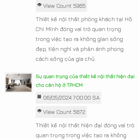
View Count 5965
Thiết kế nội thất phòng khách tại Hồ
Chí Minh đóng vai trò quan trọng
trong việc tạo ra không gian sống
đẹp, tiện nghi và phản ánh phong
cách sống của gia chủ.
Sự quan trọng của thiết kế nội thất hiện đại
cho căn hộ ở TP.HCM
06/05/2024 7:00:00 SA
View Count 5872
Thiết kế nội thất hiện đại đóng vai trò
quan trọng trong việc tạo ra không