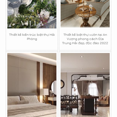
Thiết kế kiến trúc biệt thự Hải
Thiết kế biệt thự vườn tại An
Phòng
Vượng phong cách Địa
Trung Hải đẹp, độc đáo 2022