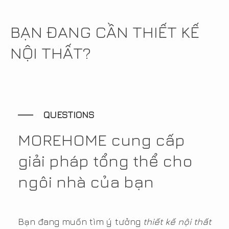
BẠN ĐANG CẦN THIẾT KẾ
NỘI THẤT?
QUESTIONS
MOREHOME cung cấp
giải pháp tổng thể cho
ngôi nhà của bạn
Bạn đang muốn tìm ý tưởng
thiết kế nội thất