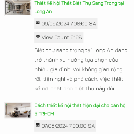
Thiết Kế Nội Thất Biệt Thự Sang Trọng tại
Long An
09/05/2024 7:00:00 SA
View Count 6168
Biệt thự sang trọng tại Long An đang
trở thành xu hướng lựa chọn của
nhiều gia đình. Với không gian rộng
rãi, tiện nghi và phá cách, việc thiết
kế nội thất cho biệt thự này đòi...
Cách thiết kế nội thất hiện đại cho căn hộ
ở TP.HCM
07/05/2024 7:00:00 SA