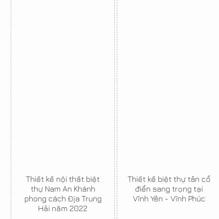
Thiết kế nội thất biệt
Thiết kế biệt thự tân cổ
thự Nam An Khánh
điển sang trọng tại
phong cách Địa Trung
Vĩnh Yên - Vĩnh Phúc
Hải năm 2022