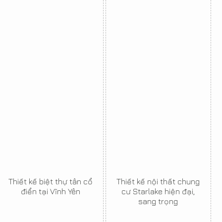
Thiết kế biệt thự tân cổ
Thiết kế nội thất chung
điển tại Vĩnh Yên
cư Starlake hiện đại,
sang trọng