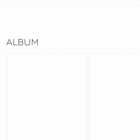
ALBUM