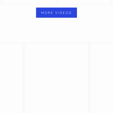
MORE VIDEOS