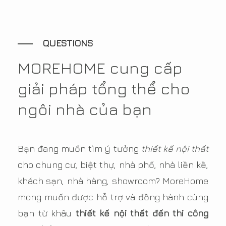
QUESTIONS
MOREHOME cung cấp
giải pháp tổng thể cho
ngôi nhà của bạn
Bạn đang muốn tìm ý tưởng
thiết kế nội thất
cho chung cư, biệt thự, nhà phố, nhà liền kề,
khách sạn, nhà hàng, showroom? MoreHome
mong muốn được hỗ trợ và đồng hành cùng
bạn từ khâu
thiết kế nội thất đến thi công