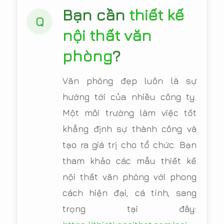
Bạn cần
thiết kế
Q
nội thất văn
phòng
?
Văn phòng đẹp luôn là sự
hướng tới của nhiều công ty.
Một môi trường làm việc tốt
khẳng định sự thành công và
tạo ra giá trị cho tổ chức. Bạn
tham khảo các mẫu thiết kế
nội thất văn phòng với phong
cách hiện đại, cá tính, sang
trọng tại đây: