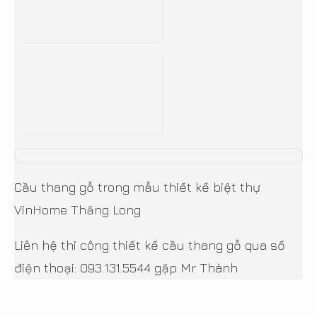
Cầu thang gỗ trong mẫu thiết kế biệt thự
VinHome Thăng Long
Liên hệ thi công thiết kế cầu thang gỗ qua số
điện thoại: 093.131.5544 gặp Mr Thành