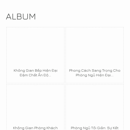
ALBUM
Không Gian Bếp Hiện Đại
Phong Cách Sang Trọng Cho
Đậm Chất Ấn Độ...
Phòng Ngủ Hiện Đại...
Không Gian Phòng Khách
Phòng Ngủ Tối Giản: Sự Kết