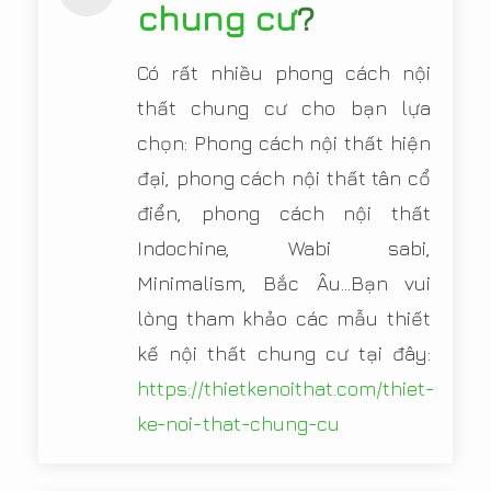
chung cư
?
Có rất nhiều phong cách nội
thất chung cư cho bạn lựa
chọn: Phong cách nội thất hiện
đại, phong cách nội thất tân cổ
điển, phong cách nội thất
Indochine, Wabi sabi,
Minimalism, Bắc Âu...Bạn vui
lòng tham khảo các mẫu thiết
kế nội thất chung cư tại đây:
https://thietkenoithat.com/thiet-
ke-noi-that-chung-cu