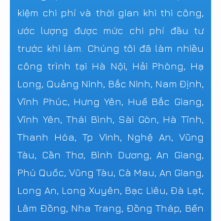
kiệm chi phí và thời gian khi thi công,
ước lượng được mức chi phí đầu tư
trước khi làm. Chúng tôi đã làm nhiều
công trình tại Hà Nội, Hải Phòng, Hạ
Long, Quảng Ninh, Bắc Ninh, Nam Định,
Vĩnh Phúc, Hưng Yên, Huế Bắc Giang,
Vĩnh Yên, Thái Bình, Sài Gòn, Hà Tĩnh,
Thanh Hóa, Tp Vinh, Nghệ An, Vũng
Tàu, Cần Thơ, Bình Dương, An Giang,
Phú Quốc, Vũng Tàu, Cà Mau, An Giang,
Long An, Long Xuyên, Bạc Liêu, Đà Lạt,
Lâm Đồng, Nha Trang, Đồng Tháp, Bến