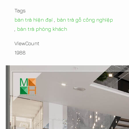
Tags
bàn trà hiện đại
,
bàn trà gỗ công nghiệp
,
bàn trà phòng khách
ViewCount
1988