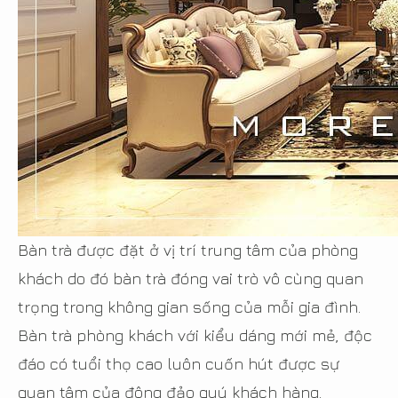
Bàn trà được đặt ở vị trí trung tâm của phòng
khách do đó bàn trà đóng vai trò vô cùng quan
trọng trong không gian sống của mỗi gia đình.
Bàn trà phòng khách với kiểu dáng mới mẻ, độc
đáo có tuổi thọ cao luôn cuốn hút được sự
quan tâm của đông đảo quý khách hàng.