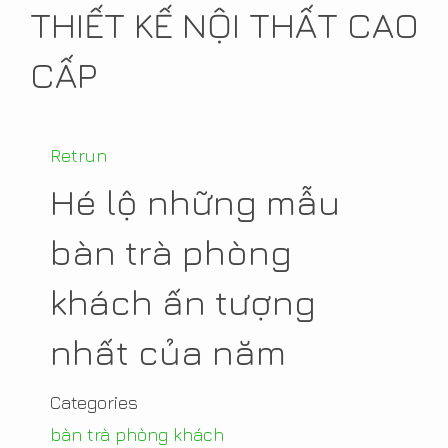
THIẾT KẾ NỘI THẤT CAO
CẤP
Retrun
Hé lộ những mẫu
bàn trà phòng
khách ấn tượng
nhất của năm
Categories
bàn trà phòng khách