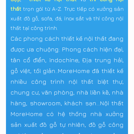
thất
trọn gói từ A-Z. Trực tiếp có xưởng sản
xuất đồ gỗ, sofa, đá, inox sắt và thi công nội
thất tại công trình.
Các phong cách thiết kế nội thất đang
được ưa chuộng: Phong cách hiện đại,
tân cổ điển, indochine, Địa trung hải,
gỗ việt, tối giản..MoreHome đã thiết kế
nhiều công trình nội thất biệt thự,
chung cư, văn phòng, nhà liền kề, nhà
hàng, showroom, khách sạn...Nội thất
MoreHome có hệ thống nhà xưởng
sản xuất đồ gỗ tự nhiên, đồ gỗ công