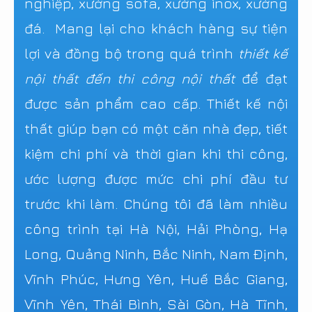
nghiệp, xưởng sofa, xưởng inox, xưởng
đá. Mang lại cho khách hàng sự tiện
lợi và đồng bộ trong quá trình
thiết kế
nội thất đến thi công nội thất
để đạt
được sản phẩm cao cấp. Thiết kế nội
thất giúp bạn có một căn nhà đẹp, tiết
kiệm chi phí và thời gian khi thi công,
ước lượng được mức chi phí đầu tư
trước khi làm. Chúng tôi đã làm nhiều
công trình tại Hà Nội, Hải Phòng, Hạ
Long, Quảng Ninh, Bắc Ninh, Nam Định,
Vĩnh Phúc, Hưng Yên, Huế Bắc Giang,
Vĩnh Yên, Thái Bình, Sài Gòn, Hà Tĩnh,