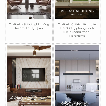
Thiết kế biệt thự nghỉ dưỡng
Thiết kế nội thất biệt thự tại
tại Cửa Lò, Nghệ An
Hải Dương phong cách
Luxury sang trọng -
MoreHome