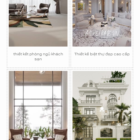
thiết kết phòng ngủ khách
Thiết kế biệt thự đẹp cao cấp
sạn