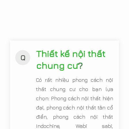
Thiết kế nội thất
Q
chung cư
?
Có rất nhiều phong cách nội
thất chung cư cho bạn lựa
chọn: Phong cách nội thất hiện
đại, phong cách nội thất tân cổ
điển, phong cách nội thất
Indochine, Wabi sabi,