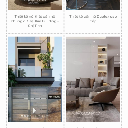
Thiết kế nội thất căn hộ
Thiết kế căn hộ Duplex cao
chung cư Đại Kim Building -
cấp
Chị Tình