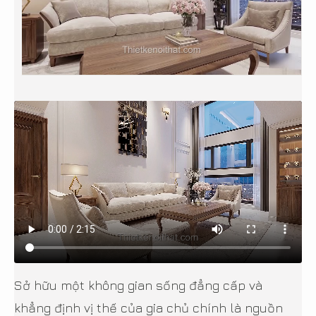
Sở hữu một không gian sống đẳng cấp và
khẳng định vị thế của gia chủ chính là nguồn