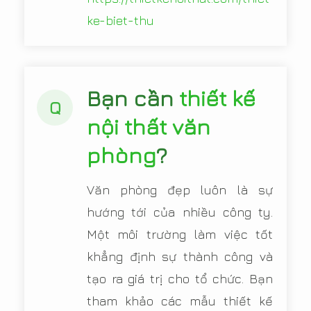
ke-biet-thu
Bạn cần
thiết kế
Q
nội thất văn
phòng
?
Văn phòng đẹp luôn là sự
hướng tới của nhiều công ty.
Một môi trường làm việc tốt
khẳng định sự thành công và
tạo ra giá trị cho tổ chức. Bạn
tham khảo các mẫu thiết kế