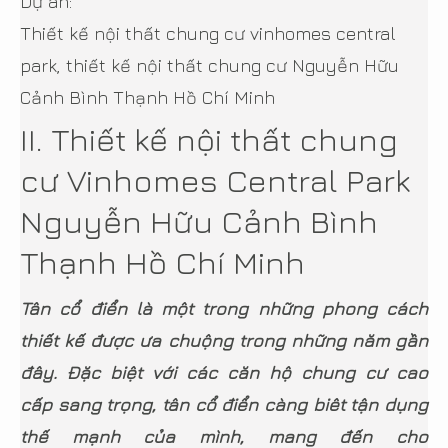
Dự án:
Thiết kế nội thất chung cư vinhomes central
park, thiết kế nội thất chung cư Nguyễn Hữu
Cảnh Bình Thạnh Hồ Chí Minh
II. Thiết kế nội thất chung
cư Vinhomes Central Park
Nguyễn Hữu Cảnh Bình
Thạnh Hồ Chí Minh
Tân cổ điển là một trong những phong cách
thiết kế được ưa chuộng trong những năm gần
đây. Đặc biệt với các căn hộ chung cư cao
cấp sang trọng, tân cổ điển càng biêt tận dụng
thế mạnh của mình, mang đến cho