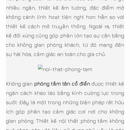
nhiều ngăn, thiết kế âm tường, đặc điểm mở
không cánh linh hoạt tiện nghi hơn hẳn so với
thiết kế cách mở truyền thống. Ngoài ra, thiết
kế đối xứng cũng góp phần lớn tạo sự cân bằng
cho không gian phòng khách, từ đó mang đến
sự hài hòa, cảm giác an toàn cho gia chủ.
Không gian
phòng tắm tân cổ điển
được thiết kế
ngăn cách khéo léo bằng kính cường lực trong
suốt. Đây là một trong những biện pháp rất hữu
ích góp phần tạo cảm giác cơi nới cho không
gian phòng. Thiết kế nội thất phòng tắm không