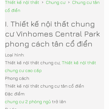
›
›
Thiết kế nội thất
Chung cư
Chung cư tân
cổ điển
I. Thiết kế nội thất chung
cư Vinhomes Central Park
phong cách tân cổ điển
Loại hình:
Thiết kế nội thất chung cư,
Thiết kế nội thất
chung cư cao cấp
Phong cách:
Thiết kế nội thất chung cư tân cổ điển
Đặc điểm:
chung cư 2 phòng ngủ
trở lên