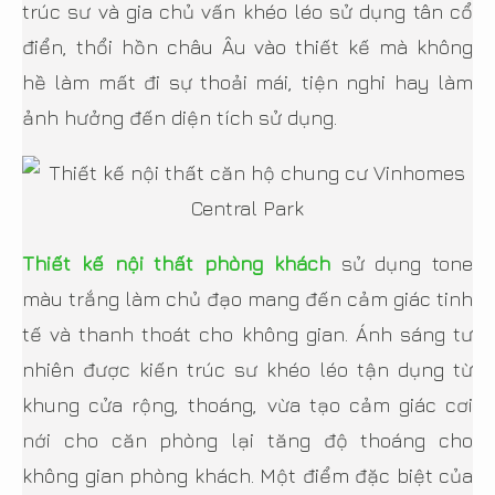
trúc sư và gia chủ vấn khéo léo sử dụng tân cổ
điển, thổi hồn châu Âu vào thiết kế mà không
hề làm mất đi sự thoải mái, tiện nghi hay làm
ảnh hưởng đến diện tích sử dụng.
Thiết kế nội thất phòng khách
sử dụng tone
màu trắng làm chủ đạo mang đến cảm giác tinh
tế và thanh thoát cho không gian. Ánh sáng tư
nhiên được kiến trúc sư khéo léo tận dụng từ
khung cửa rộng, thoáng, vừa tạo cảm giác cơi
nới cho căn phòng lại tăng độ thoáng cho
không gian phòng khách. Một điểm đặc biệt của