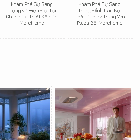
Khám Phá Sự Sang
Khám Phá Sự Sang
Trọng và Hiện Đại Tại
Trọng Đỉnh Cao Nội
Chung Cư Thiết Kế của
Thất Duplex Trung Yen
MoreHome
Plaza Bởi Morehome