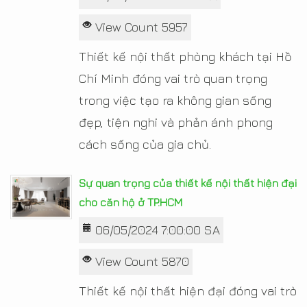
View Count 5957
Thiết kế nội thất phòng khách tại Hồ
Chí Minh đóng vai trò quan trọng
trong việc tạo ra không gian sống
đẹp, tiện nghi và phản ánh phong
cách sống của gia chủ.
Sự quan trọng của thiết kế nội thất hiện đại
cho căn hộ ở TP.HCM
06/05/2024 7:00:00 SA
View Count 5870
Thiết kế nội thất hiện đại đóng vai trò