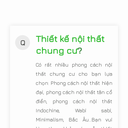
Thiết kế nội thất
Q
chung cư
?
Có rất nhiều phong cách nội
thất chung cư cho bạn lựa
chọn: Phong cách nội thất hiện
đại, phong cách nội thất tân cổ
điển, phong cách nội thất
Indochine, Wabi sabi,
Minimalism, Bắc Âu...Bạn vui