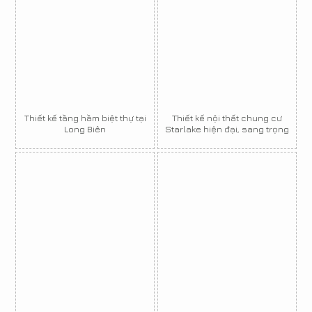
Thiết kế tầng hầm biệt thự tại
Thiết kế nội thất chung cư
Long Biên
Starlake hiện đại, sang trọng