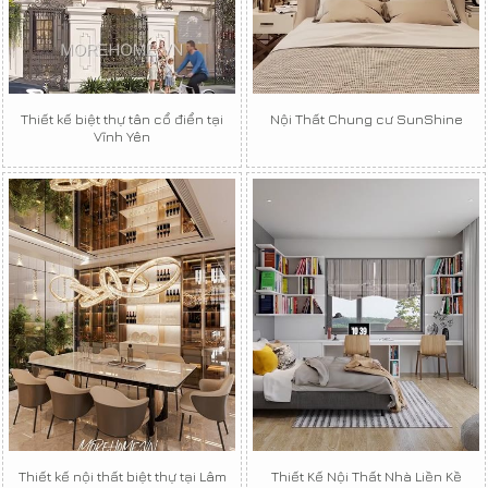
Thiết kế biệt thự tân cổ điển tại
Nội Thất Chung cư SunShine
Vĩnh Yên
Thiết kế nội thất biệt thự tại Lâm
Thiết Kế Nội Thất Nhà Liền Kề