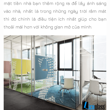
mặt tiền nhà bạn thêm rộng ra để lấy ánh sáng
vào nhà, nhất là trong những ngày trời râm mát
thì đó chính là điều tiện ích nhất giúp cho bạn
thoải mái hơn với không gian mở của mình.