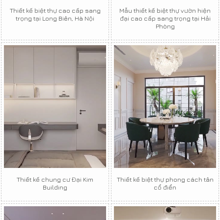
Thiết kế biệt thự cao cấp sang
Mẫu thiết kế biệt thự vườn hiện
trọng tại Long Biên, Hà Nội
đại cao cấp sang trọng tại Hải
Phòng
Thiết kế chung cư Đại Kim
Thiết kế biệt thự phong cách tân
Building
cổ điển