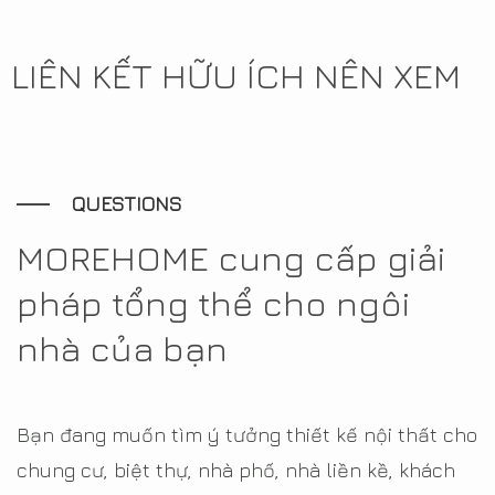
LIÊN KẾT HỮU ÍCH NÊN XEM
QUESTIONS
MOREHOME cung cấp giải
pháp tổng thể cho ngôi
nhà của bạn
Bạn đang muốn tìm ý tưởng thiết kế nội thất cho
chung cư, biệt thự, nhà phố, nhà liền kề, khách