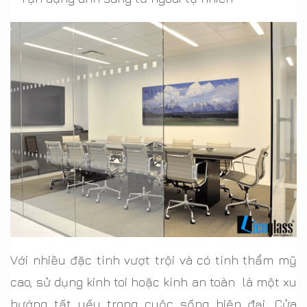
Với nhiều đặc tính vượt trội và có tính thẩm mỹ
cao, sử dụng kinh toi hoặc kính an toàn là một xu
hướng tất yếu trong cuộc sống hiện đại, Cửa