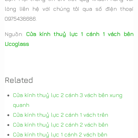
lòng liên hệ với chúng tôi qua số điện thoại
0975438686.
Nguồn:
Cửa kính thuỷ lực 1 cánh 1 vách bên
Licoglass
Related
Cửa kính thuỷ lực 2 cánh 3 vách bên xung
quanh
Cửa kính thuỷ lực 2 cánh 1 vách trên
Cửa kính thuỷ lực 2 cánh 2 vách bên
Cửa kính thuỷ lực 1 cánh 2 vách bên