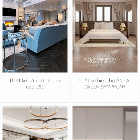
Thiết kế căn hộ Duplex
Thiết kế biệt thự AN LẠC
cao cấp
GREEN SYMPHONY