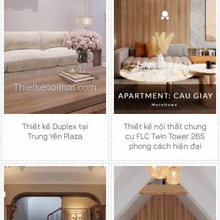
Thiết kế Duplex tại
Thiết kế nội thất chung
Trung Yên Plaza
cư FLC Twin Tower 265
phong cách hiện đại