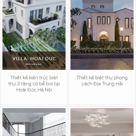
Thiết kế kiến trúc biệt
Thiết kế biệt thự phong
thự 3 tầng có bể bơi tại
cách Địa Trung Hải
Hoài Đức Hà Nội