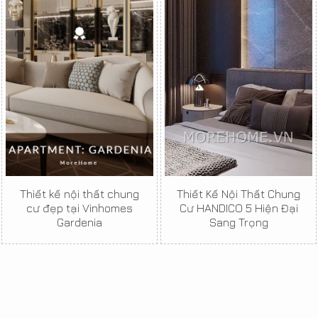
Thiết kế nội thất chung
Thiết Kế Nội Thất Chung
cư đẹp tại Vinhomes
Cư HANDICO 5 Hiện Đại
Gardenia
Sang Trọng