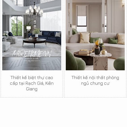
Thiết kế biệt thự cao
Thiết kế nội thất phòng
cấp tại Rạch Giá, Kiên
ngủ chung cư
Giang