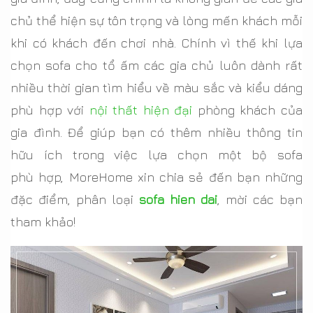
chủ thể hiện sự tôn trọng và lòng mến khách mỗi
khi có khách đến chơi nhà. Chính vì thế khi lựa
chọn sofa cho tổ ấm các gia chủ luôn dành rất
nhiều thời gian tìm hiểu về màu sắc và kiểu dáng
phù hợp với
nội thất hiện đại
phòng khách của
gia đình. Để giúp bạn có thêm nhiều thông tin
hữu ích trong việc lựa chọn một bộ sofa
phù hợp, MoreHome xin chia sẻ đến bạn những
đặc điểm, phân loại
sofa hien dai
, mời các bạn
tham khảo!