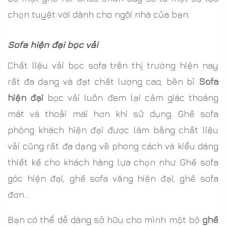
chọn tuyệt vời dành cho ngôi nhà của bạn.
Sofa hiện đại bọc vải
Chất liệu vải bọc sofa trên thị trường hiện nay
rất đa dạng và đạt chất lượng cao, bền bỉ.
Sofa
hiện đại
bọc vải luôn đem lại cảm giác thoáng
mát và thoải mái hơn khi sử dụng. Ghế sofa
phòng khách hiện đại được làm bằng chất liệu
vải cũng rất đa dạng về phong cách và kiểu dáng
thiết kế cho khách hàng lựa chọn như: Ghế sofa
góc hiện đại, ghế sofa văng hiện đại, ghế sofa
đơn…
Bạn có thể dễ dàng sở hữu cho mình một bộ
ghế