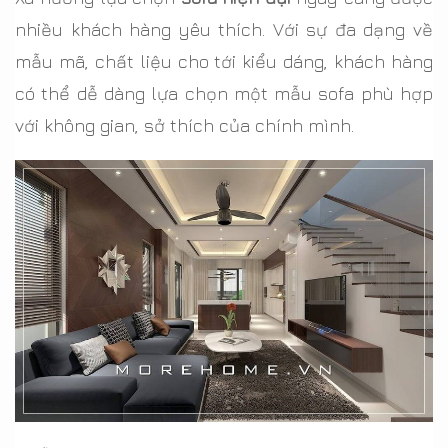
nhiều khách hàng yêu thích. Với sự đa dạng về
mẫu mã, chất liệu cho tới kiểu dáng, khách hàng
có thể dễ dàng lựa chọn một mẫu sofa phù hợp
với không gian, sở thích của chính mình.