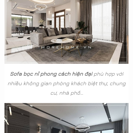
Sofa bọc nỉ phong cách hiện đại
phù hợp với
nhiều không gian phòng khách biệt thự, chung
cư, nhà phố…