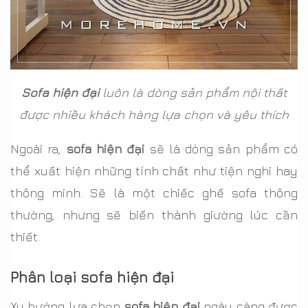
Sofa hiện đại
luôn là dòng sản phẩm nội thất
được nhiều khách hàng lựa chọn và yêu thích
Ngoài ra,
sofa hiện đại
sẽ là dòng sản phẩm có
thể xuất hiện những tính chất như tiện nghi hay
thông minh. Sẽ là một chiếc ghế sofa thông
thường, nhưng sẽ biến thành giường lúc cần
thiết.
Phân loại sofa hiện đại
Xu hướng lựa chọn
sofa hiện đại
ngày càng được