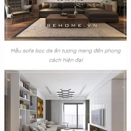
Mẫu sofa bọc da ấn tượng mang đến phong
cách hiện đại