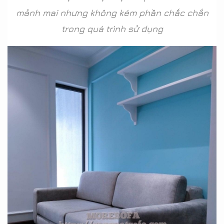
mảnh mai nhưng không kém phần chắc chắn
trong quá trình sử dụng