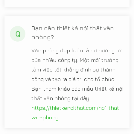
Bạn cần thiết kế nội thất văn
Q
phòng?
Văn phòng đẹp luôn là sự hướng tới
của nhiều công ty. Một môi trường
làm việc tốt khẳng định sự thành
công và tạo ra giá trị cho tổ chức.
Bạn tham khảo các mẫu thiết kế nội
thất văn phòng tại đây:
https://thietkenoithat.com/noi-that-
van-phong