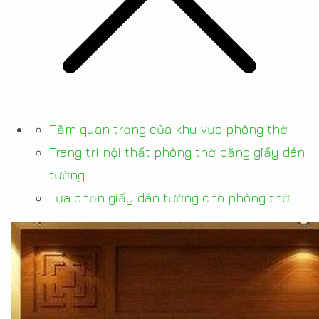
Tầm quan trọng của khu vực phòng thờ
Trang trí nội thất phòng thờ bằng giấy dán
tường
Lựa chọn giấy dán tường cho phòng thờ