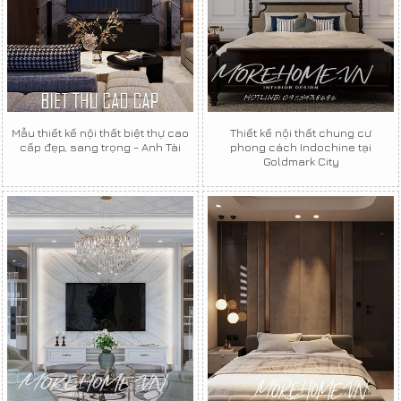
Mẫu thiết kế nội thất biệt thự cao
Thiết kế nội thất chung cư
cấp đẹp, sang trọng - Anh Tài
phong cách Indochine tại
Goldmark City