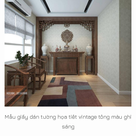
Mẫu giấy dán tường họa tiêt vintage tông màu ghi
sáng