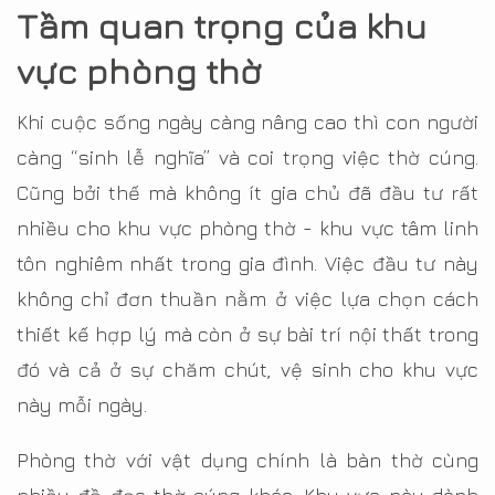
Tầm quan trọng của khu
vực phòng thờ
Khi cuộc sống ngày càng nâng cao thì con người
càng “sinh lễ nghĩa” và coi trọng việc thờ cúng.
Cũng bởi thế mà không ít gia chủ đã đầu tư rất
nhiều cho khu vực phòng thờ - khu vực tâm linh
tôn nghiêm nhất trong gia đình. Việc đầu tư này
không chỉ đơn thuần nằm ở việc lựa chọn cách
thiết kế hợp lý mà còn ở sự bài trí nội thất trong
đó và cả ở sự chăm chút, vệ sinh cho khu vực
này mỗi ngày.
Phòng thờ với vật dụng chính là bàn thờ cùng