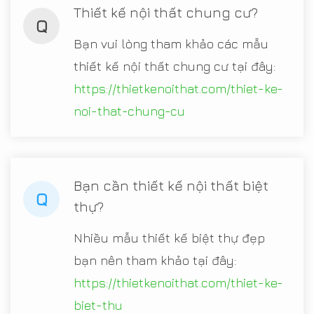
Thiết kế nội thất chung cư?
Q
Bạn vui lòng tham khảo các mẫu
thiết kế nội thất chung cư tại đây:
https://thietkenoithat.com/thiet-ke-
noi-that-chung-cu
Bạn cần thiết kế nội thất biệt
Q
thự?
Nhiều mẫu thiết kế biệt thự đẹp
bạn nên tham khảo tại đây:
https://thietkenoithat.com/thiet-ke-
biet-thu