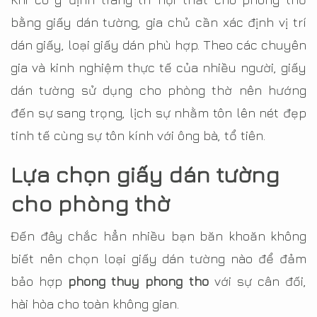
bằng giấy dán tường, gia chủ cần xác định vị trí
dán giấy, loại giấy dán phù hợp. Theo các chuyên
gia và kinh nghiệm thực tế của nhiều người, giấy
dán tường sử dụng cho phòng thờ nên hướng
đến sự sang trọng, lịch sự nhằm tôn lên nét đẹp
tinh tế cùng sự tôn kính với ông bà, tổ tiên.
Lựa chọn giấy dán tường
cho phòng thờ
Đến đây chắc hẳn nhiều bạn băn khoăn không
biết nên chọn loại giấy dán tường nào để đảm
bảo hợp
phong thuy phong tho
với sự cân đối,
hài hòa cho toàn không gian.