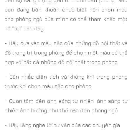
đến sự sang trọng yên tĩnh cho căn phòng. Nếu
bạn đang băn khoăn chưa biết nên chọn màu
cho phòng ngủ của mình có thể tham khảo một
số “tip” sau đây:
- Hãy dựa vào màu sắc của những đồ nội thất và
đồ trang trí trong phòng để chọn một màu có thể
hợp với tất cả những đồ nội thất trong phòng
- Cân nhắc diện tích và không khí trong phòng
trước khi chọn màu sắc cho phòng
- Quan tâm đến ánh sáng tự nhiên, ánh sáng tự
nhiên ảnh hưởng như thế nào đến phòng ngủ
- Hãy lắng nghe lời tư vấn của các chuyên gia