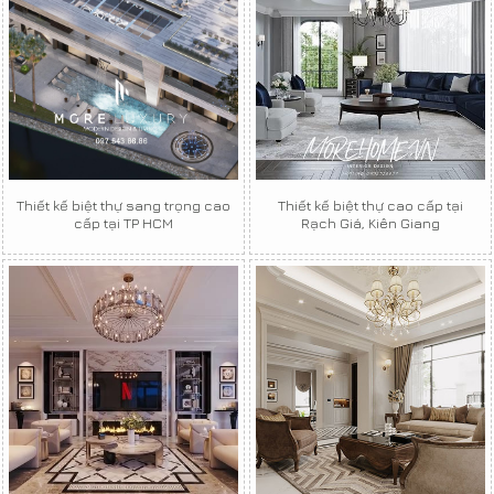
Thiết kế biệt thự sang trọng cao
Thiết kế biệt thự cao cấp tại
cấp tại TP HCM
Rạch Giá, Kiên Giang