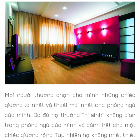
Mọi người thường chọn cho mình những chiếc
giường to nhất và thoải mái nhất cho phòng ngủ
của mình. Do đó họ thường “hi sinh” không gian
trong phòng ngủ của mình và dành hết cho một
chiếc giường rộng. Tuy nhiên họ không nhất thiết