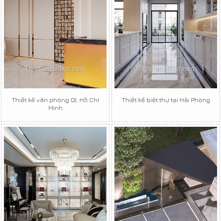
Thiết kế văn phòng Q1, Hồ Chí
Thiết kế biệt thự tại Hải Phòng
Minh