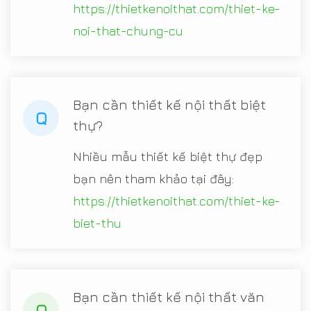
https://thietkenoithat.com/thiet-ke-
noi-that-chung-cu
Bạn cần thiết kế nội thất biệt
Q
thự?
Nhiều mẫu thiết kế biệt thự đẹp
bạn nên tham khảo tại đây:
https://thietkenoithat.com/thiet-ke-
biet-thu
Bạn cần thiết kế nội thất văn
Q