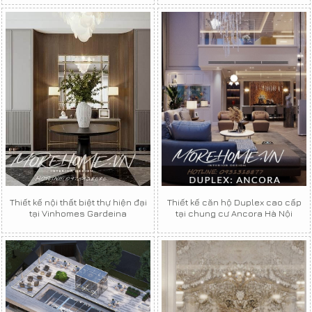
Thiết kế nội thất biệt thự hiện đại
Thiết kế căn hộ Duplex cao cấp
tại Vinhomes Gardeina
tại chung cư Ancora Hà Nội