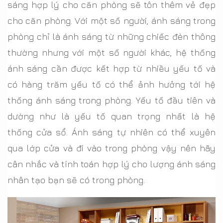
sáng hợp lý cho căn phòng sẽ tôn thêm vẻ đẹp
cho căn phòng. Với một số người, ánh sáng trong
phòng chỉ là ánh sáng từ những chiếc đèn thông
thường nhưng với một số người khác, hệ thống
ánh sáng cần được kết hợp từ nhiều yếu tố và
có hàng trăm yếu tố có thể ảnh hưởng tới hệ
thống ánh sáng trong phòng. Yếu tố đầu tiên và
dường như là yếu tố quan trọng nhất là hệ
thống cửa sổ. Ánh sáng tự nhiên có thể xuyên
qua lớp cửa và đi vào trong phòng vậy nên hãy
cân nhắc và tính toán hợp lý cho lượng ánh sáng
nhân tạo bạn sẽ có trong phòng.