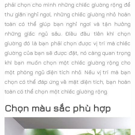
phải chọn cho mình những chiếc giường rộng để
thư giãn nghỉ ngơi, những chiếc giường nhỏ hoàn
toàn có thể giúp bạn nghỉ ngơi và tận hưởng
những giấc ngủ sâu. Điều đầu tiên khi chọn
giường đó là bạn phải chọn được vị trí mà chiếc
giường của bạn sẽ được đặt, nó càng quan trọng
khi bạn muốn chọn một chiếc giường rộng cho
một phòng ngủ diện tích nhỏ. Nếu vị trí mà bạn
chọn có thể đáp ứng về mặt diện tích, bạn hoàn
toàn có thể chọn một chiếc giường rộng.
Chọn màu sắc phù hợp