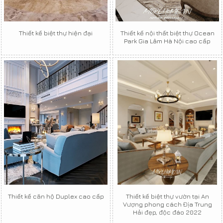
Thiết kế biệt thự hiện đại
Thiết kế nội thất biệt thự Ocean
Park Gia Lâm Hà Nội cao cấp
Thiết kế căn hộ Duplex cao cấp
Thiết kế biệt thự vườn tại An
Vượng phong cách Địa Trung
Hải đẹp, độc đáo 2022