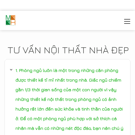
MOREHOME
/
TIN TỨC
TƯ VẤN NỘI THẤT NHÀ ĐẸP
Phòng ngủ luôn là một trong những căn phòng
được thiết kế tỉ mỉ nhất trong nhà. Giấc ngủ chiếm
gần 1/3 thời gian sống của một con người vì vậy
những thiết kế nội thất trong phòng ngủ có ảnh
hưởng rất lớn đến sức khỏe và tinh thần của người
ở. Để có một phòng ngủ phù hợp với sở thích cá
nhân mà vẫn có những nét độc đáo, bạn nên chú ý