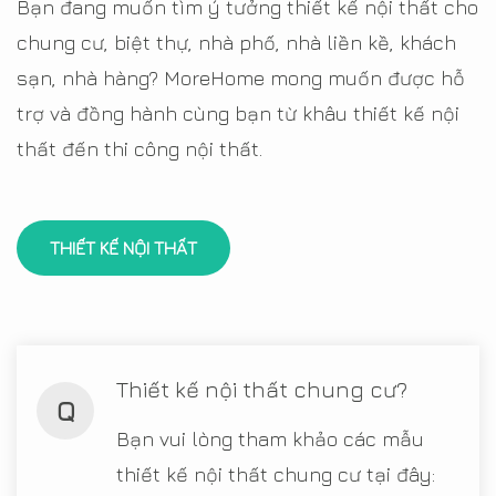
Bạn đang muốn tìm ý tưởng thiết kế nội thất cho
chung cư, biệt thự, nhà phố, nhà liền kề, khách
sạn, nhà hàng? MoreHome mong muốn được hỗ
trợ và đồng hành cùng bạn từ khâu thiết kế nội
thất đến thi công nội thất.
THIẾT KẾ NỘI THẤT
Thiết kế nội thất chung cư?
Q
Bạn vui lòng tham khảo các mẫu
thiết kế nội thất chung cư tại đây: