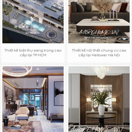
Thiết kế biệt thự sang trọng cao
Thiết kế nội thất chung cư cao
cấp tại TP HCM
cấp tại Heitower Hà Nội