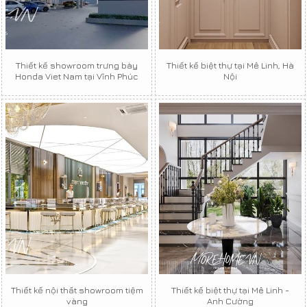
Thiết kế showroom trưng bày
Thiết kế biệt thự tại Mê Linh, Hà
Honda Viet Nam tại Vĩnh Phúc
Nội
Thiết kế nội thất showroom tiệm
Thiết kế biệt thự tại Mê Linh -
vàng
Anh Cường