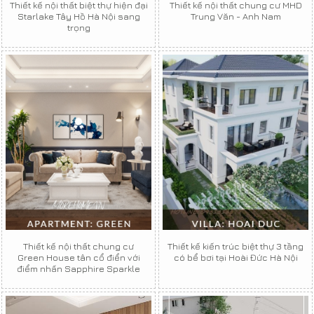
Thiết kế nội thất biệt thự hiện đại
Thiết kế nội thất chung cư MHD
Starlake Tây Hồ Hà Nội sang
Trung Văn - Anh Nam
trọng
Thiết kế nội thất chung cư
Thiết kế kiến trúc biệt thự 3 tầng
Green House tân cổ điển với
có bể bơi tại Hoài Đức Hà Nội
điểm nhấn Sapphire Sparkle