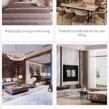
Phòng ngủ chung cư trẻ trung
Thiết kế nội thất biệt thự tại Lâm
Đồng