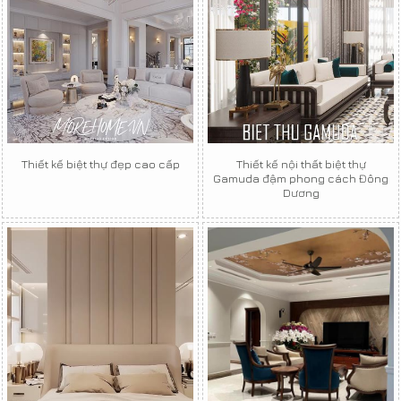
Thiết kế biệt thự đẹp cao cấp
Thiết kế nội thất biệt thự
Gamuda đậm phong cách Đông
Dương