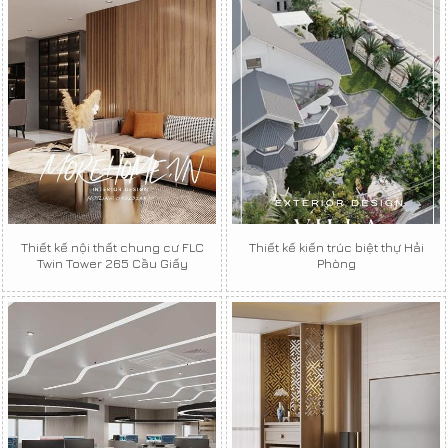
Thiết kế nội thất chung cư FLC
Thiết kế kiến trúc biệt thự Hải
Twin Tower 265 Cầu Giấy
Phòng