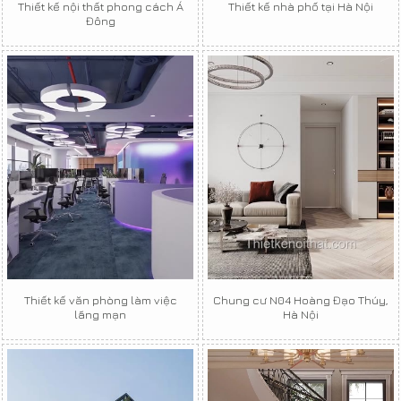
Thiết kế nội thất phong cách Á
Thiết kế nhà phố tại Hà Nội
Đông
Thiết kế văn phòng làm việc
Chung cư N04 Hoàng Đạo Thúy,
lãng mạn
Hà Nội