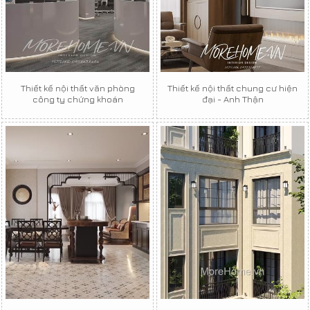
Thiết kế nội thất văn phòng
Thiết kế nội thất chung cư hiện
công ty chứng khoán
đại - Anh Thận