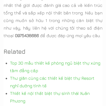
nhất thế giới được đánh giá cao cả về kiến trúc
tổng thể và sắp xếp nội thất bên trong. Nếu bạn
cũng muốn sở hữu 1 trong những căn biệt thự
như vậy, hãy liên hệ với chúng tôi theo số điện
thoại
0975438686
để được đáp ứng mọi yêu cầu.
Related
Top 30 mẫu thiết kế phòng ngủ biệt thự xứng
tầm đẳng cấp
Thư giãn cùng các thiết kế biệt thự Resort
nghỉ dưỡng tinh tế
Thiết kế nội thất biệt thự sinh thái Xuân
Phương