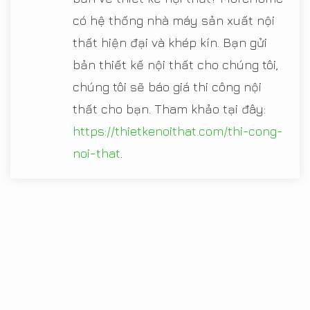
có hệ thống nhà máy sản xuất nội
thất hiện đại và khép kín. Bạn gửi
bản thiết kế nội thất cho chúng tôi,
chúng tôi sẽ báo giá thi công nội
thất cho bạn. Tham khảo tại đây:
https://thietkenoithat.com/thi-cong-
noi-that
.