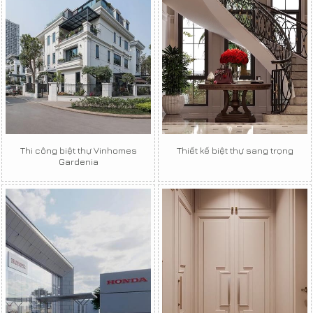
Thi công biệt thự Vinhomes
Thiết kế biệt thự sang trọng
Gardenia