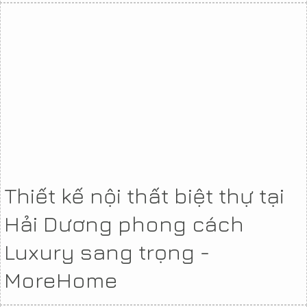
Thiết kế nội thất biệt thự tại
Hải Dương phong cách
Luxury sang trọng -
MoreHome