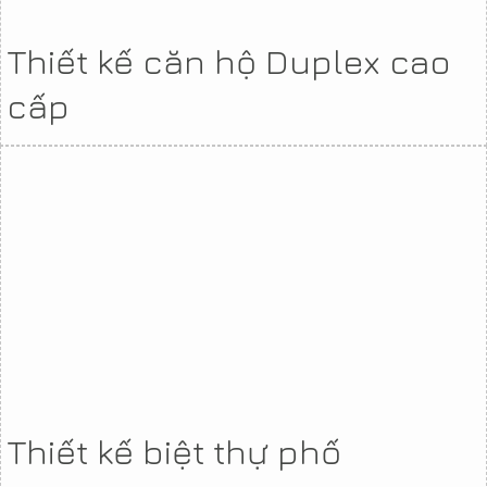
Thiết kế căn hộ Duplex cao
cấp
Thiết kế biệt thự phố