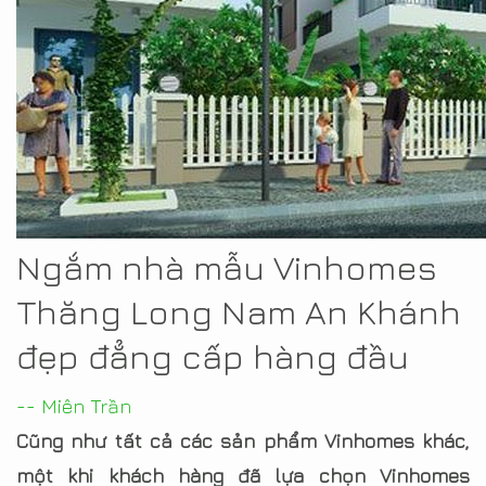
Ngắm nhà mẫu Vinhomes
Thăng Long Nam An Khánh
đẹp đẳng cấp hàng đầu
-- Miên Trần
Cũng như tất cả các sản phẩm Vinhomes khác,
một khi khách hàng đã lựa chọn Vinhomes