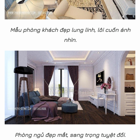
Mẫu phòng khách đẹp lung linh, lôi cuốn ánh
nhìn.
Phòng ngủ đẹp mắt, sang trọng tuyệt đối.