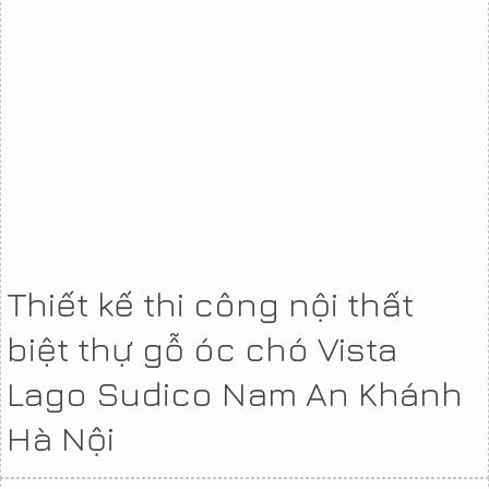
Thiết kế thi công nội thất
biệt thự gỗ óc chó Vista
Lago Sudico Nam An Khánh
Hà Nội