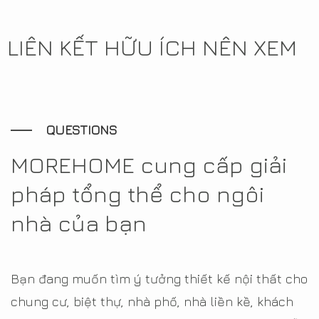
LIÊN KẾT HỮU ÍCH NÊN XEM
QUESTIONS
MOREHOME cung cấp giải
pháp tổng thể cho ngôi
nhà của bạn
Bạn đang muốn tìm ý tưởng thiết kế nội thất cho
chung cư, biệt thự, nhà phố, nhà liền kề, khách