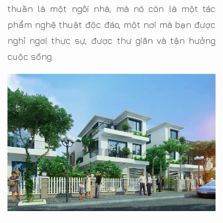
thuần là một ngôi nhà, mà nó còn là một tác
phẩm nghệ thuật độc đáo, một nơi mà bạn được
nghỉ ngơi thực sự, được thư giãn và tận hưởng
cuộc sống.