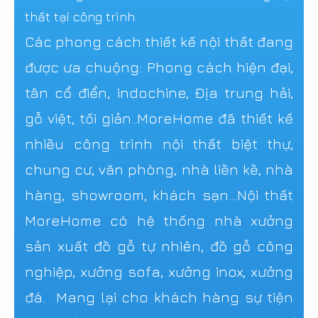
thất tại công trình.
Các phong cách thiết kế nội thất đang
được ưa chuộng: Phong cách hiện đại,
tân cổ điển, indochine, Địa trung hải,
gỗ việt, tối giản..MoreHome đã thiết kế
nhiều công trình nội thất biệt thự,
chung cư, văn phòng, nhà liền kề, nhà
hàng, showroom, khách sạn...Nội thất
MoreHome có hệ thống nhà xưởng
sản xuất đồ gỗ tự nhiên, đồ gỗ công
nghiệp, xưởng sofa, xưởng inox, xưởng
đá. Mang lại cho khách hàng sự tiện