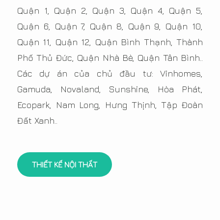
Quận 1, Quận 2, Quận 3, Quận 4, Quận 5,
Quận 6, Quận 7, Quận 8, Quận 9, Quận 10,
Quận 11, Quận 12, Quận Bình Thạnh, Thành
Phố Thủ Đức, Quận Nhà Bè, Quận Tân Bình..
Các dự án của chủ đầu tư: Vinhomes,
Gamuda, Novaland, Sunshine, Hòa Phát,
Ecopark, Nam Long, Hưng Thịnh, Tập Đoàn
Đất Xanh..
THIẾT KẾ NỘI THẤT