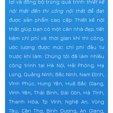
lợi và đồng bộ trong quá trình
thiết kế
nội thất đến thi công nội thất
để đạt
được sản phẩm cao cấp. Thiết kế nội
thất giúp bạn có một căn nhà đẹp, tiết
kiệm chi phí và thời gian khi thi công,
ước lượng được mức chi phí đầu tư
trước khi làm. Chúng tôi đã làm nhiều
công trình tại Hà Nội, Hải Phòng, Hạ
Long, Quảng Ninh, Bắc Ninh, Nam Định,
Vĩnh Phúc, Hưng Yên, Huế Bắc Giang,
Vĩnh Yên, Thái Bình, Sài Gòn, Hà Tĩnh,
Thanh Hóa, Tp Vinh, Nghệ An, Vũng
Tàu, Cần Thơ, Bình Dương, An Giang,