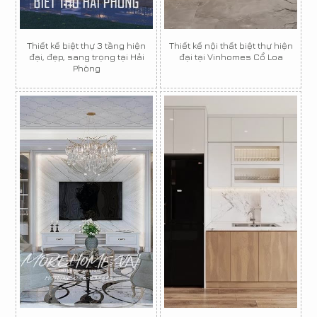
Thiết kế biệt thự 3 tầng hiện
Thiết kế nội thất biệt thự hiện
đại, đẹp, sang trọng tại Hải
đại tại Vinhomes Cổ Loa
Phòng