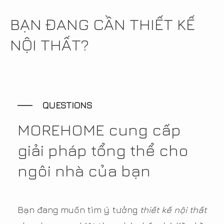
BẠN ĐANG CẦN THIẾT KẾ
NỘI THẤT?
QUESTIONS
MOREHOME cung cấp
giải pháp tổng thể cho
ngôi nhà của bạn
Bạn đang muốn tìm ý tưởng
thiết kế nội thất