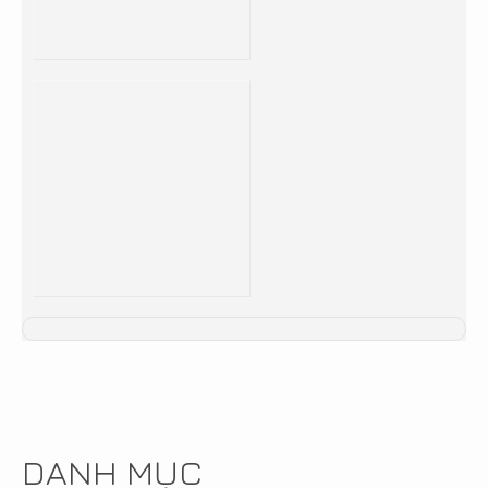
DANH MỤC