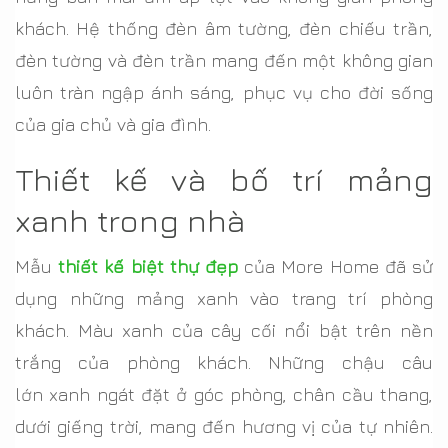
khách. Hệ thống đèn âm tường, đèn chiếu trần,
đèn tường và đèn trần mang đến một không gian
luôn tràn ngập ánh sáng, phục vụ cho đời sống
của gia chủ và gia đình.
Thiết kế và bố trí mảng
xanh trong nhà
Mẫu
thiết kế biệt thự đẹp
của More Home đã sử
dụng những mảng xanh vào trang trí phòng
khách. Màu xanh của cây cối nổi bật trên nền
trắng của phòng khách. Những chậu câu
lớn xanh ngát đặt ở góc phòng, chân cầu thang,
dưới giếng trời, mang đến hương vị của tự nhiên.