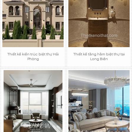
Thiết kế kiến trúc biệt thự Hải
Thiết kế tầng hầm biệt thự tại
Phòng
Long Biên