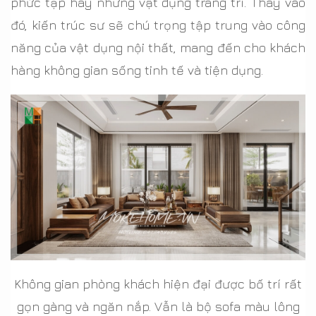
phức tạp hay những vật dụng trang trí. Thay vào
đó, kiến trúc sư sẽ chú trọng tập trung vào công
năng của vật dụng nội thất, mang đến cho khách
hàng không gian sống tinh tế và tiện dụng.
Không gian phòng khách hiện đại được bố trí rất
gọn gàng và ngăn nắp. Vẫn là bộ sofa màu lông