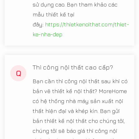
sử dụng cao. Bạn tham khảo các
mẫu thiết kế tại
đây:
https://thietkenoithat.com/thiet-
ke-nha-dep
Thi công nội thất cao cấp?
Q
Bạn cần thi công nội thất sau khi có
bản vẽ thiết kế nội thất? MoreHome
có hệ thống nhà máy sản xuất nội
thất hiện đại và khép kín. Bạn gửi
bản thiết kế nội thất cho chúng tôi,
chúng tôi sẽ báo giá thi công nội