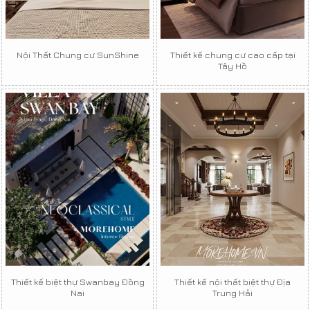
Nội Thất Chung cư SunShine
Thiết kế chung cư cao cấp tại
Tây Hồ
Thiết kế biệt thự Swanbay Đồng
Thiết kế nội thất biệt thự Địa
Nai
Trung Hải