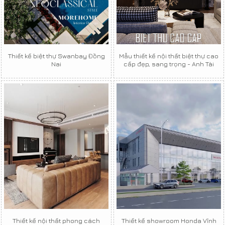
Thiết kế biệt thự Swanbay Đồng
Mẫu thiết kế nội thất biệt thự cao
Nai
cấp đẹp, sang trọng - Anh Tài
Thiết kế nội thất phong cách
Thiết kế showroom Honda Vĩnh