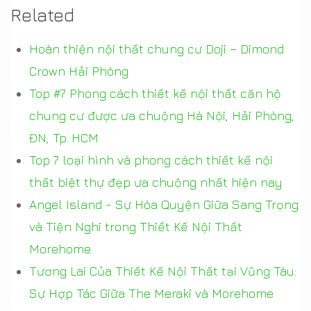
Related
Hoàn thiện nội thất chung cư Doji – Dimond
Crown Hải Phòng
Top #7 Phong cách thiết kế nội thất căn hộ
chung cư được ưa chuộng Hà Nội, Hải Phòng,
ĐN, Tp. HCM
Top 7 loại hình và phong cách thiết kế nội
thất biệt thự đẹp ưa chuộng nhất hiện nay
Angel Island - Sự Hòa Quyện Giữa Sang Trọng
và Tiện Nghi trong Thiết Kế Nội Thất
Morehome
Tương Lai Của Thiết Kế Nội Thất tại Vũng Tàu:
Sự Hợp Tác Giữa The Meraki và Morehome