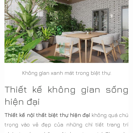
Không gian xanh mát trong biệt thự.
Thiết kế không gian sống
hiện đại
Thiết kế nội thất biệt thự hiện đại
không quá chú
trọng vào vẻ đẹp của những chi tiết trang trí