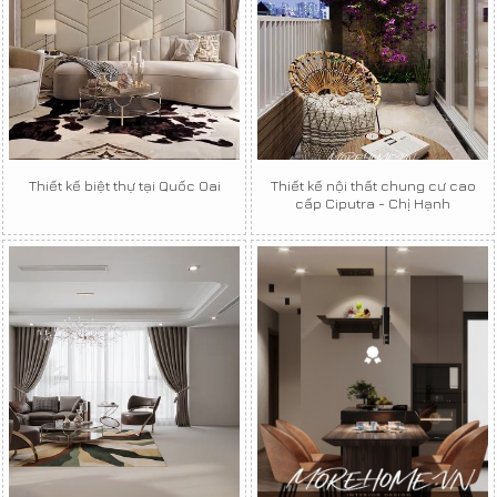
Thiết kế biệt thự tại Quốc Oai
Thiết kế nội thất chung cư cao
cấp Ciputra - Chị Hạnh