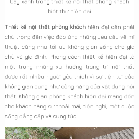
Cây xanh trong thiết kế nội thất phòng khách
biệt thự hiện đại
Thiết kế nội thất phòng khách
hiện đại cần phải
chú trọng đến việc đáp ứng những yêu cầu về mĩ
thuật cũng như tối ưu không gian sống cho gia
chủ và gia đình. Phong cách thiết kế hiện đại là
một trong những xu hướng trang trí nội thất
được rất nhiều người yêu thích vì sự tiện lợi của
không gian cũng như công năng của vật dụng nội
thất. Không gian phòng khách hiện đại mang đến
cho khách hàng sự thoải mái, tiện nghi, một cuộc
sống đẳng cấp và sung túc.