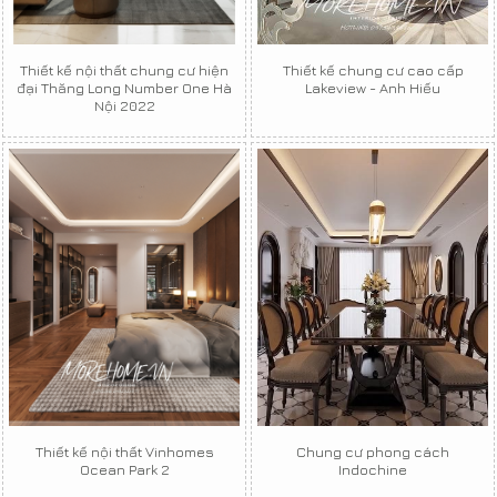
Thiết kế nội thất chung cư hiện
Thiết kế chung cư cao cấp
đại Thăng Long Number One Hà
Lakeview - Anh Hiếu
Nội 2022
Thiết kế nội thất Vinhomes
Chung cư phong cách
Ocean Park 2
Indochine