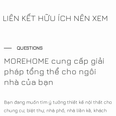
LIÊN KẾT HỮU ÍCH NÊN XEM
QUESTIONS
MOREHOME cung cấp giải
pháp tổng thể cho ngôi
nhà của bạn
Bạn đang muốn tìm ý tưởng thiết kế nội thất cho
chung cư, biệt thự, nhà phố, nhà liền kề, khách