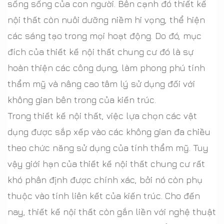
sống sống của con người. Bên cạnh đó thiết kế
nội thất còn nuôi dưỡng niềm hi vọng, thể hiện
các sáng tạo trong mọi hoạt động. Do đó, mục
đích của thiết kế nội thất chung cư đó là sự
hoàn thiện các công dụng, làm phong phú tính
thẩm mỹ và nâng cao tâm lý sử dụng đối với
không gian bên trong của kiến trúc.
Trong thiết kế nội thất, việc lựa chọn các vật
dụng được sắp xếp vào các không gian đa chiều
theo chức năng sử dụng của tính thẩm mỹ. Tuy
vậy giới hạn của thiết kế nội thất chung cư rất
khó phân định được chính xác, bởi nó còn phụ
thuộc vào tính liên kết của kiến trúc. Cho đến
nay, thiết kế nội thất còn gắn liền với nghệ thuật