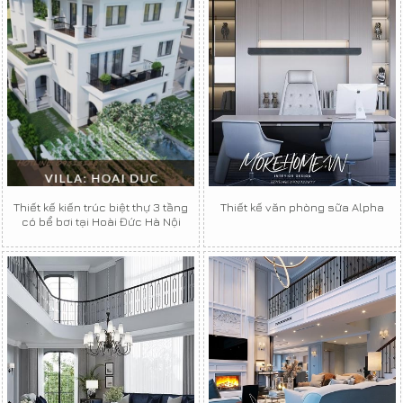
Thiết kế kiến trúc biệt thự 3 tầng
Thiết kế văn phòng sữa Alpha
có bể bơi tại Hoài Đức Hà Nội