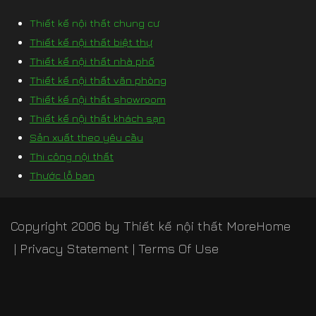
Thiết kế nội thất chung cư
Thiết kế nội thất biệt thự
Thiết kế nội thất nhà phố
Thiết kế nội thất văn phòng
Thiết kế nội thất showroom
Thiết kế nội thất khách sạn
Sản xuất theo yêu cầu
Thi công nội thất
Thước lỗ ban
Copyright 2006 by
Thiết kế nội thất MoreHome
|
Privacy Statement
|
Terms Of Use