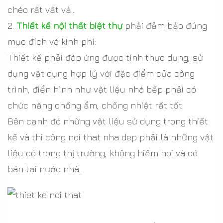
chèo rất vất vả…
2.
Thiết kế nội thất biệt thự
phải đảm bảo đúng
mục đích và kinh phí:
Thiết kế phải đáp ứng được tính thực dụng, sử
dụng vật dụng hợp lý với đặc điểm của công
trình, điển hình như vật liệu nhà bếp phải có
chức năng chống ẩm, chống nhiệt rất tốt.
Bên cạnh đó những vật liệu sử dụng trong thiết
kế và thi công noi that nha dep phải là những vật
liệu có trong thị trường, không hiếm hoi và có
bán tại nước nhà.