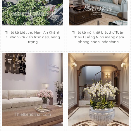
Thiết kế biệt thự Nam An Khánh
Thiết kế nội thất biệt thự Tuần
Sudico với kiến trúc đẹp, sang
Châu Quảng Ninh mang đậm
trọng
phong cách Indochine