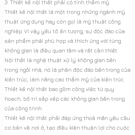
3. Thiết kế nội thất phải có tính thẩm mỹ:
Thiết kế nội thất là một trong những ngành mỹ
thuật ứng dụng hay còn gọi là mỹ thuật công
nghiệp. Vì vậy yếu tố ấn tượng, sự độc đáo của
sản phẩm phải phù hợp và thích ứng với từng
không gian là điều quan tâm và rất cần thiết.
Nội thất là nghệ thuật xử lý không gian bên
trong ngôi nhà, nó là phần độc đáo bên trong của
kiến trúc, làm nâng cao thẩm mỹ của kiến trúc.
Thiết kế nội thất bao gồm công việc từ quy
hoạch, bố trí sắp xếp các không gian bên trong
của công trình.
Thiết kế nội thất phải đáp ứng thoả mãn yêu cầu
cơ bản về nơi ở, tạo điều kiện thuận lợi cho cuộc