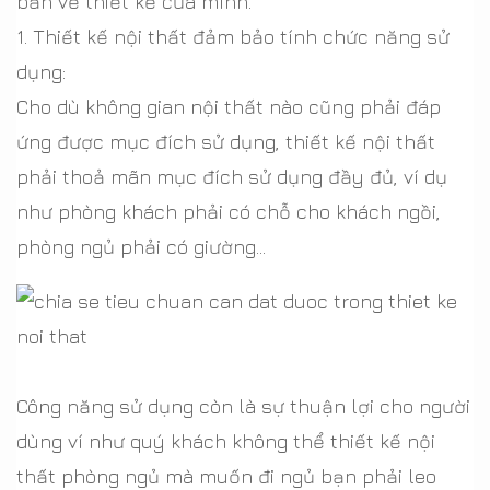
bản vẽ thiết kế của mình.
1. Thiết kế nội thất đảm bảo tính chức năng sử
dụng:
Cho dù không gian nội thất nào cũng phải đáp
ứng được mục đích sử dụng, thiết kế nội thất
phải thoả mãn mục đích sử dụng đầy đủ, ví dụ
như phòng khách phải có chỗ cho khách ngồi,
phòng ngủ phải có giường…
Công năng sử dụng còn là sự thuận lợi cho người
dùng ví như quý khách không thể thiết kế nội
thất phòng ngủ mà muốn đi ngủ bạn phải leo