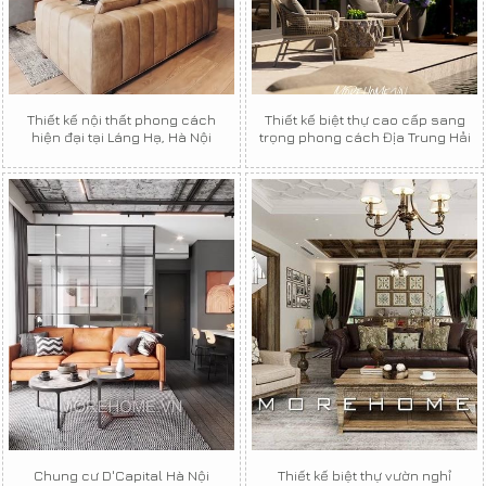
Thiết kế nội thất phong cách
Thiết kế biệt thự cao cấp sang
hiện đại tại Láng Hạ, Hà Nội
trọng phong cách Địa Trung Hải
Chung cư D'Capital Hà Nội
Thiết kế biệt thự vườn nghỉ