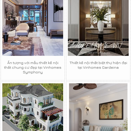
Ấn tượng với mẫu thiết kế nội
Thiết kế nội thất biệt thự hiện đại
thất chung cư đẹp tại Vinhomes
tại Vinhomes Gardeina
Symphony