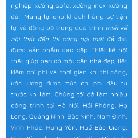
nghiệp, xưởng sofa, xưởng inox, xưởng
đá. Mang lại cho khách hàng sự tiện
lợi và đồng bộ trong quá trình
thiết kế
nội thất đến thi công nội thất
để đạt
được sản phẩm cao cấp. Thiết kế nội
thất giúp bạn có một căn nhà đẹp, tiết
kiệm chi phí và thời gian khi thi công,
ước lượng được mức chi phí đầu tư
trước khi làm. Chúng tôi đã làm nhiều
công trình tại Hà Nội, Hải Phòng, Hạ
Long, Quảng Ninh, Bắc Ninh, Nam Định,
Vĩnh Phúc, Hưng Yên, Huế Bắc Giang,