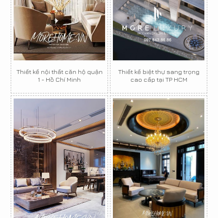
Thiết kế nội thất căn hộ quận
Thiết kế biệt thự sang trọng
1 - Hồ Chí Minh
cao cấp tại TP HCM