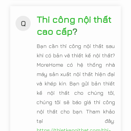
Thi công nội thất
Q
cao cấp
?
Bạn cần thi công nội thất sau
khi có bản vẽ thiết kế nội thất?
MoreHome có hệ thống nhà
máy sản xuất nội thất hiện đại
và khép kín. Bạn gửi bản thiết
kế nội thất cho chúng tôi,
chúng tôi sẽ báo giá thi công
nội thất cho bạn. Tham khảo
tại đây:
https://thietkenoithat.com/thi-