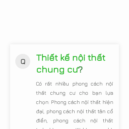
Thiết kế nội thất
Q
chung cư
?
Có rất nhiều phong cách nội
thất chung cư cho bạn lựa
chọn: Phong cách nội thất hiện
đại, phong cách nội thất tân cổ
điển, phong cách nội thất