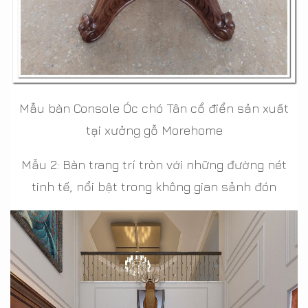
Mẫu bàn Console Óc chó Tân cổ điển sản xuất
tại xưởng gỗ Morehome
Mẫu 2: Bàn trang trí tròn với những đường nét
tinh tế, nổi bật trong không gian sảnh đón