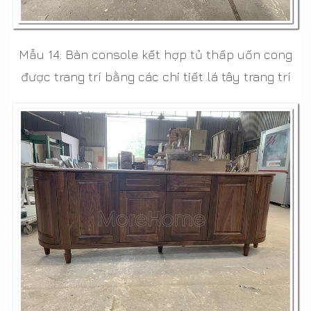
Mẫu 14: Bàn console kết hợp tủ thấp uốn cong
được trang trí bằng các chi tiết lá tây trang trí