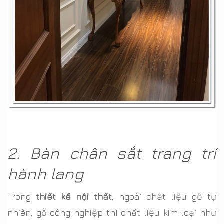
2. Bàn chân sắt trang trí
hành lang
Trong
thiết kế nội thất
, ngoài chất liệu gỗ tự
nhiên, gỗ công nghiệp thì chất liệu kim loại như