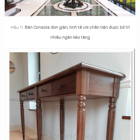
Mẫu 11:
Bàn Console đơn giản, tinh tế với chân tiện được bố trí
nhiều ngăn kéo tăng