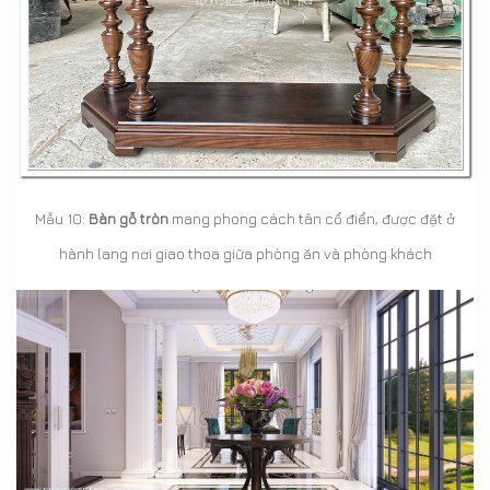
Mẫu 10:
Bàn gỗ tròn
mang phong cách tân cổ điển, được đặt ở
hành lang nơi giao thoa giữa phòng ăn và phòng khách