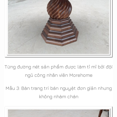
Từng đường nét sản phẩm được làm tỉ mỉ bởi đội
ngũ công nhân viên Morehome
Mẫu 3: Bàn trang trí bán nguyệt đơn giản nhưng
không nhàm chán