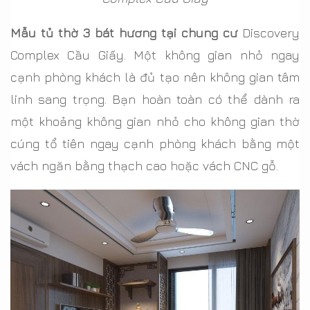
Mẫu tủ thờ 3 bát hương tại chung cư
Discovery
Complex Cầu Giấy. Một không gian nhỏ ngay
cạnh phòng khách là đủ tạo nên không gian tâm
linh sang trọng. Bạn hoàn toàn có thể dành ra
một khoảng không gian nhỏ cho không gian thờ
cúng tổ tiên ngay cạnh phòng khách bằng một
vách ngăn bằng thạch cao hoặc vách CNC gỗ.