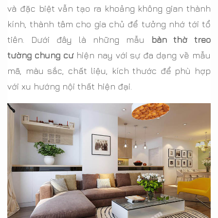
và đặc biệt vẫn tạo ra khoảng không gian thành
kính, thành tâm cho gia chủ để tưởng nhớ tới tổ
tiên. Dưới đây là những mẫu
bàn thờ treo
tường chung cư
hiện nay với sự đa dạng về mẫu
mã, màu sắc, chất liệu, kích thước để phù hợp
với xu hướng nội thất hiện đại.