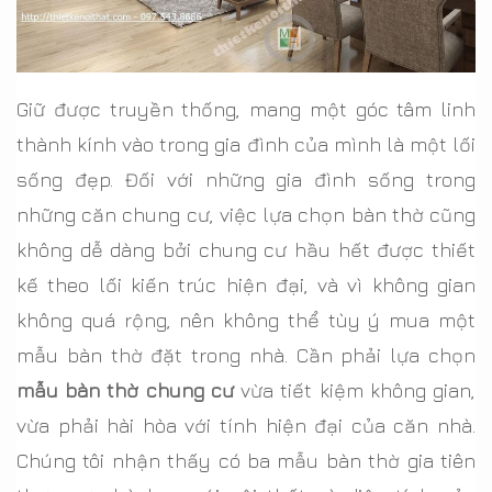
Giữ được truyền thống, mang một góc tâm linh
thành kính vào trong gia đình của mình là một lối
sống đẹp. Đối với những gia đình sống trong
những căn chung cư, việc lựa chọn bàn thờ cũng
không dễ dàng bởi chung cư hầu hết được thiết
kế theo lối kiến trúc hiện đại, và vì không gian
không quá rộng, nên không thể tùy ý mua một
mẫu bàn thờ đặt trong nhà. Cần phải lựa chọn
mẫu bàn thờ chung cư
vừa tiết kiệm không gian,
vừa phải hài hòa với tính hiện đại của căn nhà.
Chúng tôi nhận thấy có ba mẫu bàn thờ gia tiên