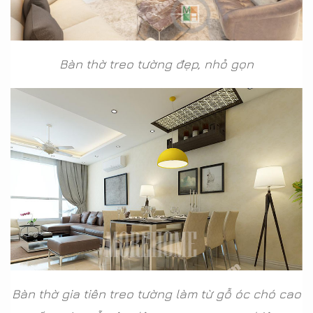
Bàn thờ treo tường đẹp, nhỏ gọn
Bàn thờ gia tiên treo tường làm từ gỗ óc chó cao