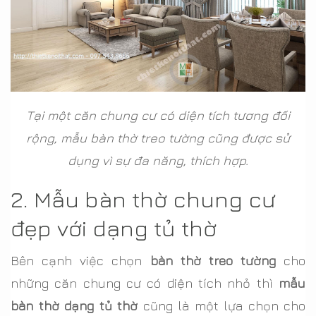
Tại một căn chung cư có diện tích tương đối
rộng, mẫu bàn thờ treo tường cũng được sử
dụng vì sự đa năng, thích hợp.
2. Mẫu bàn thờ chung cư
đẹp với dạng tủ thờ
Bên cạnh việc chọn
bàn thờ treo tường
cho
những căn chung cư có diện tích nhỏ thì
mẫu
bàn thờ dạng tủ thờ
cũng là một lựa chọn cho