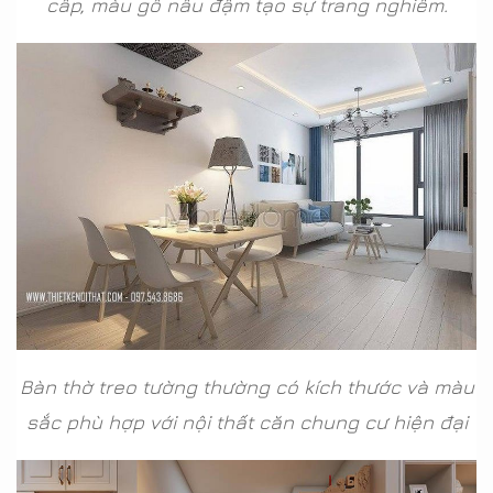
cấp, màu gỗ nâu đậm tạo sự trang nghiêm.
Bàn thờ treo tường thường có kích thước và màu
sắc phù hợp với nội thất căn chung cư hiện đại