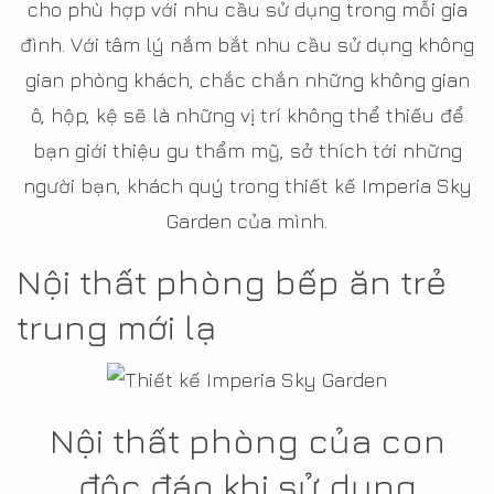
cho phù hợp với nhu cầu sử dụng trong mỗi gia
đình. Với tâm lý nắm bắt nhu cầu sử dụng không
gian phòng khách, chắc chắn những không gian
ô, hộp, kệ sẽ là những vị trí không thể thiếu để
bạn giới thiệu gu thẩm mỹ, sở thích tới những
người bạn, khách quý trong thiết kế Imperia Sky
Garden của mình.
Nội thất phòng bếp ăn trẻ
trung mới lạ
Nội thất phòng của con
độc đáo khi sử dụng