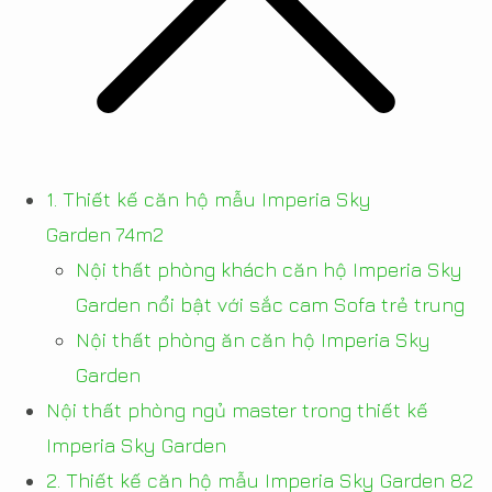
1. Thiết kế căn hộ mẫu Imperia Sky
Garden 74m2
Nội thất phòng khách căn hộ Imperia Sky
Garden nổi bật với sắc cam Sofa trẻ trung
Nội thất phòng ăn căn hộ Imperia Sky
Garden
Nội thất phòng ngủ master trong thiết kế
Imperia Sky Garden
2. Thiết kế căn hộ mẫu Imperia Sky Garden 82