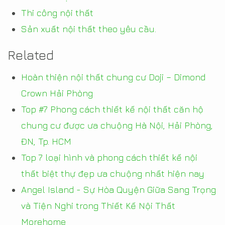
Thi công nội thất
Sản xuất nội thất theo yêu cầu.
Related
Hoàn thiện nội thất chung cư Doji – Dimond
Crown Hải Phòng
Top #7 Phong cách thiết kế nội thất căn hộ
chung cư được ưa chuộng Hà Nội, Hải Phòng,
ĐN, Tp. HCM
Top 7 loại hình và phong cách thiết kế nội
thất biệt thự đẹp ưa chuộng nhất hiện nay
Angel Island - Sự Hòa Quyện Giữa Sang Trọng
và Tiện Nghi trong Thiết Kế Nội Thất
Morehome