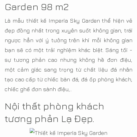
Garden 98 m2
Là mẫu thiết kế Imperia Sky Garden thể hiện vẻ
đẹp đồng nhất trong xuyên suốt không gian, trái
ngược hẳn với ý tưởng trên khi mỗi không gian
bạn sẽ có một trải nghiệm khác biệt. Sáng tối -
sự tương phản cao nhưng không hề đơn điệu,
một cảm giác sang trọng từ chất liệu đá nhân
tạo cao cấp từ chiếc bàn đá, đá ốp phòng khách,
chiếc ghế đơn sành điệu,..
Nội thất phòng khách
tương phản Lạ Đẹp.