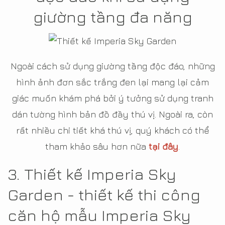
giường tầng đa năng
Ngoài cách sử dụng giường tầng độc đáo, những
hình ảnh đơn sắc trắng đen lại mang lại cảm
giác muốn khám phá bởi ý tưởng sử dụng tranh
dán tường hình bản đồ đầy thú vị. Ngoài ra, còn
rất nhiều chi tiết khá thú vị, quý khách có thể
tham khảo sâu hơn nữa
tại đây
.
3. Thiết kế Imperia Sky
Garden - thiết kế thi công
căn hộ mẫu Imperia Sky