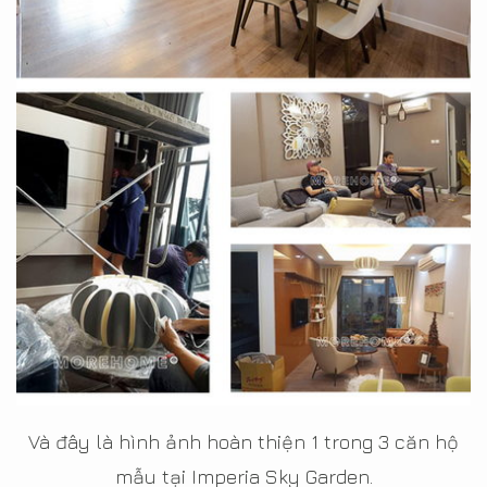
Và đây là hình ảnh hoàn thiện 1 trong 3 căn hộ
mẫu tại Imperia Sky Garden.