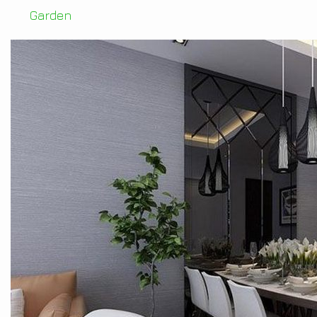
Garden