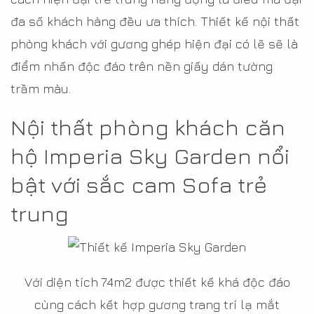
đa số khách hàng đều ưa thích. Thiết kế nội thất
phòng khách với gương ghép hiện đại có lẽ sẽ là
điểm nhấn độc đáo trên nền giấy dán tường
trầm màu.
Nội thất phòng khách căn
hộ Imperia Sky Garden nổi
bật với sắc cam Sofa trẻ
trung
Với diện tích 74m2 được thiết kế khá độc đáo
cùng cách kết hợp gương trang trí lạ mắt