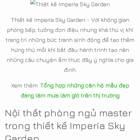
Thiết kế Imperia Sky Garden - Với không gian
phòng bếp, tưởng đơn điệu nhưng khá thú vị khi
trang trí những bức tranh sinh động để tạo thêm
hứng thú mỗi khi bắt đầu hành trình tạo nên
những câu chuyện ẩm thực đầy ý nghĩa cho gia
đình.
Xem thêm:
Tổng hợp những căn hộ mẫu đẹp
đang làm mưa làm gió trên thị trường
Nội thất phòng ngủ master
trong thiết kế Imperia Sky
Garden