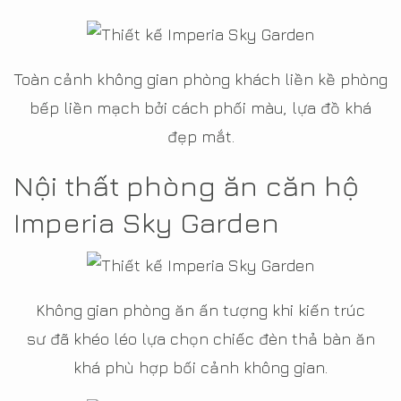
Toàn cảnh không gian phòng khách liền kề phòng
bếp liền mạch bởi cách phối màu, lựa đồ khá
đẹp mắt.
Nội thất phòng ăn căn hộ
Imperia Sky Garden
Không gian phòng ăn ấn tượng khi kiến trúc
sư đã khéo léo lựa chọn chiếc đèn thả bàn ăn
khá phù hợp bối cảnh không gian.