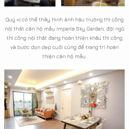
Quý vị có thể thấy hình ảnh hậu trường thi công
nội thất căn hộ mẫu Imperia Sky Garden, đội ngũ
thi công nội thất đang hoàn thiện khâu thi công
và bước dọn dẹp cuối cùng để trang trí hoàn
thiện căn hộ mẫu.