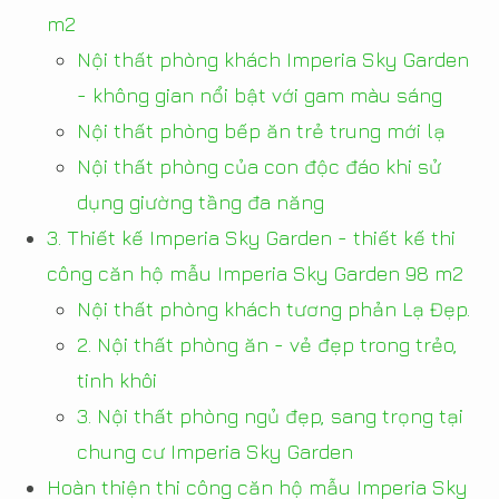
m2
Nội thất phòng khách Imperia Sky Garden
- không gian nổi bật với gam màu sáng
Nội thất phòng bếp ăn trẻ trung mới lạ
Nội thất phòng của con độc đáo khi sử
dụng giường tầng đa năng
3. Thiết kế Imperia Sky Garden - thiết kế thi
công căn hộ mẫu Imperia Sky Garden 98 m2
Nội thất phòng khách tương phản Lạ Đẹp.
2. Nội thất phòng ăn - vẻ đẹp trong trẻo,
tinh khôi
3. Nội thất phòng ngủ đẹp, sang trọng tại
chung cư Imperia Sky Garden
Hoàn thiện thi công căn hộ mẫu Imperia Sky