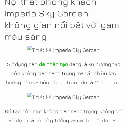
Nội thất phòng khách
Imperia Sky Garden -
không gian nổi bật với gam
màu sáng
Sử dụng bàn
đá nhân tạo
đang là xu hướng tạo
nên không gian sang trọng mà rất nhiều kts
hướng đến và tiên phong trong đó là Morehome.
Để tạo nên một không gian sang trọng, không chỉ
vẻ đẹp mà còn ở ý tưởng và cách phối đồ sao