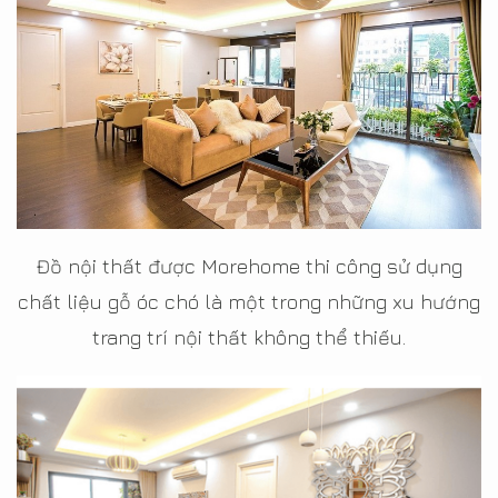
Đồ nội thất được Morehome thi công sử dụng
chất liệu gỗ óc chó là một trong những xu hướng
trang trí nội thất không thể thiếu.