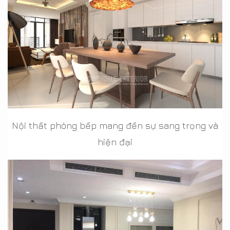
Nội thất phòng bếp mang đến sự sang trọng và
hiện đại