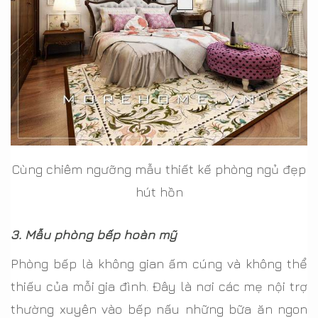
Cùng chiêm ngưỡng mẫu thiết kế phòng ngủ đẹp
hút hồn
3. Mẫu phòng bếp hoàn mỹ
Phòng bếp là không gian ấm cúng và không thể
thiếu của mỗi gia đình. Đây là nơi các mẹ nội trợ
thường xuyên vào bếp nấu những bữa ăn ngon