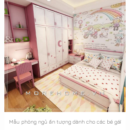
Mẫu phòng ngủ ấn tượng dành cho các bé gái