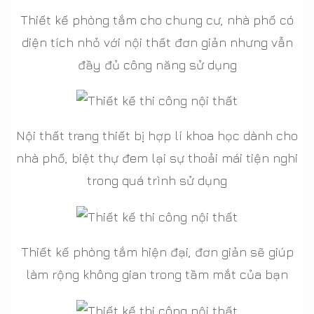
Thiết kế phòng tắm cho chung cư, nhà phố có
diện tích nhỏ với nội thất đơn giản nhưng vẫn
đầy đủ công năng sử dụng
Nội thất trang thiết bị hợp lí khoa học dành cho
nhà phố, biệt thự đem lại sự thoải mái tiện nghi
trong quá trình sử dụng
Thiết kế phòng tắm hiện đại, đơn giản sẽ giúp
làm rộng không gian trong tầm mắt của bạn