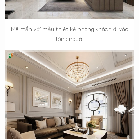
Mê mẩn với mẫu thiết kế phòng khách đi vào
lòng người