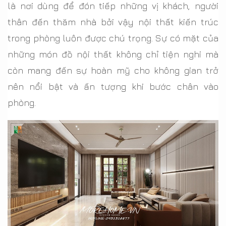
là nơi dùng để đón tiếp những vị khách, người
thân đến thăm nhà bởi vậy nội thất kiến trúc
trong phòng luôn được chú trọng. Sự có mặt của
những món đồ nội thất không chỉ tiện nghi mà
còn mang đến sự hoàn mỹ cho không gian trở
nên nổi bật và ấn tượng khi bước chân vào
phòng.