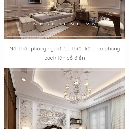
Nội thất phòng ngủ được thiết kế theo phong
cách tân cổ điển