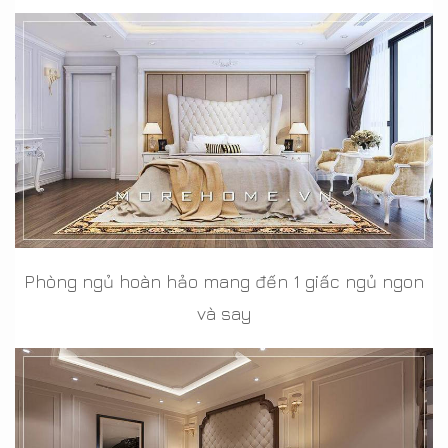
Phòng ngủ hoàn hảo mang đến 1 giấc ngủ ngon
và say