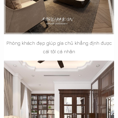
Phòng khách đẹp giúp gia chủ khẳng định được
cái tôi cá nhân