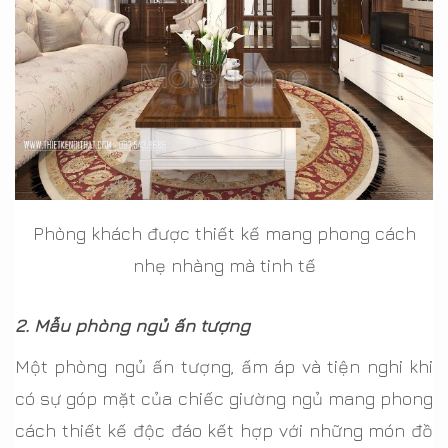
Phòng khách được thiết kế mang phong cách
nhẹ nhàng mà tinh tế
2. Mẫu phòng ngủ ấn tượng
Một phòng ngủ ấn tượng, ấm áp và tiện nghi khi
có sự góp mặt của chiếc giường ngủ mang phong
cách thiết kế độc đáo kết hợp với những món đồ