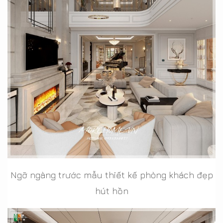
Ngỡ ngàng trước mẫu thiết kế phòng khách đẹp
hút hồn