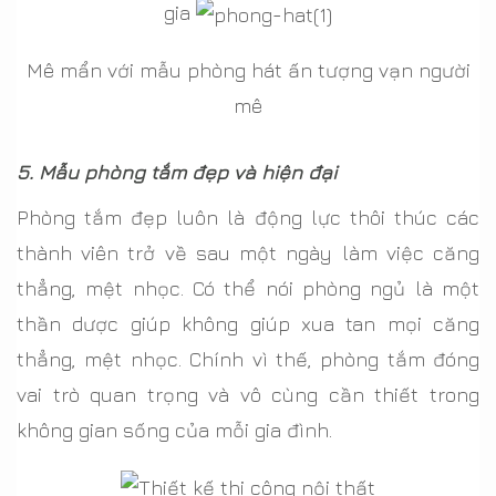
gia
Mê mẩn với mẫu phòng hát ấn tượng vạn người
mê
5. Mẫu phòng tắm đẹp và hiện đại
Phòng tắm đẹp luôn là động lực thôi thúc các
thành viên trở về sau một ngày làm việc căng
thẳng, mệt nhọc. Có thể nói phòng ngủ là một
thần dược giúp không giúp xua tan mọi căng
thẳng, mệt nhọc. Chính vì thế, phòng tắm đóng
vai trò quan trọng và vô cùng cần thiết trong
không gian sống của mỗi gia đình.