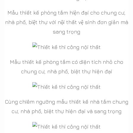
Mẫu thiết kế phòng tắm hiện đại cho chung cư,
nhà phố, biệt thự với nội thất vệ sinh đơn giản mà
sang trọng
Mẫu thiết kế phòng tắm có diện tích nhỏ cho
chung cư, nhà phố, biệt thự hiện đại
Cùng chiêm ngưỡng mẫu thiết kế nhà tắm chung
cư, nhà phố, biệt thự hiện đại và sang trọng