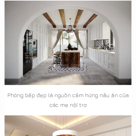
Phòng bếp đẹp là nguồn cảm hứng nấu ăn của
các mẹ nội trợ