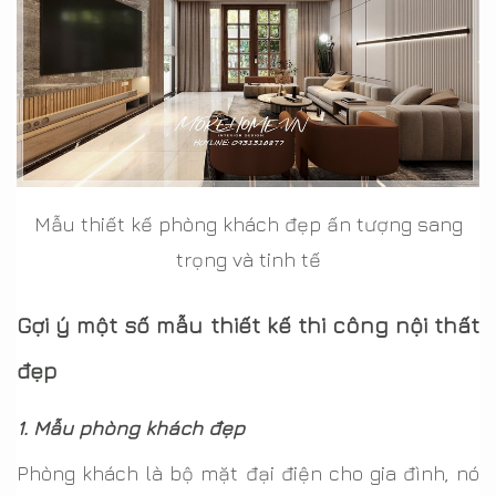
Mẫu thiết kế phòng khách đẹp ấn tượng sang
trọng và tinh tế
Gợi ý một số mẫu thiết kế thi công nội thất
đẹp
1. Mẫu phòng khách đẹp
Phòng khách là bộ mặt đại điện cho gia đình, nó