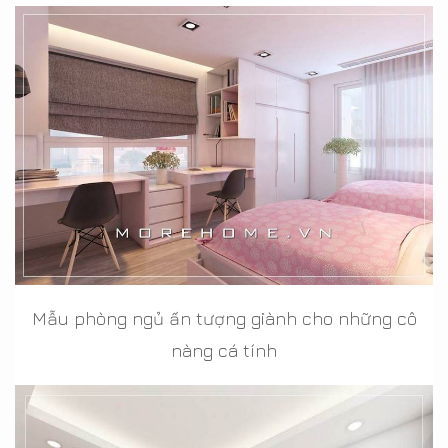
Mẫu phòng ngủ ấn tượng giành cho những cô
nàng cá tính