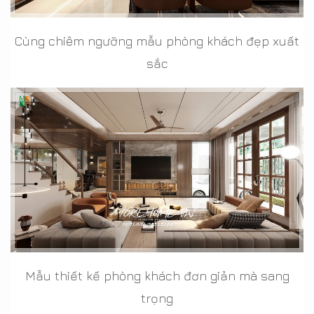
Cùng chiêm ngưỡng mẫu phòng khách đẹp xuất
sắc
Mẫu thiết kế phòng khách đơn giản mà sang
trọng