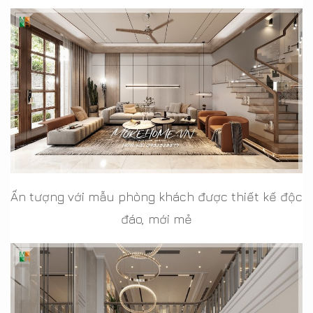
Ấn tượng với mẫu phòng khách được thiết kế độc
đáo, mới mẻ