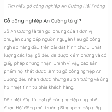
Tìm hiểu gỗ công nghiệp An Cường Hải Phòng
Gỗ công nghiệp An Cường là gì?
Gỗ An Cường là tên gọi chung của 1 đơn vị
chuyên cung cấp nguồn nguyên liệu gỗ công
nghiệp hàng đầu trên dải đất hình chữ S. Chất
lượng các loại gỗ đều đã được kiểm chứng và có
giấy phép chứng nhận. Chính vì vậy các sản
phẩm nội thất được làm từ gỗ công nghiệp An
Cường đều nhận được những sự tin tưởng và ủng
hộ nhiệt tình từ phía khách hàng.
Đặc biệt đây là loại gỗ công nghiệp duy nhất
được Hội đồng môi trường Singapore cấp giấy