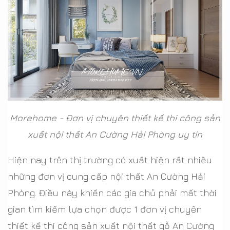
Morehome - Đơn vị chuyên thiết kế thi công sản
xuất nội thất An Cường Hải Phòng uy tín
Hiện nay trên thị trường có xuất hiện rất nhiều
những đơn vị cung cấp nội thất An Cường Hải
Phòng. Điều này khiến các gia chủ phải mất thời
gian tìm kiếm lựa chọn được 1 đơn vị chuyên
thiết kế thi công sản xuất nội thất gỗ An Cường