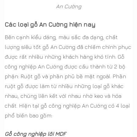
An Cường
Các loại gỗ An Cường hiện nay
Bên cạnh kiểu dáng, màu sắc đa dạng, chất
lượng siêu tốt gỗ An Cường đã chiếm chinh phục
được rất nhiều những khách hàng khó tính. Gỗ
công nghiệp An Cường được cấu thành từ 2 bộ
phận: Ruột gỗ và phần phủ bề mặt ngoài. Phần
ruột gỗ được làm từ nhiều những loại gỗ khác
nhau, chúng liên kết với nhau nhờ keo và hóa
chất. Hiện tại gỗ công nghiệp An Cường có 4 loại
phổ biến bao gồm:
Gỗ công nghiệp lõi MDF