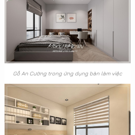
Gỗ An Cường trong ứng dụng bàn làm việc