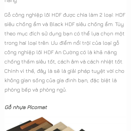
hàng.
Gỗ công nghiệp lõi HDF được chia làm 2 loại: HDF
siêu chống ẩm và Black HDF siêu chống ẩm. Tùy
theo mục đích sử dụng bạn có thể lựa chọn một
trong hai loại trên. Ưu điểm nổi trội của loại gỗ
công nghiệp lõi HDF An Cường có là khả năng
chống thấm siêu tốt, cách âm và cách nhiệt tốt.
Chính vì thế, đây là sẽ là giải pháp tuyệt vời cho
không gian sống của gia đình bạn, đặc biệt là
phòng bếp và phòng ngủ.
Gỗ nhựa Picomat