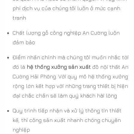
phí dịch vụ của chúng tôi luôn ở mức cạnh
tranh
Chất lượng gỗ công nghiệp An Cường luôn
đảm bảo
Điểm nhấn chính mà chúng tôi muốn nhắc tới
đó là
hệ thống xưởng sản xuất
đồ nội thất An
Cường Hải Phòng. Với quy mô hệ thống xưởng
rộng lớn kết hợp với những trang thiết bị hiện
đại chắc chắn sẽ làm quý khách hài lòng
Quy trình tiếp nhận và xử lý thông tin thiết
kế, thi công sản xuất nhanh chóng chuyên
nghiệp