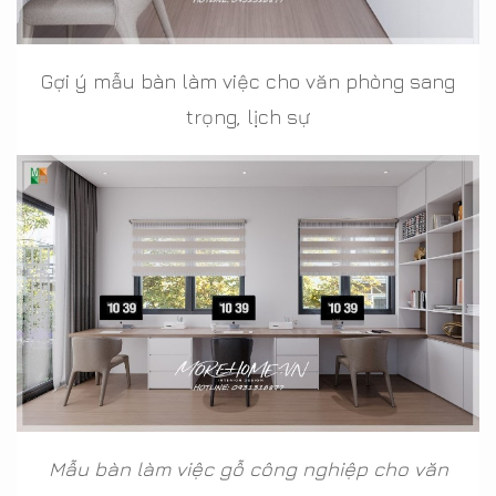
Gợi ý mẫu bàn làm việc cho văn phòng sang
trọng, lịch sự
Mẫu bàn làm việc gỗ công nghiệp cho văn