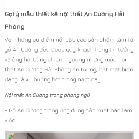
Gợi ý mẫu thiết kế nội thất An Cường Hải
Phòng
Với những ưu điểm nổi bật, các sản phẩm làm từ
gỗ An Cường đều được quý khách hàng tin tưởng
và ủng hộ. Cùng chiêm ngưỡng những mẫu nội
thất An Cường Hải Phòng ấn tượng, bắt mắt hiện
đang là xu hướng hot trong năm nay.
Nội thất An Cường trong phòng ngủ
- Gỗ An Cường trong ứng dụng sản xuất bàn làm
việc