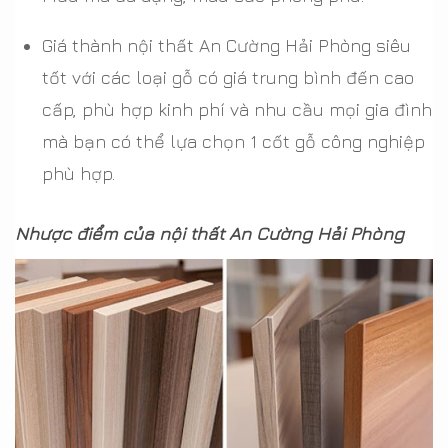
Giá thành nội thất An Cường Hải Phòng siêu
tốt với các loại gỗ có giá trung bình đến cao
cấp, phù hợp kinh phí và nhu cầu mọi gia đình
mà bạn có thể lựa chọn 1 cốt gỗ công nghiệp
phù hợp.
Nhược điểm của nội thất An Cường Hải Phòng