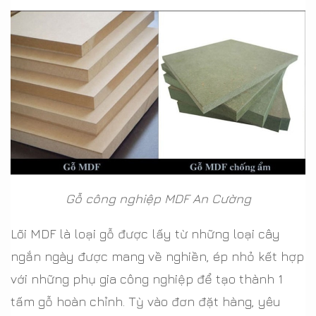
Gỗ công nghiệp MDF An Cường
Lõi MDF là loại gỗ được lấy từ những loại cây
ngắn ngày được mang về nghiền, ép nhỏ kết hợp
với những phụ gia công nghiệp để tạo thành 1
tấm gỗ hoàn chỉnh. Tỳ vào đơn đặt hàng, yêu