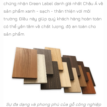
chứng nhận Green Label danh giá nhất Châu Á về
sản phẩm xanh - sạch - thân thiện với môi
trường. Điều này giúp quý khách hàng hoàn toàn
có thể yên tâm về chất lượng, độ an toàn cho
sản phẩm.
Sự đa dạng và phong phú của gỗ công nghiệp