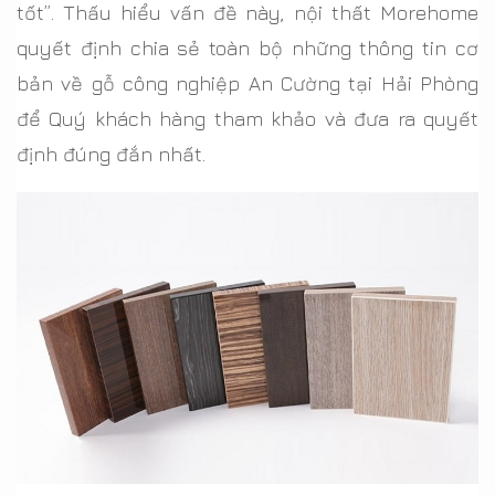
tốt”. Thấu hiểu vấn đề này, nội thất Morehome
quyết định chia sẻ toàn bộ những thông tin cơ
bản về gỗ công nghiệp An Cường tại Hải Phòng
để Quý khách hàng tham khảo và đưa ra quyết
định đúng đắn nhất.