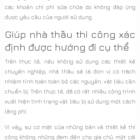
các khoản chi phí sửa chữa do không đáp ứng
được yêu cầu của người sử dụng.
Giúp nhà thầu thi công xác
định được hướng đi cụ thể
Trên thực tế, nếu không sử dụng các thiết kế
chuyên nghiệp, nhà thầu sẽ là đơn vị có trách
nhiệm tính toán toàn bộ các nguyên, vật liệu cần
chuẩn bị. Trên thực tế, đã có rất nhiều công trình
xuất hiện tình trạng vật liệu bị sử dụng một cách
lãng phí.
Vì vậy, sự có mặt của những bản vẽ thiết kế thi
công không những đem đến cho gia chủ một cái