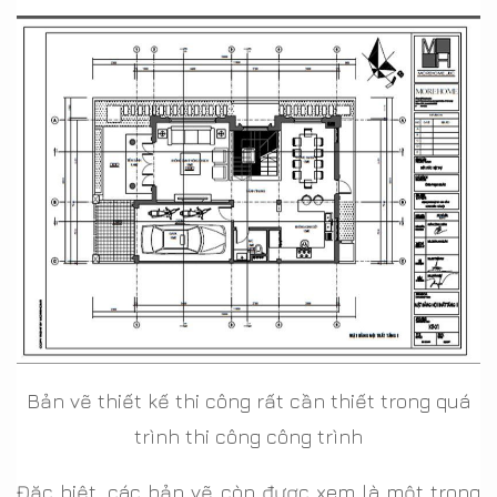
Bản vẽ thiết kế thi công rất cần thiết trong quá
trình thi công công trình
Đặc biệt, các bản vẽ còn được xem là một trong