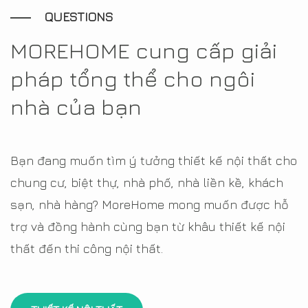
QUESTIONS
MOREHOME cung cấp giải
pháp tổng thể cho ngôi
nhà của bạn
Bạn đang muốn tìm ý tưởng thiết kế nội thất cho
chung cư, biệt thự, nhà phố, nhà liền kề, khách
sạn, nhà hàng? MoreHome mong muốn được hỗ
trợ và đồng hành cùng bạn từ khâu thiết kế nội
thất đến thi công nội thất.