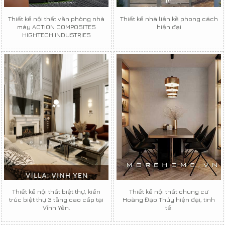
Thiết kế nội thất văn phòng nhà
Thiết kế nhà liên kề phong cách
máy ACTION COMPOSITES
hiện đại
HIGHTECH INDUSTRIES
Thiết kế nội thất biệt thự, kiến
Thiết kế nội thất chung cư
trúc biệt thự 3 tầng cao cấp tại
Hoàng Đạo Thúy hiện đại, tinh
Vĩnh Yên.
tế.