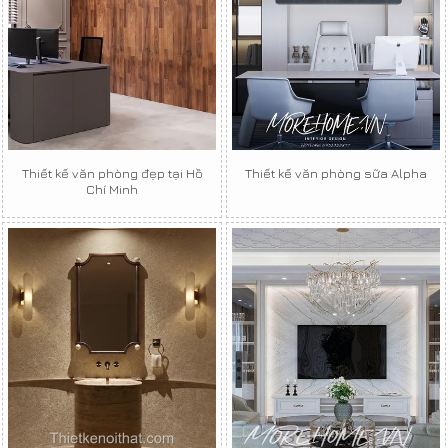
Thiết kế văn phòng đẹp tại Hồ
Thiết kế văn phòng sữa Alpha
Chí Minh