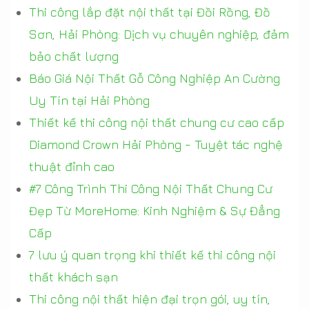
Thi công lắp đặt nội thất tại Đồi Rồng, Đồ
Sơn, Hải Phòng: Dịch vụ chuyên nghiệp, đảm
bảo chất lượng
Báo Giá Nội Thất Gỗ Công Nghiệp An Cường
Uy Tín tại Hải Phòng
Thiết kế thi công nội thất chung cư cao cấp
Diamond Crown Hải Phòng - Tuyệt tác nghệ
thuật đỉnh cao
#7 Công Trình Thi Công Nội Thất Chung Cư
Đẹp Từ MoreHome: Kinh Nghiệm & Sự Đẳng
Cấp
7 lưu ý quan trọng khi thiết kế thi công nội
thất khách sạn
Thi công nội thất hiện đại trọn gói, uy tín,