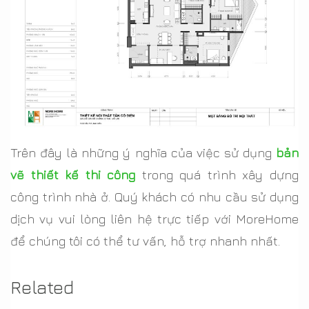
Trên đây là những ý nghĩa của việc sử dụng
bản
vẽ thiết kế thi công
trong quá trình xây dựng
công trình nhà ở. Quý khách có nhu cầu sử dụng
dịch vụ vui lòng liên hệ trực tiếp với MoreHome
để chúng tôi có thể tư vấn, hỗ trợ nhanh nhất.
Related