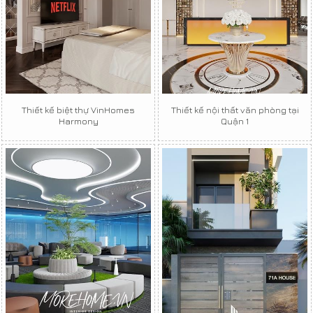
Thiết kế biệt thự VinHomes
Thiết kế nội thất văn phòng tại
Harmony
Quận 1