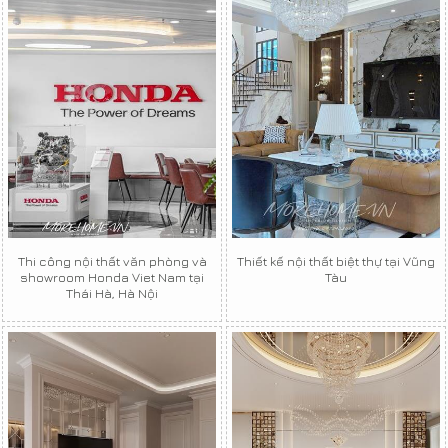
Thi công nội thất văn phòng và
Thiết kế nội thất biệt thự tại Vũng
showroom Honda Viet Nam tại
Tàu
Thái Hà, Hà Nội