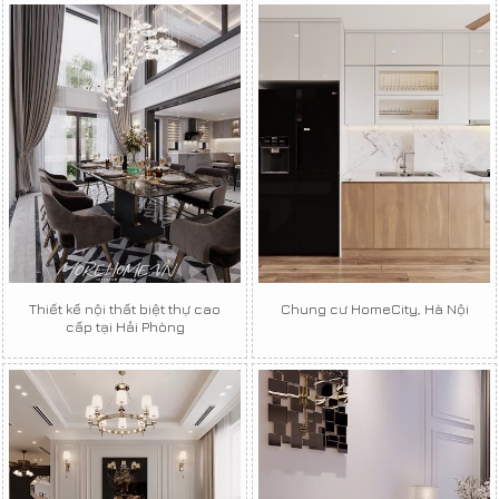
Thiết kế nội thất biệt thự cao
Chung cư HomeCity, Hà Nội
cấp tại Hải Phòng