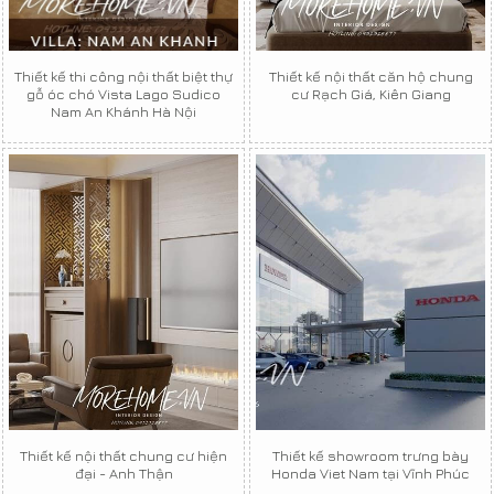
Thiết kế thi công nội thất biệt thự
Thiết kế nội thất căn hộ chung
gỗ óc chó Vista Lago Sudico
cư Rạch Giá, Kiên Giang
Nam An Khánh Hà Nội
Thiết kế nội thất chung cư hiện
Thiết kế showroom trưng bày
đại - Anh Thận
Honda Viet Nam tại Vĩnh Phúc