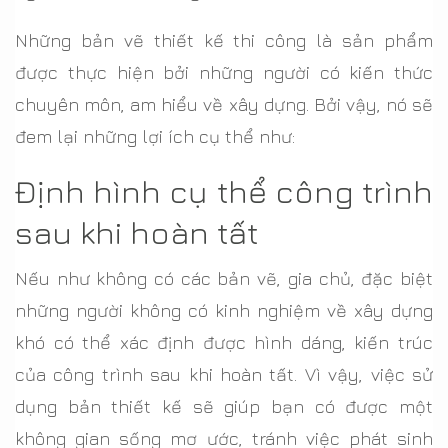
Những bản vẽ thiết kế thi công là sản phẩm
được thực hiện bởi những người có kiến thức
chuyên môn, am hiểu về xây dựng. Bởi vậy, nó sẽ
đem lại những lợi ích cụ thể như:
Định hình cụ thể công trình
sau khi hoàn tất
Nếu như không có các bản vẽ, gia chủ, đặc biệt
những người không có kinh nghiệm về xây dựng
khó có thể xác định được hình dáng, kiến trúc
của công trình sau khi hoàn tất. Vì vậy, việc sử
dụng bản thiết kế sẽ giúp bạn có được một
không gian sống mơ ước, tránh việc phát sinh