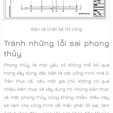
Bản vẽ thiết kế thi công
Tránh những lỗi sai phong
thủy
Phong thủy là một yếu tố không thể bỏ qua
trong xây dựng, đặc biệt là các công trình nhà ở.
Trên thực tế, nếu một gia chủ không có quá
nhiều kiến thức về xây dựng thì những kiến thức
về mặt phong thủy cũng không nhiều. Điều này
sẽ làm cho công trình dễ mắc phải lỗi sai, làm