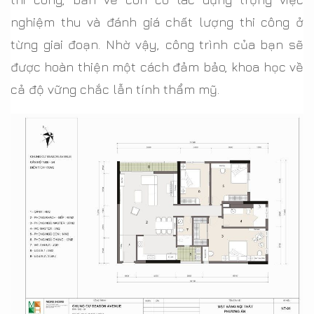
nghiệm thu và đánh giá chất lượng thi công ở
từng giai đoạn. Nhờ vậy, công trình của bạn sẽ
được hoàn thiện một cách đảm bảo, khoa học về
cả độ vững chắc lẫn tính thẩm mỹ.