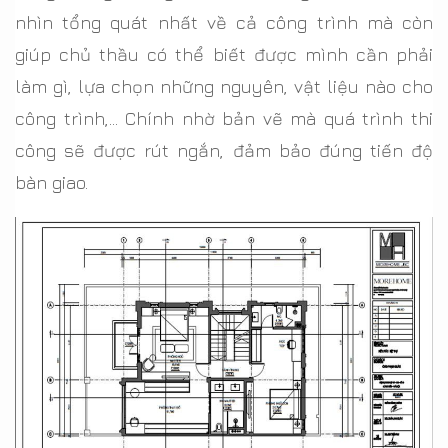
nhìn tổng quát nhất về cả công trình mà còn
giúp chủ thầu có thể biết được mình cần phải
làm gì, lựa chọn những nguyên, vật liệu nào cho
công trình,… Chính nhờ bản vẽ mà quá trình thi
công sẽ được rút ngắn, đảm bảo đúng tiến độ
bàn giao.