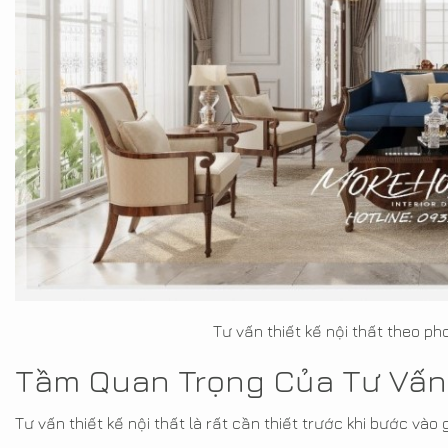
Tư vấn thiết kế nội thất theo p
Tầm Quan Trọng Của Tư Vấn 
Tư vấn thiết kế nội thất là rất cần thiết trước khi bước vào 