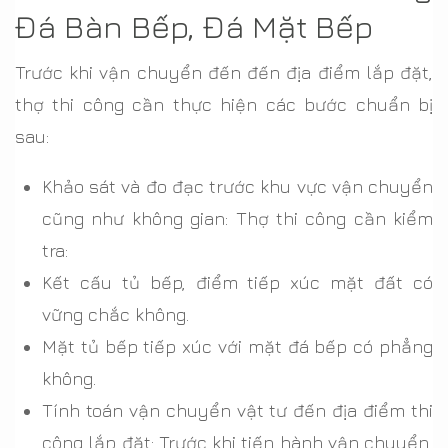
Đá Bàn Bếp, Đá Mặt Bếp
Trước khi vận chuyển đến đến địa điểm lắp đặt,
thợ thi công cần thực hiện các bước chuẩn bị
sau:
Khảo sát và đo đạc trước khu vực vận chuyển
cũng như không gian: Thợ thi công cần kiểm
tra:
Kết cấu tủ bếp, điểm tiếp xúc mặt đất có
vững chắc không.
Mặt tủ bếp tiếp xúc với mặt đá bếp có phẳng
không.
Tính toán vận chuyển vật tư đến địa điểm thi
công lắp đặt: Trước khi tiến hành vận chuyển,