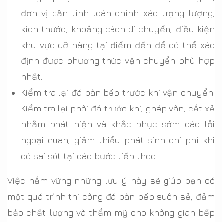
đơn vị cần tính toán chính xác trọng lượng,
kích thước, khoảng cách di chuyển, điều kiện
khu vực dỡ hàng tại điểm đến để có thể xác
định được phương thức vận chuyển phù hợp
nhất.
Kiểm tra lại đá bàn bếp trước khi vận chuyển:
Kiểm tra lại phôi đá trước khi, ghép vân, cắt xẻ
nhằm phát hiện và khắc phục sớm các lỗi
ngoại quan, giảm thiểu phát sinh chi phí khi
có sai sót tại các bước tiếp theo.
Việc nắm vững những lưu ý này sẽ giúp bạn có
một quá trình thi công đá bàn bếp suôn sẻ, đảm
bảo chất lượng và thẩm mỹ cho không gian bếp