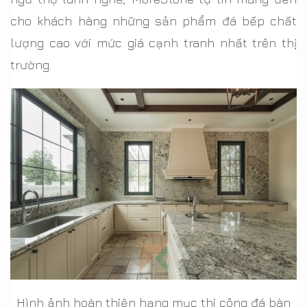
cho khách hàng những sản phẩm đá bếp chất
lượng cao với mức giá cạnh tranh nhất trên thị
trường.
Hình ảnh hoàn thiện hạng mục thi công đá bàn