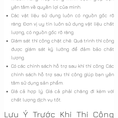
yên tâm về quyền lợi của mình.
Các vật liệu sử dụng luôn có nguồn gốc rõ
ràng: Đơn vị uy tín luôn sử dụng vật liệu chất
lượng, có nguồn gốc rõ ràng.
Giám sát thi công chặt chẽ: Quá trình thi công
được giám sát kỹ lưỡng để đảm bảo chất
lượng.
Có các chính sách hỗ trợ sau khi thi công: Các
chính sách hỗ trợ sau thi công giúp bạn yên
tâm sử dụng sản phẩm.
Giá cả hợp lý: Giá cả phải chăng đi kèm với
chất lượng dịch vụ tốt.
Lưu Ý Trước Khi Thi Công