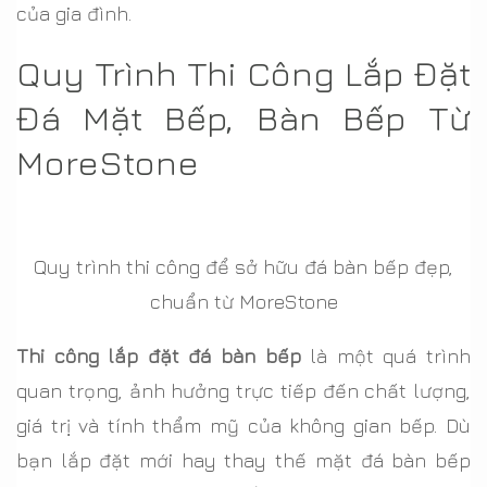
của gia đình.
Quy Trình Thi Công Lắp Đặt
Đá Mặt Bếp, Bàn Bếp Từ
MoreStone
Quy trình thi công để sở hữu đá bàn bếp đẹp,
chuẩn từ MoreStone
Thi công lắp đặt đá bàn bếp
là một quá trình
quan trọng, ảnh hưởng trực tiếp đến chất lượng,
giá trị và tính thẩm mỹ của không gian bếp. Dù
bạn lắp đặt mới hay thay thế mặt đá bàn bếp