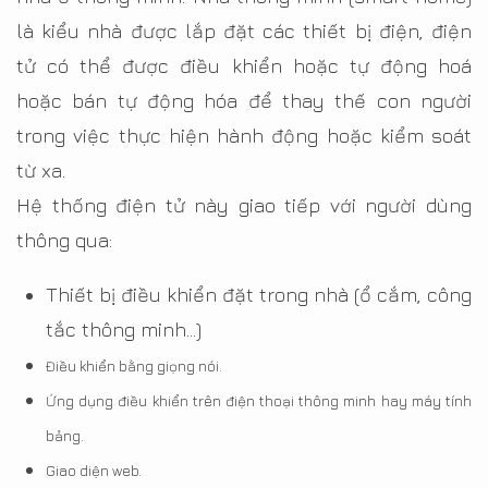
là kiểu nhà được lắp đặt các thiết bị điện, điện
tử có thể được điều khiển hoặc tự động hoá
hoặc bán tự động hóa để thay thế con người
trong việc thực hiện hành động hoặc kiểm soát
từ xa.
Hệ thống điện tử này giao tiếp với người dùng
thông qua:
Thiết bị điều khiển đặt trong nhà (ổ cắm, công
tắc thông minh…)
Điều khiển bằng giọng nói.
Ứng dụng điều khiển trên điện thoại thông minh hay máy tính
bảng.
Giao diện web.