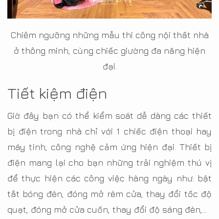
Chiêm ngưỡng những mẫu thi công nội thất nhà
ở thông minh, cùng chiếc giường đa năng hiện
đại.
Tiết kiệm điện
Giờ đây bạn có thể kiểm soát dễ dàng các thiết
bị điện trong nhà chỉ với 1 chiếc điện thoại hay
máy tính, công nghệ cảm ứng hiện đại. Thiết bị
điện mang lại cho bạn những trải nghiệm thú vị
để thực hiện các công việc hàng ngày như: bật
tắt bóng đèn, đóng mở rèm cửa, thay đổi tốc độ
quạt, đóng mở cửa cuốn, thay đổi độ sáng đèn,…