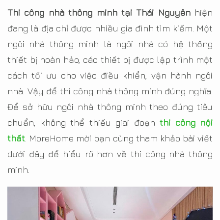
Thi công nhà thông minh tại Thái Nguyên
hiện
đang là địa chỉ được nhiều gia đình tìm kiếm. Một
ngôi nhà thông minh là ngôi nhà có hệ thống
thiết bị hoàn hảo, các thiết bị được lập trình một
cách tối ưu cho việc điều khiển, vận hành ngôi
nhà. Vậy để thi công nhà thông minh đúng nghĩa.
Để sở hữu ngôi nhà thông minh theo đúng tiêu
chuẩn, không thể thiếu giai đoạn
thi công nội
thất
. MoreHome mời bạn cùng tham khảo bài viết
dưới đây để hiểu rõ hơn về thi công nhà thông
minh.