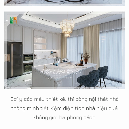
Gợi ý các mẫu thiết kế, thi công nội thất nhà
thông minh tiết kiệm diện tích nhà hiệu quả
không giới hạ phong cách.