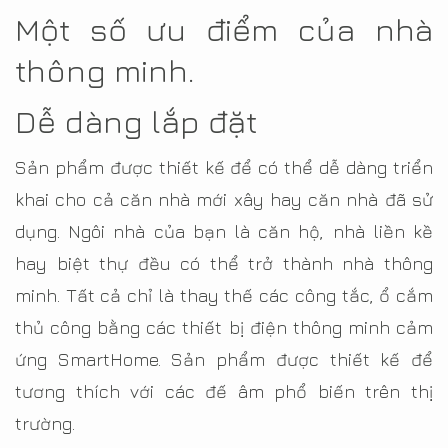
Một số ưu điểm của nhà
thông minh.
Dễ dàng lắp đặt
Sản phẩm được thiết kế để có thể dễ dàng triển
khai cho cả căn nhà mới xây hay căn nhà đã sử
dụng. Ngôi nhà của bạn là căn hộ, nhà liền kề
hay biệt thự đều có thể trở thành nhà thông
minh. Tất cả chỉ là thay thế các công tắc, ổ cắm
thủ công bằng các thiết bị điện thông minh cảm
ứng SmartHome. Sản phẩm được thiết kế để
tương thích với các đế âm phổ biến trên thị
trường.