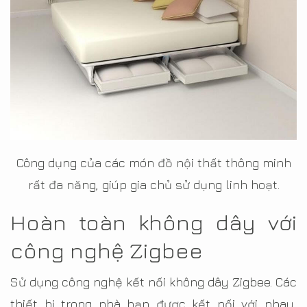
Công dụng của các món đồ nội thất thông minh
rất đa năng, giúp gia chủ sử dụng linh hoạt.
Hoàn toàn không dây với
công nghệ Zigbee
Sử dụng công nghệ kết nối không dây Zigbee. Các
thiết bị trong nhà bạn được kết nối với nhau,