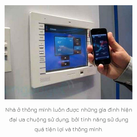
Nhà ở thông minh luôn được những gia đình hiện
đại ưa chuộng sử dụng, bởi tính năng sử dụng
quá tiện lợi và thông minh.