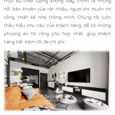
thực sự chất lượng không. Đây chính là những
nỗi băn khoăn của rất nhiều người khi muốn thi
công, thiết kế nhà thông minh. Chúng tôi luôn
thấu hiểu nhu cầu của khách hàng, để có những
phương án thi công phù hợp nhất, giúp khách
hàng tiết kiệm tối đa chi phí.