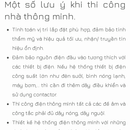
Một số lưu ý khi thi công
nhà thông minh.
Tính toán vị trí lắp đặt phù hợp, đảm bảo tính
thẩm mỹ và hiệu quả tối ưu, nhận/ truyền tín
hiệu ổn định.
Đảm bảo nguồn điện đầu vào tương thích với
các thiết bị điện. Nếu hệ thống thiết bị điện
công suất lớn như đèn sưởi, bình nóng lạnh,
máy bơm,… thì cần đi thêm dây điều khiển và
sử dụng contactor.
Thi công điện thông minh tất cả các đế âm và
công tắc phải đủ dây nóng, dây nguội.
Thiết kế hệ thống điện thông minh với những