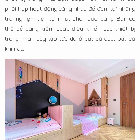
phối hợp hoạt động cùng nhau để đem lại những
trải nghiệm tiện lợi nhất cho người dùng. Bạn có
thể dễ dàng kiểm soát, điều khiển các thiết bị
trong nhà ngay lập tức dù ở bất cứ đâu, bất cứ
khi nào.