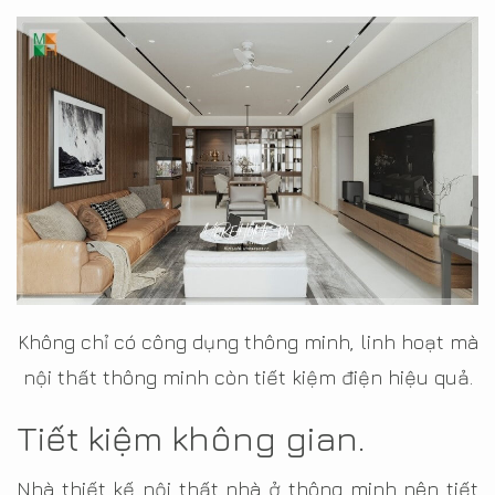
Không chỉ có công dụng thông minh, linh hoạt mà
nội thất thông minh còn tiết kiệm điện hiệu quả.
Tiết kiệm không gian.
Nhà thiết kế nội thất nhà ở thông minh nên tiết