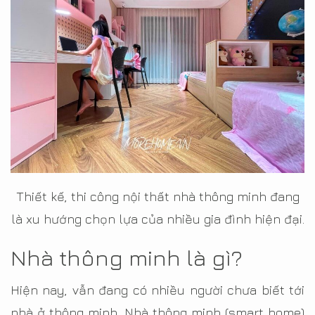
Thiết kế, thi công nội thất nhà thông minh đang
là xu hướng chọn lựa của nhiều gia đình hiện đại.
Nhà thông minh là gì?
Hiện nay, vẫn đang có nhiều người chưa biết tới
nhà ở thông minh. Nhà thông minh (smart home)