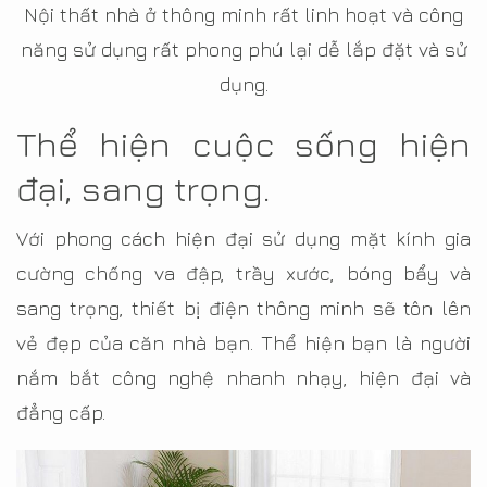
Nội thất nhà ở thông minh rất linh hoạt và công
năng sử dụng rất phong phú lại dễ lắp đặt và sử
dụng.
Thể hiện cuộc sống hiện
đại, sang trọng.
Với phong cách hiện đại sử dụng mặt kính gia
cường chống va đập, trầy xước, bóng bẩy và
sang trọng, thiết bị điện thông minh sẽ tôn lên
vẻ đẹp của căn nhà bạn. Thể hiện bạn là người
nắm bắt công nghệ nhanh nhạy, hiện đại và
đẳng cấp.