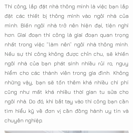
Thi công, lắp đặt nhà thông minh là việc bạn lắp
đặt các thiết bị thông minh vào ngôi nhà của
mình. Biến ngôi nhà trở nên hiện đại, tiện nghi
hơn. Giai đoạn thi công là giai đoạn quan trọng
nhất trong việc “làm nên” ngôi nhà thông minh.
Nếu sự thi công không được chỉn chu, sẽ khiến
ngôi nhà của bạn phát sinh nhiều rủi ro, nguy
hiểm cho các thành viên trong gia đình. Không
những vậy, bạn sẽ tốn thêm khá nhiều chi phí
cũng như mất khá nhiều thời gian tu sửa cho
ngôi nhà. Do đó, khi bắt tay vào thi công bạn cần
tìm hiểu kỹ về đơn vị cần đồng hành uy tín và
chuyên nghiệp.