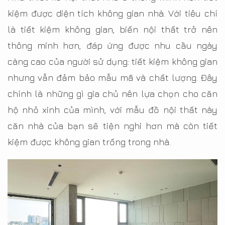
kiệm được diện tích không gian nhà. Với tiêu chí
là tiết kiệm không gian, biến nội thất trở nên
thông minh hơn, đáp ứng được nhu cầu ngày
càng cao của người sử dụng: tiết kiệm không gian
nhưng vẫn đảm bảo mẫu mã và chất lượng. Đây
chính là những gì gia chủ nên lựa chọn cho căn
hộ nhỏ xinh của mình, với mẫu đồ nội thất này
căn nhà của bạn sẽ tiện nghi hơn mà còn tiết
kiệm được không gian trống trong nhà.