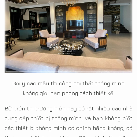
Gợi ý các mẫu thi công nội thất thông minh
không giới hạn phong cách thiết kế.
Bởi trên thị trường hiện nay có rất nhiều các nhà
cung cấp thiết bị thông minh, và bạn không biết
các thiết bị thông minh có chính hãng không, có