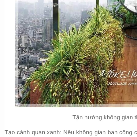
Tận hưởng không gian t
Tạo cảnh quan xanh: Nếu không gian ban công ch