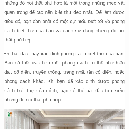
những đồ nội thất phù hợp là một trong những mẹo vặt 
quan trọng để tạo nên biệt thự đẹp nhất. Để làm được 
điều đó, bạn cần phải có một sự hiểu biết tốt về phong 
cách biệt thự của bạn và cách sử dụng những đồ nội 
thất phù hợp.
Để bắt đầu, hãy xác định phong cách biệt thự của bạn. 
Bạn có thể lựa chọn một phong cách cụ thể như hiện 
đại, cổ điển, truyền thống, trang nhã, tân cổ điển, hoặc 
phong cách khác. Khi bạn đã xác định được phong 
cách biệt thự của mình, bạn có thể bắt đầu tìm kiếm 
những đồ nội thất phù hợp.