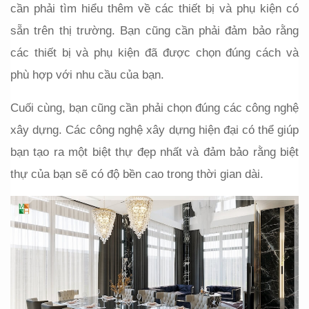
cần phải tìm hiểu thêm về các thiết bị và phụ kiện có 
sẵn trên thị trường. Bạn cũng cần phải đảm bảo rằng 
các thiết bị và phụ kiện đã được chọn đúng cách và 
phù hợp với nhu cầu của bạn.
Cuối cùng, bạn cũng cần phải chọn đúng các công nghệ 
xây dựng. Các công nghệ xây dựng hiện đại có thể giúp 
bạn tạo ra một biệt thự đẹp nhất và đảm bảo rằng biệt 
thự của bạn sẽ có độ bền cao trong thời gian dài.