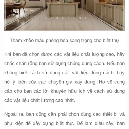
Tham khảo mẫu phòng bếp sang trọng cho biệt thự
Khi bạn đã chọn được các vật liệu chất lượng cao, hãy 
chắc chắn rằng bạn sử dụng chúng đúng cách. Nếu bạn 
không biết cách sử dụng các vật liệu đúng cách, hãy 
hỏi ý kiến của các chuyên gia xây dựng. Họ sẽ cung 
cấp cho bạn các lời khuyên hữu ích về cách sử dụng 
các vật liệu chất lượng cao nhất.
Ngoài ra, bạn cũng cần phải chọn đúng các thiết bị và 
phụ kiện để xây dựng biệt thự. Để làm điều này, bạn 