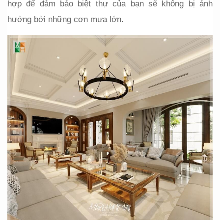
hợp để đảm bảo biệt thự của bạn sẽ không bị ảnh 
hưởng bởi những cơn mưa lớn.