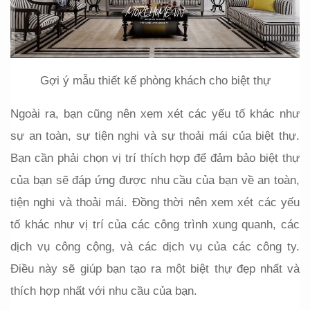
Gợi ý mẫu thiết kế phòng khách cho biệt thự
Ngoài ra, bạn cũng nên xem xét các yếu tố khác như 
sự an toàn, sự tiện nghi và sự thoải mái của biệt thự. 
Bạn cần phải chọn vị trí thích hợp để đảm bảo biệt thự 
của bạn sẽ đáp ứng được nhu cầu của bạn về an toàn, 
tiện nghi và thoải mái. Đồng thời
 nên xem xét các yếu 
tố khác như vị trí của các công trình xung quanh, các 
dịch vụ công cộng, và các dịch vụ của các công ty. 
Điều này sẽ giúp bạn tạo ra một biệt thự đẹp nhất và 
thích hợp nhất với nhu cầu của bạn.