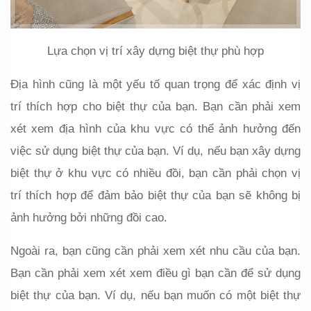
Lựa chọn vị trí xây dựng biệt thự phù hợp
Địa hình cũng là một yếu tố quan trọng để xác định vị 
trí thích hợp cho biệt thự của bạn. Bạn cần phải xem 
xét xem địa hình của khu vực có thể ảnh hưởng đến 
việc sử dụng biệt thự của bạn. Ví dụ, nếu bạn xây dựng 
biệt thự ở khu vực có nhiều đồi, bạn cần phải chọn vị 
trí thích hợp để đảm bảo biệt thự của bạn sẽ không bị 
ảnh hưởng bởi những đồi cao.
Ngoài ra, bạn cũng cần phải xem xét nhu cầu của bạn. 
Bạn cần phải xem xét xem điều gì bạn cần để sử dụng 
biệt thự của bạn. Ví dụ, nếu bạn muốn có một biệt thự 