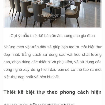
Gợi ý mẫu thiết kế bàn ăn ấm cúng cho gia đình
Những mẹo vặt trên đây sẽ giúp bạn tạo ra một biệt thự 
đẹp nhất. Bằng cách sử dụng các vật liệu chất lượng 
cao, chọn đúng các thiết bị và phụ kiện, và sử dụng các 
công nghệ xây dựng hiện đại, bạn sẽ có thể tạo ra một 
biệt thự đẹp nhất và bền bỉ nhất.
Thiết kế biệt thự theo phong cách hiện 