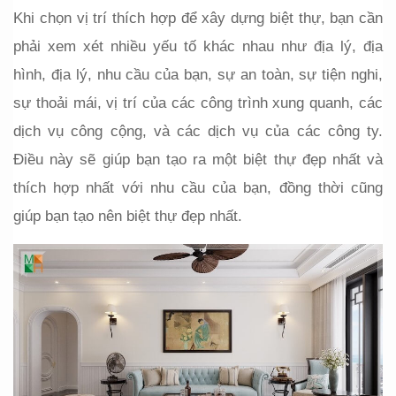
Khi chọn vị trí thích hợp để xây dựng biệt thự, bạn cần 
phải xem xét nhiều yếu tố khác nhau như địa lý, địa 
hình, địa lý, nhu cầu của bạn, sự an toàn, sự tiện nghi, 
sự thoải mái, vị trí của các công trình xung quanh, các 
dịch vụ công cộng, và các dịch vụ của các công ty. 
Điều này sẽ giúp bạn tạo ra một biệt thự đẹp nhất và 
thích hợp nhất với nhu cầu của bạn, đồng thời cũng 
giúp bạn tạo nên biệt thự đẹp nhất.