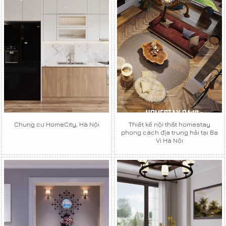
Chung cư HomeCity, Hà Nội
Thiết kế nội thất homestay
phong cách địa trung hải tại Ba
Vì Hà Nội