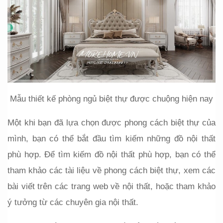
Mẫu thiết kế phòng ngủ biệt thự được chuộng hiện nay
Một khi bạn đã lựa chọn được phong cách biệt thự của 
mình, bạn có thể bắt đầu tìm kiếm những đồ nội thất 
phù hợp. Để tìm kiếm đồ nội thất phù hợp, bạn có thể 
tham khảo các tài liệu về phong cách biệt thự, xem các 
bài viết trên các trang web về nội thất, hoặc tham khảo 
ý tưởng từ các chuyên gia nội thất.