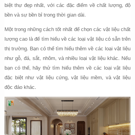
biệt thự đẹp nhất, với các đặc điểm về chất lượng, độ 
bền và sự bền bỉ trong thời gian dài.
Một trong những cách tốt nhất để chọn các vật liệu chất 
lượng cao là để tìm hiểu về các loại vật liệu có sẵn trên 
thị trường. Bạn có thể tìm hiểu thêm về các loại vật liệu 
như gỗ, đá, sắt, nhôm, và nhiều loại vật liệu khác. Nếu 
bạn có thể, hãy thử tìm hiểu thêm về các loại vật liệu 
đặc biệt như vật liệu cứng, vật liệu mềm, và vật liệu 
độc đáo khác.