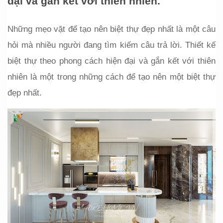
đại và gắn kết với thiên nhiên.
Những mẹo vặt để tạo nên biệt thự đẹp nhất là một câu 
hỏi mà nhiều người đang tìm kiếm câu trả lời. Thiết kế 
biệt thự theo phong cách hiện đại và gắn kết với thiên 
nhiên là một trong những cách để tạo nên một biệt thự 
đẹp nhất.