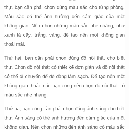
thự, bạn cần phải chọn đúng màu sắc cho từng phòng. 
Màu sắc có thể ảnh hưởng đến cảm giác của một 
không gian. Nên chọn những màu sắc nhẹ nhàng, như 
xanh lá cây, trắng, vàng, để tạo nên một không gian 
thoải mái.
Thứ hai, bạn cần phải chọn đúng đồ nội thất cho biệt 
thự. Chọn đồ nội thất có thiết kế đơn giản và đồ nội thất 
có thể di chuyển để dễ dàng làm sạch. Để tạo nên một 
không gian thoải mái, bạn cũng nên chọn đồ nội thất có 
màu sắc nhẹ nhàng.
Thứ ba, bạn cũng cần phải chọn đúng ánh sáng cho biệt 
thự. Ánh sáng có thể ảnh hưởng đến cảm giác của một 
không gian. Nên chọn những đèn ánh sáng có màu sắc 