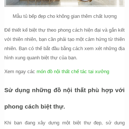
Mẫu tủ bếp đẹp cho không gian thêm chất lượng
Để thiết kế biệt thự theo phong cách hiện đại và gắn kết 
với thiên nhiên, bạn cần phải tạo một cảm hứng từ thiên 
nhiên. Bạn có thể bắt đầu bằng cách xem xét những địa 
hình xung quanh biệt thự của bạn. 
Xem ngay các 
món đồ nội thất chế tác tại xưởng
Sử dụng những đồ nội thất phù hợp với 
phong cách biệt thự.
Khi bạn đang xây dựng một biệt thự đẹp, sử dụng 