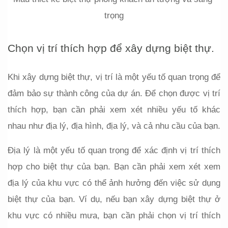
trọng
Chọn vị trí thích hợp để xây dựng biệt thự.
Khi xây dựng biệt thự, vị trí là một yếu tố quan trọng để 
đảm bảo sự thành công của dự án. Để chọn được vị trí 
thích hợp, bạn cần phải xem xét nhiều yếu tố khác 
nhau như địa lý, địa hình, địa lý, và cả nhu cầu của bạn.
Địa lý là một yếu tố quan trọng để xác định vị trí thích 
hợp cho biệt thự của bạn. Bạn cần phải xem xét xem 
địa lý của khu vực có thể ảnh hưởng đến việc sử dụng 
biệt thự của bạn. Ví dụ, nếu bạn xây dựng biệt thự ở 
khu vực có nhiều mưa, bạn cần phải chọn vị trí thích 