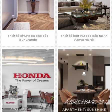
Thiết kế chung cư cao cấp
Thiết kế biệt thự cao cấp tại An
SunGrande
Vương Hà Nội