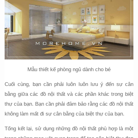
Mẫu thiết kế phòng ngủ dành cho bé
Cuối cùng, bạn cần phải luôn luôn lưu ý đến sự cân 
bằng giữa các đồ nội thất và các phần khác trong biệt 
thự của bạn. Bạn cần phải đảm bảo rằng các đồ nội thất 
không làm mất đi sự cân bằng của biệt thự của bạn.
Tổng kết lại, sử dụng những đồ nội thất phù hợp là một 