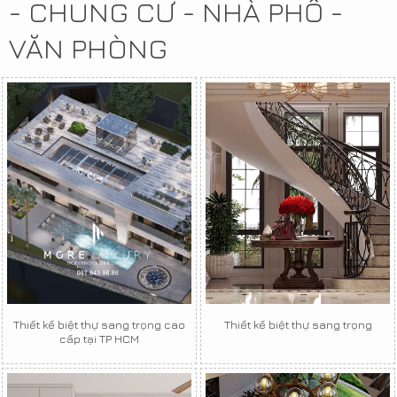
- CHUNG CƯ - NHÀ PHỐ -
VĂN PHÒNG
Thiết kế biệt thự sang trọng cao
Thiết kế biệt thự sang trọng
cấp tại TP HCM