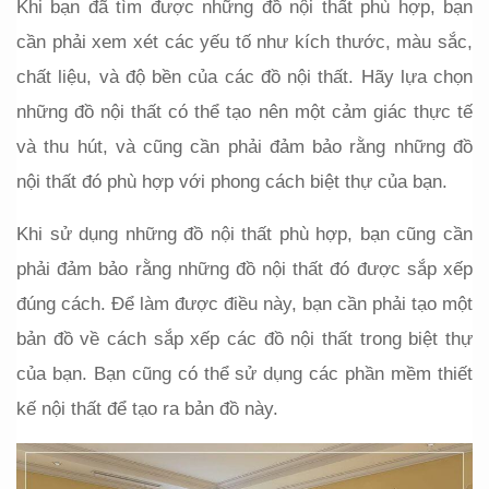
Khi bạn đã tìm được những đồ nội thất phù hợp, bạn 
cần phải xem xét các yếu tố như kích thước, màu sắc, 
chất liệu, và độ bền của các đồ nội thất. Hãy lựa chọn 
những đồ nội thất có thể tạo nên một cảm giác thực tế 
và thu hút, và cũng cần phải đảm bảo rằng những đồ 
nội thất đó phù hợp với phong cách biệt thự của bạn.
Khi sử dụng những đồ nội thất phù hợp, bạn cũng cần 
phải đảm bảo rằng những đồ nội thất đó được sắp xếp 
đúng cách. Để làm được điều này, bạn cần phải tạo một 
bản đồ về cách sắp xếp các đồ nội thất trong biệt thự 
của bạn. Bạn cũng có thể sử dụng các phần mềm thiết 
kế nội thất để tạo ra bản đồ này.