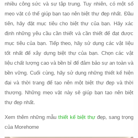
nhiều công sức và sự tập trung. Tuy nhiên, có một số 
mẹo vặt có thể giúp bạn tạo nên biệt thự đẹp nhất. Đầu 
tiên, hãy đặt mục tiêu cho biệt thự của bạn. Hãy xác 
định những yêu cầu cần thiết và cần thiết để đạt được 
mục tiêu của bạn. Tiếp theo, hãy sử dụng các vật liệu 
tốt nhất để xây dựng biệt thự của bạn. Chọn các vật 
liệu chất lượng cao và bền bỉ để đảm bảo sự an toàn và 
bền vững. Cuối cùng, hãy sử dụng những thiết kế hiện 
đại và thời trang để tạo nên một biệt thự đẹp và thời 
thượng. Những mẹo vặt này sẽ giúp bạn tạo nên biệt 
thự đẹp nhất.
Xem thêm những mẫu 
thiết kế biệt thự
 đẹp, sang trọng 
của Morehome