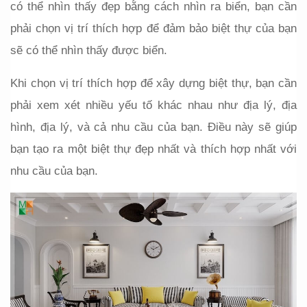
có thể nhìn thấy đẹp bằng cách nhìn ra biển, bạn cần 
phải chọn vị trí thích hợp để đảm bảo biệt thự của bạn 
sẽ có thể nhìn thấy được biển.
Khi chọn vị trí thích hợp để xây dựng biệt thự, bạn cần 
phải xem xét nhiều yếu tố khác nhau như địa lý, địa 
hình, địa lý, và cả nhu cầu của bạn. Điều này sẽ giúp 
bạn tạo ra một biệt thự đẹp nhất và thích hợp nhất với 
nhu cầu của bạn.