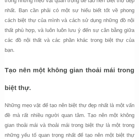
trong những mẹo vặt quan trọng để tạo nên biệt thự đẹp 
nhất. Bạn cần phải có một sự hiểu biết tốt về phong 
cách biệt thự của mình và cách sử dụng những đồ nội 
thất phù hợp, và luôn luôn lưu ý đến sự cân bằng giữa 
các đồ nội thất và các phần khác trong biệt thự của 
bạn.
Tạo nên một không gian thoải mái trong 
biệt thự.
Những mẹo vặt để tạo nên biệt thự đẹp nhất là một vấn 
đề mà rất nhiều người quan tâm. Tạo nên một không 
gian thoải mái và thoải mái trong biệt thự là một trong 
những yếu tố quan trọng nhất để tạo nên một biệt thự 