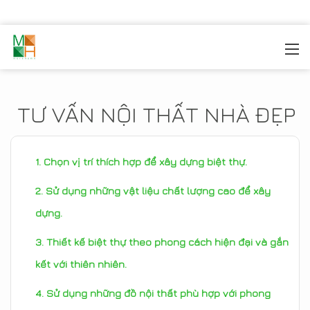
MOREHOME
/
TIN TỨC
TƯ VẤN NỘI THẤT NHÀ ĐẸP
Chọn vị trí thích hợp để xây dựng biệt thự.
Sử dụng những vật liệu chất lượng cao để xây
dựng.
Thiết kế biệt thự theo phong cách hiện đại và gắn
kết với thiên nhiên.
Sử dụng những đồ nội thất phù hợp với phong