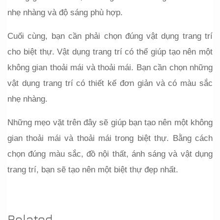
nhẹ nhàng và độ sáng phù hợp.
Cuối cùng, bạn cần phải chọn đúng vật dụng trang trí 
cho biệt thự. Vật dụng trang trí có thể giúp tạo nên một 
không gian thoải mái và thoải mái. Bạn cần chọn những 
vật dụng trang trí có thiết kế đơn giản và có màu sắc 
nhẹ nhàng.
Những mẹo vặt trên đây sẽ giúp bạn tạo nên một không 
gian thoải mái và thoải mái trong biệt thự. Bằng cách 
chọn đúng màu sắc, đồ nội thất, ánh sáng và vật dụng 
trang trí, bạn sẽ tạo nên một biệt thự đẹp nhất.
Related