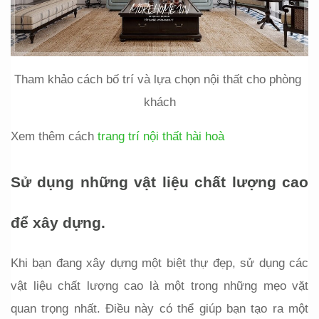
Tham khảo cách bố trí và lựa chọn nội thất cho phòng 
khách
Xem thêm cách 
trang trí nội thất hài hoà
Sử dụng những vật liệu chất lượng cao 
để xây dựng.
Khi bạn đang xây dựng một biệt thự đẹp, sử dụng các 
vật liệu chất lượng cao là một trong những mẹo vặt 
quan trọng nhất. Điều này có thể giúp bạn tạo ra một 