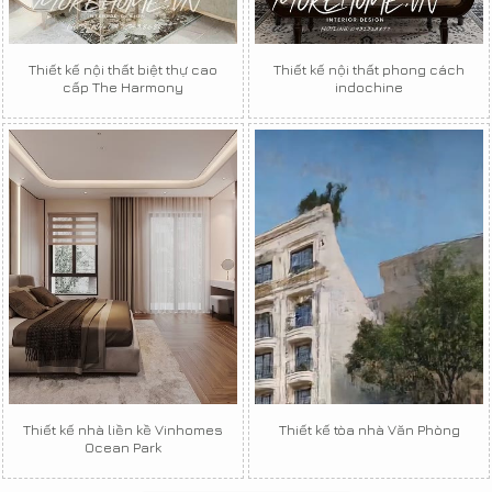
Thiết kế nội thất biệt thự cao
Thiết kế nội thất phong cách
cấp The Harmony
indochine
Thiết kế nhà liền kề Vinhomes
Thiết kế tòa nhà Văn Phòng
Ocean Park