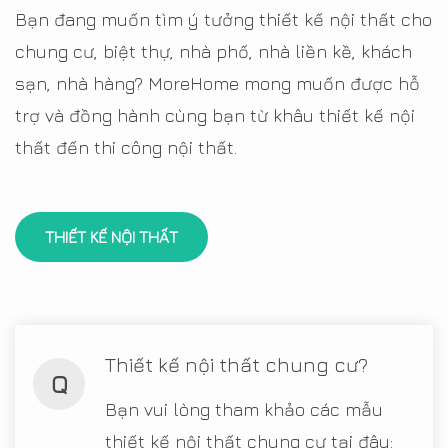
Bạn đang muốn tìm ý tưởng thiết kế nội thất cho
chung cư, biệt thự, nhà phố, nhà liền kề, khách
sạn, nhà hàng? MoreHome mong muốn được hỗ
trợ và đồng hành cùng bạn từ khâu thiết kế nội
thất đến thi công nội thất.
THIẾT KẾ NỘI THẤT
Thiết kế nội thất chung cư?
Q
Bạn vui lòng tham khảo các mẫu
thiết kế nội thất chung cư tại đây: