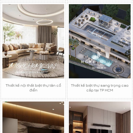
Thiết kế nội thất biệt thự tân cổ
Thiết kế biệt thự sang trọng cao
điển
cấp tại TP HCM