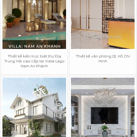
Thiết kế kiến trúc biệt thự Địa
Thiết kế văn phòng Q1, Hồ Chí
Trung Hải cao cấp tại Vista Lago
Minh
Nam An Khánh