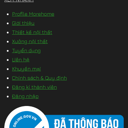
Profile Morehome
Giới thiệu
Thiết kế nội thất
Xưởng nội thất
Tuyển dụng
Liên hệ
Khuyến mại
Chính sách & Quy định
Đăng kí thành viên
Đăng nhập