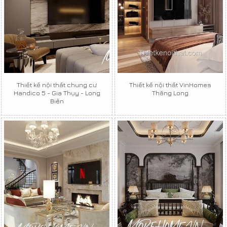
Thiết kế nội thất chung cư
Thiết kế nội thất VinHomes
Handico 5 - Gia Thụy - Long
Thăng Long
Biên