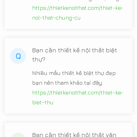
https://thietkenoithat.com/thiet-ke-
noi-that-chung-cu
Bạn cần thiết kế nội thất biệt
Q
thự?
Nhiều mẫu thiết kế biệt thự đẹp
bạn nên tham khảo tại đây:
https://thietkenoithat.com/thiet-ke-
biet-thu
Bạn cần thiết kế nội thất văn