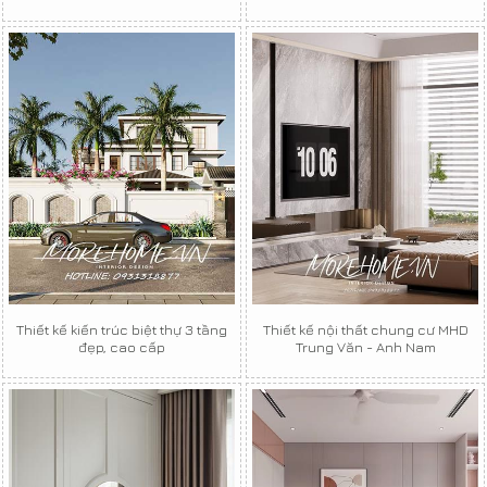
Thiết kế kiến trúc biệt thự 3 tầng
Thiết kế nội thất chung cư MHD
đẹp, cao cấp
Trung Văn - Anh Nam