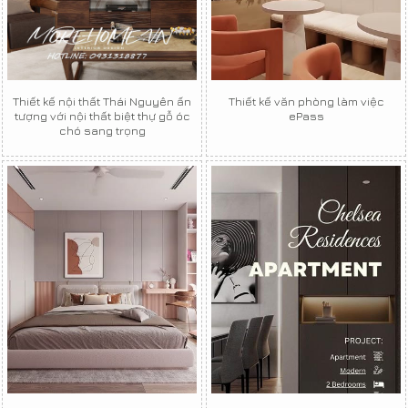
Thiết kế nội thất Thái Nguyên ấn
Thiết kế văn phòng làm việc
tượng với nội thất biệt thự gỗ óc
ePass
chó sang trọng