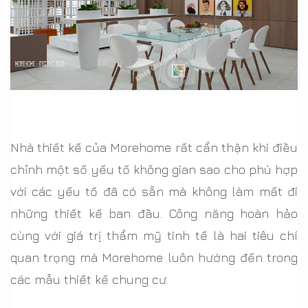
Nhà thiết kế của Morehome rất cẩn thận khi điều
chỉnh một số yếu tố không gian sao cho phù hợp
với các yếu tố đã có sẵn mà không làm mất đi
những thiết kế ban đầu. Công năng hoàn hảo
cùng với giá trị thẩm mỹ tinh tế là hai tiêu chí
quan trọng mà Morehome luôn hướng đến trong
các mẫu thiết kế chung cư.