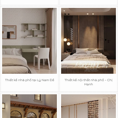
Thiết kế nhà phố tại Lý Nam Đế
Thiết kế nội thất nhà phố - Chị
Hạnh