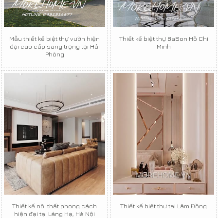
Mẫu thiết kế biệt thự vườn hiện
Thiết kế biệt thự BaSon Hồ Chí
đại cao cấp sang trọng tại Hải
Minh
Phòng
Thiết kế nội thất phong cách
Thiết kế biệt thự tại Lâm Đồng
hiện đại tại Láng Hạ, Hà Nội