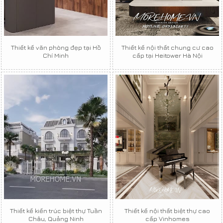
Thiết kế văn phòng đẹp tại Hồ
Thiết kế nội thất chung cư cao
Chí Minh
cấp tại Heitower Hà Nội
Thiết kế kiến trúc biệt thự Tuần
Thiết kế nội thất biệt thự cao
Châu, Quảng Ninh
cấp Vinhomes