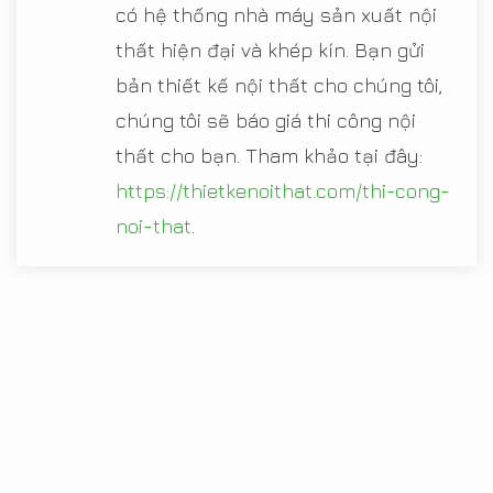
có hệ thống nhà máy sản xuất nội
thất hiện đại và khép kín. Bạn gửi
bản thiết kế nội thất cho chúng tôi,
chúng tôi sẽ báo giá thi công nội
thất cho bạn. Tham khảo tại đây:
https://thietkenoithat.com/thi-cong-
noi-that
.