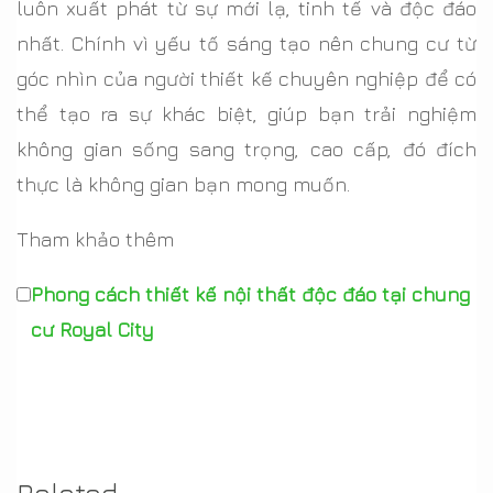
luôn xuất phát từ sự mới lạ, tinh tế và độc đáo
nhất. Chính vì yếu tố sáng tạo nên chung cư từ
góc nhìn của người thiết kế chuyên nghiệp để có
thể tạo ra sự khác biệt, giúp bạn trải nghiệm
không gian sống sang trọng, cao cấp, đó đích
thực là không gian bạn mong muốn.
Tham khảo thêm
Phong cách thiết kế nội thất độc đáo tại chung
cư Royal City