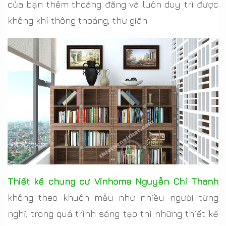
của bạn thêm thoáng đãng và luôn duy trì được
không khí thông thoáng, thư giãn.
Thiết kế chung cư Vinhome Nguyễn Chí Thanh
không theo khuôn mẫu như nhiều người từng
nghĩ, trong quá trình sáng tạo thì những thiết kế